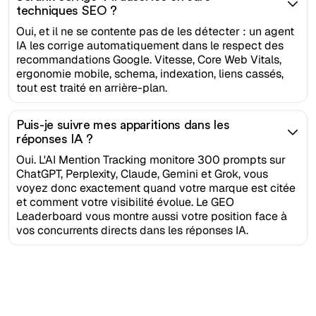
techniques SEO ?
Oui, et il ne se contente pas de les détecter : un agent
IA les corrige automatiquement dans le respect des
recommandations Google. Vitesse, Core Web Vitals,
ergonomie mobile, schema, indexation, liens cassés,
tout est traité en arrière-plan.
Puis-je suivre mes apparitions dans les
réponses IA ?
Oui. L'AI Mention Tracking monitore 300 prompts sur
ChatGPT, Perplexity, Claude, Gemini et Grok, vous
voyez donc exactement quand votre marque est citée
et comment votre visibilité évolue. Le GEO
Leaderboard vous montre aussi votre position face à
vos concurrents directs dans les réponses IA.
Bereit, Ihren organischen