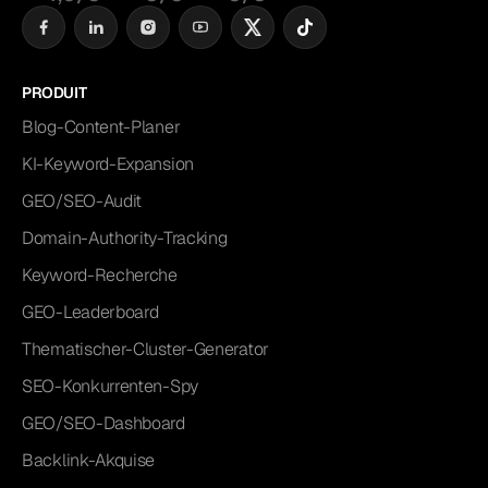
PRODUIT
Blog-Content-Planer
KI-Keyword-Expansion
GEO/SEO-Audit
Domain-Authority-Tracking
Keyword-Recherche
GEO-Leaderboard
Thematischer-Cluster-Generator
SEO-Konkurrenten-Spy
GEO/SEO-Dashboard
Backlink-Akquise