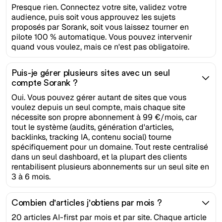
Presque rien. Connectez votre site, validez votre
audience, puis soit vous approuvez les sujets
proposés par Sorank, soit vous laissez tourner en
pilote 100 % automatique. Vous pouvez intervenir
quand vous voulez, mais ce n'est pas obligatoire.
Puis-je gérer plusieurs sites avec un seul
compte Sorank ?
Oui. Vous pouvez gérer autant de sites que vous
voulez depuis un seul compte, mais chaque site
nécessite son propre abonnement à 99 €/mois, car
tout le système (audits, génération d'articles,
backlinks, tracking IA, contenu social) tourne
spécifiquement pour un domaine. Tout reste centralisé
dans un seul dashboard, et la plupart des clients
rentabilisent plusieurs abonnements sur un seul site en
3 à 6 mois.
Combien d'articles j'obtiens par mois ?
20 articles AI-first par mois et par site. Chaque article