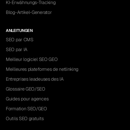
KI-Erwähnungs-Tracking
Blog-Artikel-Generator
ANLEITUNGEN
SEO par CMS
SEO par IA
Meilleur logiciel SEO GEO
Meilleures plateformes de netlinking
Entreprises leadeuses des IA
Glossaire GEO/SEO
Guides pour agences
Formation SEO/GEO
Outils SEO gratuits