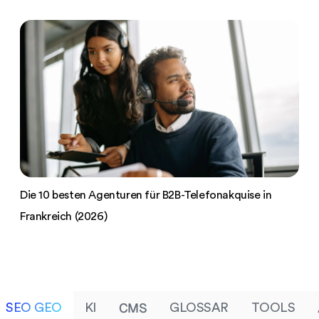
Die 10 besten Agenturen für B2B-Telefonakquise in
Frankreich (2026)
CMS
SEO GEO
KI
GLOSSAR
TOOLS