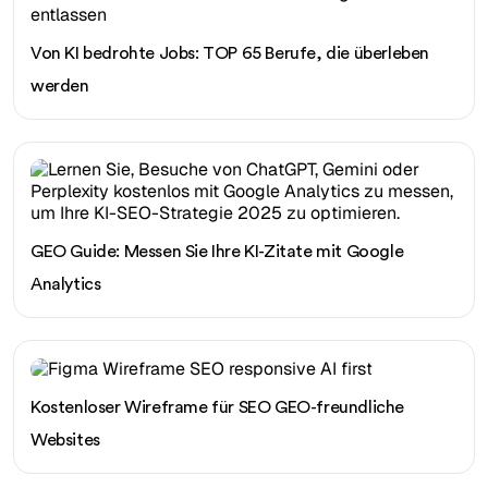
Von KI bedrohte Jobs: TOP 65 Berufe, die überleben
werden
GEO Guide: Messen Sie Ihre KI-Zitate mit Google
Analytics
Kostenloser Wireframe für SEO GEO-freundliche
Websites