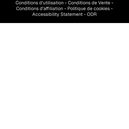
Conditions d'utilisation
-
Conditions de
Vente
-
Conditions d'affiliation
-
Politique de cookies
-
Accessibility Statement
-
ODR