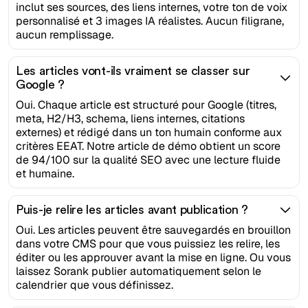
inclut ses sources, des liens internes, votre ton de voix
personnalisé et 3 images IA réalistes. Aucun filigrane,
aucun remplissage.
Les articles vont-ils vraiment se classer sur
Google ?
Oui. Chaque article est structuré pour Google (titres,
meta, H2/H3, schema, liens internes, citations
externes) et rédigé dans un ton humain conforme aux
critères EEAT. Notre article de démo obtient un score
de 94/100 sur la qualité SEO avec une lecture fluide
et humaine.
Puis-je relire les articles avant publication ?
Oui. Les articles peuvent être sauvegardés en brouillon
dans votre CMS pour que vous puissiez les relire, les
éditer ou les approuver avant la mise en ligne. Ou vous
laissez Sorank publier automatiquement selon le
calendrier que vous définissez.