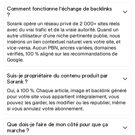
Comment fonctionne l'échange de backlinks
?
Sorank opère un réseau privé de 2 000+ sites réels
avec du vrai trafic et de la vraie autorité. Quand un
autre utilisateur d'une niche pertinente publie, nous
insérons un lien contextuel naturel vers votre site, et
vice-versa. Aucun PBN, ancres variées, domaines
vérifiés, 100 % aligné sur les recommandations de
Google.
Suis-je propriétaire du contenu produit par
Sorank ?
Oui, à 100 %. Chaque article, image et backlink généré
pour votre site vous appartient intégralement, vous
pouvez les garder, les modifier ou les republier, même
si vous annulez votre abonnement.
Que dois-je faire de mon côté pour que ça
marche ?