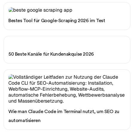
Bestes Tool für Google-Scraping 2026 im Test
50 Beste Kanäle für Kundenakquise 2026
Wie man Claude Code im Terminal nutzt, um SEO zu
automatisieren