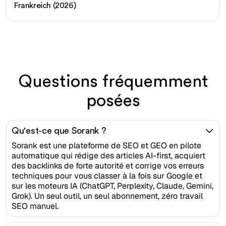
Frankreich (2026)
Questions fréquemment
posées
Qu'est-ce que Sorank ?
Sorank est une plateforme de SEO et GEO en pilote
automatique qui rédige des articles AI-first, acquiert
des backlinks de forte autorité et corrige vos erreurs
techniques pour vous classer à la fois sur Google et
sur les moteurs IA (ChatGPT, Perplexity, Claude, Gemini,
Grok). Un seul outil, un seul abonnement, zéro travail
SEO manuel.