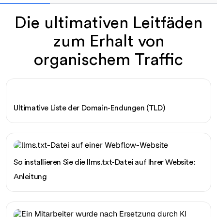
Die ultimativen Leitfäden
zum Erhalt von
organischem Traffic
Ultimative Liste der Domain-Endungen (TLD)
So installieren Sie die llms.txt-Datei auf Ihrer Website:
Anleitung