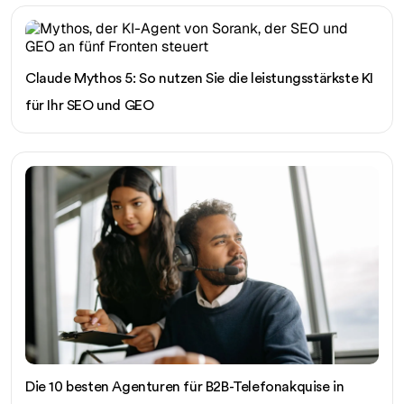
Claude Mythos 5: So nutzen Sie die leistungsstärkste KI
für Ihr SEO und GEO
Die 10 besten Agenturen für B2B-Telefonakquise in