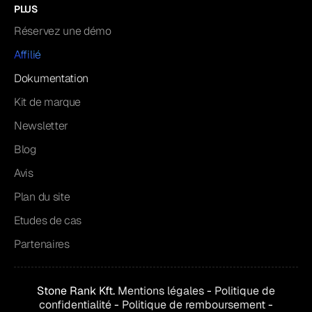
PLUS
Réservez une démo
Affilié
Dokumentation
Kit de marque
Newsletter
Blog
Avis
Plan du site
Etudes de cas
Partenaires
Stone Rank Kft.
Mentions légales
-
Politique de
confidentialité
-
Politique de remboursement
-