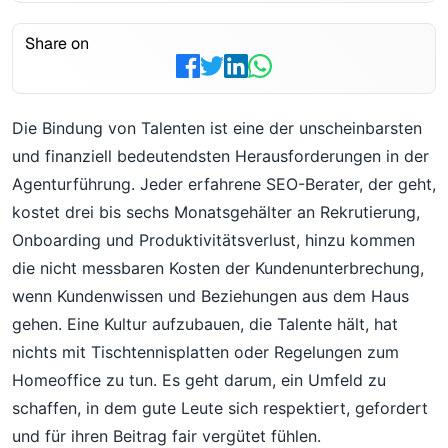
Share on
Die Bindung von Talenten ist eine der unscheinbarsten
und finanziell bedeutendsten Herausforderungen in der
Agenturführung. Jeder erfahrene SEO-Berater, der geht,
kostet drei bis sechs Monatsgehälter an Rekrutierung,
Onboarding und Produktivitätsverlust, hinzu kommen
die nicht messbaren Kosten der Kundenunterbrechung,
wenn Kundenwissen und Beziehungen aus dem Haus
gehen. Eine Kultur aufzubauen, die Talente hält, hat
nichts mit Tischtennisplatten oder Regelungen zum
Homeoffice zu tun. Es geht darum, ein Umfeld zu
schaffen, in dem gute Leute sich respektiert, gefordert
und für ihren Beitrag fair vergütet fühlen.