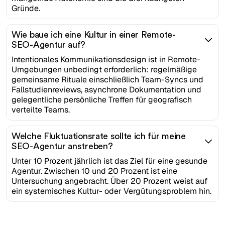
Gründe.
Wie baue ich eine Kultur in einer Remote-
SEO-Agentur auf?
Intentionales Kommunikationsdesign ist in Remote-
Umgebungen unbedingt erforderlich: regelmäßige
gemeinsame Rituale einschließlich Team-Syncs und
Fallstudienreviews, asynchrone Dokumentation und
gelegentliche persönliche Treffen für geografisch
verteilte Teams.
Welche Fluktuationsrate sollte ich für meine
SEO-Agentur anstreben?
Unter 10 Prozent jährlich ist das Ziel für eine gesunde
Agentur. Zwischen 10 und 20 Prozent ist eine
Untersuchung angebracht. Über 20 Prozent weist auf
ein systemisches Kultur- oder Vergütungsproblem hin.