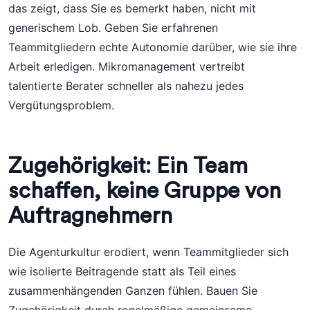
das zeigt, dass Sie es bemerkt haben, nicht mit
generischem Lob. Geben Sie erfahrenen
Teammitgliedern echte Autonomie darüber, wie sie ihre
Arbeit erledigen. Mikromanagement vertreibt
talentierte Berater schneller als nahezu jedes
Vergütungsproblem.
Zugehörigkeit: Ein Team
schaffen, keine Gruppe von
Auftragnehmern
Die Agenturkultur erodiert, wenn Teammitglieder sich
wie isolierte Beitragende statt als Teil eines
zusammenhängenden Ganzen fühlen. Bauen Sie