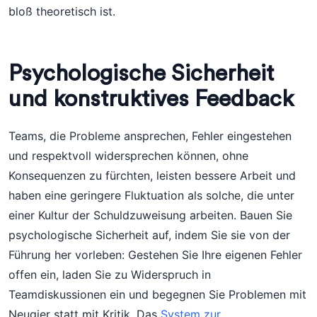
bloß theoretisch ist.
Psychologische Sicherheit
und konstruktives Feedback
Teams, die Probleme ansprechen, Fehler eingestehen
und respektvoll widersprechen können, ohne
Konsequenzen zu fürchten, leisten bessere Arbeit und
haben eine geringere Fluktuation als solche, die unter
einer Kultur der Schuldzuweisung arbeiten. Bauen Sie
psychologische Sicherheit auf, indem Sie sie von der
Führung her vorleben: Gestehen Sie Ihre eigenen Fehler
offen ein, laden Sie zu Widerspruch in
Teamdiskussionen ein und begegnen Sie Problemen mit
Neugier statt mit Kritik. Das
System zur