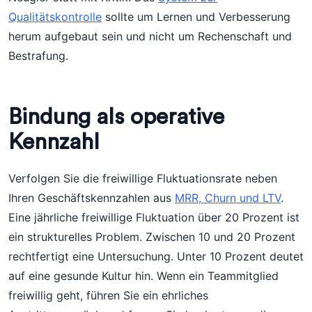
Qualitätskontrolle
sollte um Lernen und Verbesserung
herum aufgebaut sein und nicht um Rechenschaft und
Bestrafung.
Bindung als operative
Kennzahl
Verfolgen Sie die freiwillige Fluktuationsrate neben
Ihren Geschäftskennzahlen aus
MRR, Churn und LTV
.
Eine jährliche freiwillige Fluktuation über 20 Prozent ist
ein strukturelles Problem. Zwischen 10 und 20 Prozent
rechtfertigt eine Untersuchung. Unter 10 Prozent deutet
auf eine gesunde Kultur hin. Wenn ein Teammitglied
freiwillig geht, führen Sie ein ehrliches