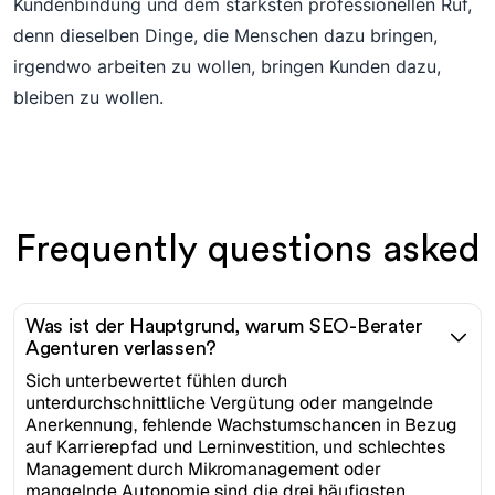
Kundenbindung und dem stärksten professionellen Ruf,
denn dieselben Dinge, die Menschen dazu bringen,
irgendwo arbeiten zu wollen, bringen Kunden dazu,
bleiben zu wollen.
Frequently questions asked
Was ist der Hauptgrund, warum SEO-Berater
Agenturen verlassen?
Sich unterbewertet fühlen durch
unterdurchschnittliche Vergütung oder mangelnde
Anerkennung, fehlende Wachstumschancen in Bezug
auf Karrierepfad und Lerninvestition, und schlechtes
Management durch Mikromanagement oder
mangelnde Autonomie sind die drei häufigsten