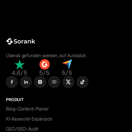
Überall gefunden werden, auf Autopilot.
4,6/5
5/5
5/5
PRODUIT
Blog-Content-Planer
KI-Keyword-Expansion
GEO/SEO-Audit