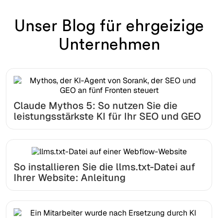
Unser Blog für ehrgeizige
Unternehmen
Claude Mythos 5: So nutzen Sie die
leistungsstärkste KI für Ihr SEO und GEO
So installieren Sie die llms.txt-Datei auf
Ihrer Website: Anleitung