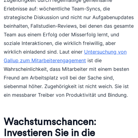
Zugehörigkeit durch regelmäßige gemeinsame
Erlebnisse auf: wöchentliche Team-Syncs, die
strategische Diskussion und nicht nur Aufgabenupdates
beinhalten, Fallstudien-Reviews, bei denen das gesamte
Team aus einem Erfolg oder Misserfolg lernt, und
soziale Interaktionen, die wirklich freiwillig, aber
wirklich einladend sind. Laut einer
Untersuchung von
Gallup zum Mitarbeiterengagement
ist die
Wahrscheinlichkeit, dass Mitarbeiter mit einem besten
Freund am Arbeitsplatz voll bei der Sache sind,
siebenmal höher. Zugehörigkeit ist nicht weich. Sie ist
ein messbarer Treiber von Produktivität und Bindung.
Wachstumschancen:
Investieren Sie in die