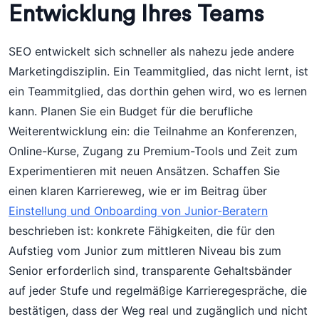
Entwicklung Ihres Teams
SEO entwickelt sich schneller als nahezu jede andere
Marketingdisziplin. Ein Teammitglied, das nicht lernt, ist
ein Teammitglied, das dorthin gehen wird, wo es lernen
kann. Planen Sie ein Budget für die berufliche
Weiterentwicklung ein: die Teilnahme an Konferenzen,
Online-Kurse, Zugang zu Premium-Tools und Zeit zum
Experimentieren mit neuen Ansätzen. Schaffen Sie
einen klaren Karriereweg, wie er im Beitrag über
Einstellung und Onboarding von Junior-Beratern
beschrieben ist: konkrete Fähigkeiten, die für den
Aufstieg vom Junior zum mittleren Niveau bis zum
Senior erforderlich sind, transparente Gehaltsbänder
auf jeder Stufe und regelmäßige Karrieregespräche, die
bestätigen, dass der Weg real und zugänglich und nicht