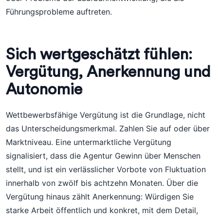
Führungsprobleme auftreten.
Sich wertgeschätzt fühlen:
Vergütung, Anerkennung und
Autonomie
Wettbewerbsfähige Vergütung ist die Grundlage, nicht
das Unterscheidungsmerkmal. Zahlen Sie auf oder über
Marktniveau. Eine untermarktliche Vergütung
signalisiert, dass die Agentur Gewinn über Menschen
stellt, und ist ein verlässlicher Vorbote von Fluktuation
innerhalb von zwölf bis achtzehn Monaten. Über die
Vergütung hinaus zählt Anerkennung: Würdigen Sie
starke Arbeit öffentlich und konkret, mit dem Detail,