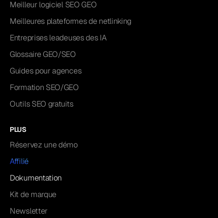
Meilleur logiciel SEO GEO
Meilleures plateformes de netlinking
Entreprises leadeuses des IA
Glossaire GEO/SEO
Guides pour agences
Formation SEO/GEO
Outils SEO gratuits
PLUS
Réservez une démo
Affilié
Dokumentation
Kit de marque
Newsletter