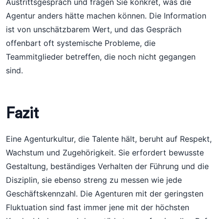
Austrittsgespräch und fragen Sie konkret, was die
Agentur anders hätte machen können. Die Information
ist von unschätzbarem Wert, und das Gespräch
offenbart oft systemische Probleme, die
Teammitglieder betreffen, die noch nicht gegangen
sind.
Fazit
Eine Agenturkultur, die Talente hält, beruht auf Respekt,
Wachstum und Zugehörigkeit. Sie erfordert bewusste
Gestaltung, beständiges Verhalten der Führung und die
Disziplin, sie ebenso streng zu messen wie jede
Geschäftskennzahl. Die Agenturen mit der geringsten
Fluktuation sind fast immer jene mit der höchsten