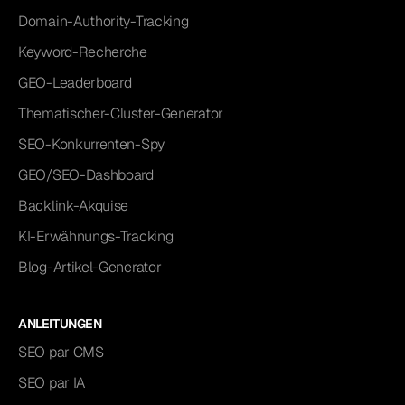
Domain-Authority-Tracking
Keyword-Recherche
GEO-Leaderboard
Thematischer-Cluster-Generator
SEO-Konkurrenten-Spy
GEO/SEO-Dashboard
Backlink-Akquise
KI-Erwähnungs-Tracking
Blog-Artikel-Generator
ANLEITUNGEN
SEO par CMS
SEO par IA