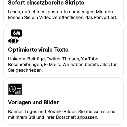
Sofort einsatzbereite Skripte
Lesen, aufnehmen, posten. In nur wenigen Minuten
können Sie ein Video veröffentlichen, das konvertiert.
Optimierte virale Texte
LinkedIn-Beiträge, Twitter-Threads, YouTube-
Beschreibungen, E-Mails: Wir haben bereits alles für
Sie geschrieben.
Vorlagen und Bilder
Banner, Logos und Sorank-Bilder: Sie müssen sie nur
mit Ihrem Stil und Ihrer Botschaft anpassen.