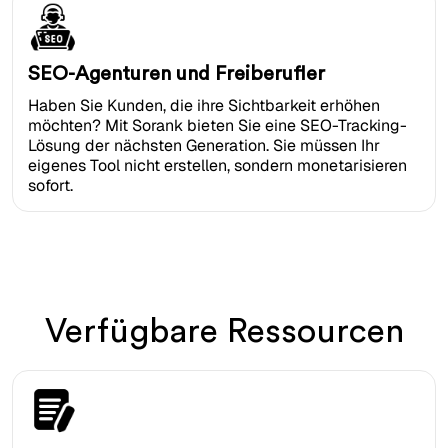
SEO-Agenturen und Freiberufler
Haben Sie Kunden, die ihre Sichtbarkeit erhöhen
möchten? Mit Sorank bieten Sie eine SEO-Tracking-
Lösung der nächsten Generation. Sie müssen Ihr
eigenes Tool nicht erstellen, sondern monetarisieren
sofort.
Verfügbare Ressourcen