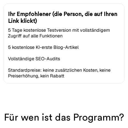
Ihr Empfohlener (die Person, die auf Ihren
Link klickt)
5 Tage kostenlose Testversion mit vollständigem
Zugriff auf alle Funktionen
5 kostenlose KI-erste Blog-Artikel
Vollständige SEO-Audits
Standardpreise: keine zusätzlichen Kosten, keine
Preiserhöhung, kein Rabatt
Für wen ist das Programm?