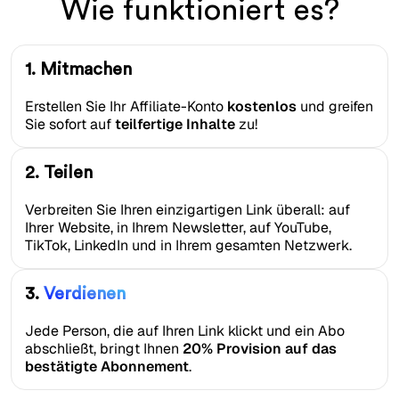
Wie funktioniert es?
1. Mitmachen
Erstellen Sie Ihr Affiliate-Konto
kostenlos
und greifen
Sie sofort auf
teilfertige Inhalte
zu!
2. Teilen
Verbreiten Sie Ihren einzigartigen Link überall: auf
Ihrer Website, in Ihrem Newsletter, auf YouTube,
TikTok, LinkedIn und in Ihrem gesamten Netzwerk.
3.
Verdienen
Jede Person, die auf Ihren Link klickt und ein Abo
abschließt, bringt Ihnen
20% Provision auf das
bestätigte Abonnement
.