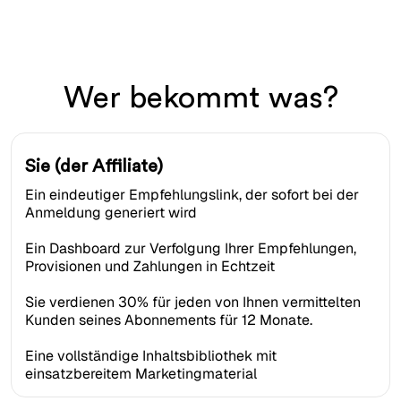
Wer bekommt was?
Sie (der Affiliate)
Ein eindeutiger Empfehlungslink, der sofort bei der
Anmeldung generiert wird
Ein Dashboard zur Verfolgung Ihrer Empfehlungen,
Provisionen und Zahlungen in Echtzeit
Sie verdienen 30% für jeden von Ihnen vermittelten
Kunden seines Abonnements für 12 Monate.
Eine vollständige Inhaltsbibliothek mit
einsatzbereitem Marketingmaterial