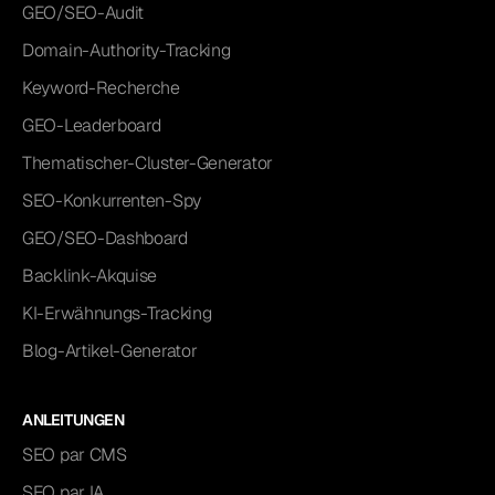
GEO/SEO-Audit
Domain-Authority-Tracking
Keyword-Recherche
GEO-Leaderboard
Thematischer-Cluster-Generator
SEO-Konkurrenten-Spy
GEO/SEO-Dashboard
Backlink-Akquise
KI-Erwähnungs-Tracking
Blog-Artikel-Generator
ANLEITUNGEN
SEO par CMS
SEO par IA