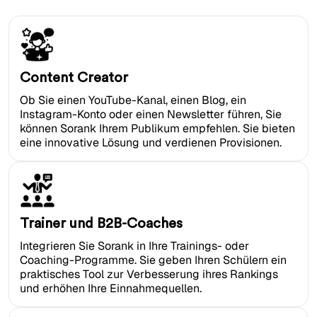
Content Creator
Ob Sie einen YouTube-Kanal, einen Blog, ein
Instagram-Konto oder einen Newsletter führen, Sie
können Sorank Ihrem Publikum empfehlen. Sie bieten
eine innovative Lösung und verdienen Provisionen.
Trainer und B2B-Coaches
Integrieren Sie Sorank in Ihre Trainings- oder
Coaching-Programme. Sie geben Ihren Schülern ein
praktisches Tool zur Verbesserung ihres Rankings
und erhöhen Ihre Einnahmequellen.