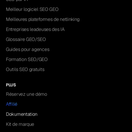
Meilleur logiciel SEO GEO
Meilleures plateformes de netlinking
Entreprises leadeuses des IA
Glossaire GEO/SEO
Guides pour agences
Formation SEO/GEO
Outils SEO gratuits
PLUS
Réservez une démo
Affilié
Dokumentation
Kit de marque