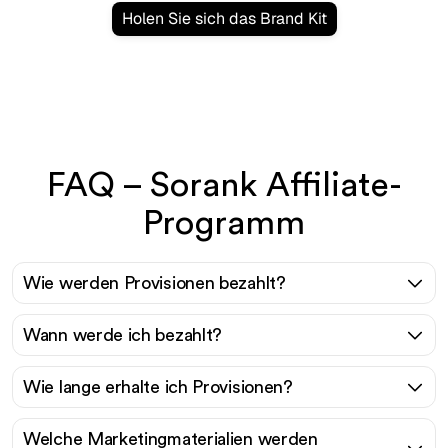
Holen Sie sich das Brand Kit
FAQ – Sorank Affiliate-
Programm
Wie werden Provisionen bezahlt?
Wann werde ich bezahlt?
Wie lange erhalte ich Provisionen?
Welche Marketingmaterialien werden