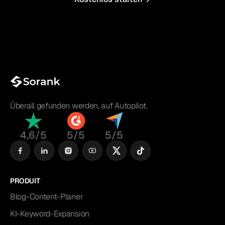
Überall gefunden werden, auf Autopilot.
4,6/5
5/5
5/5
PRODUIT
Blog-Content-Planer
KI-Keyword-Expansion