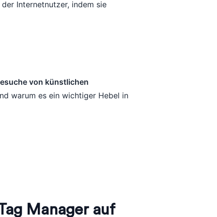
der Internetnutzer, indem sie
esuche von künstlichen
nd warum es ein wichtiger Hebel in
n Tag Manager auf