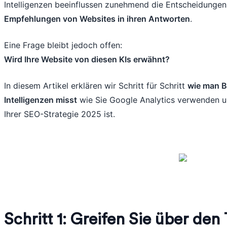
Intelligenzen beeinflussen zunehmend die Entscheidungen 
Empfehlungen von Websites in ihren Antworten
.
Eine Frage bleibt jedoch offen:
Wird Ihre Website von diesen KIs erwähnt?
In diesem Artikel erklären wir Schritt für Schritt
wie man B
Intelligenzen misst
wie Sie Google Analytics verwenden u
Ihrer SEO-Strategie 2025 ist.
Schritt 1: Greifen Sie über de