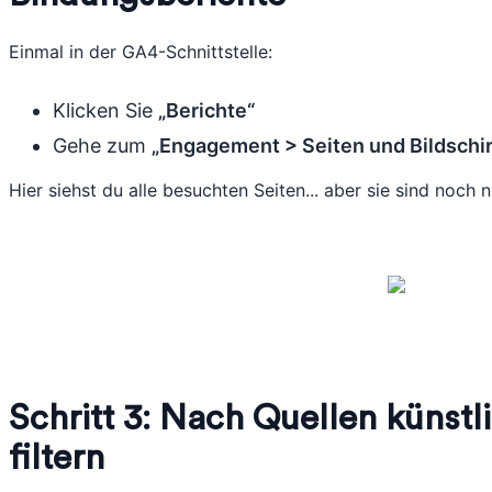
Einmal in der GA4-Schnittstelle:
Klicken Sie
„Berichte“
Gehe zum
„Engagement > Seiten und Bildschi
Hier siehst du alle besuchten Seiten... aber sie sind noch ni
Schritt 3: Nach Quellen künstli
filtern