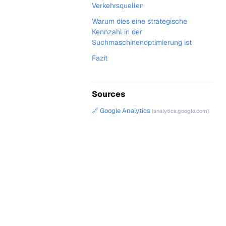
Verkehrsquellen
Warum dies eine strategische
Kennzahl in der
Suchmaschinenoptimierung ist
Fazit
Sources
🔗 Google Analytics
(analytics.google.com)