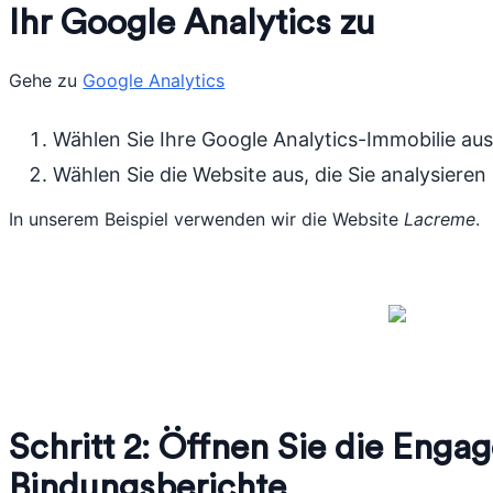
Ihr Google Analytics zu
Gehe zu
Google Analytics
Wählen Sie Ihre Google Analytics-Immobilie aus
Wählen Sie die Website aus, die Sie analysiere
In unserem Beispiel verwenden wir die Website
Lacreme
.
Schritt 2: Öffnen Sie die Eng
Bindungsberichte