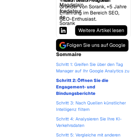
Thibault Besson-Magdelain
Gründer von Sorank, +5 Jahre
Erfahrung im Bereich SEO,
GEO-Enthusiast.
Weitere Artikel lesen
Folgen Sie uns auf Google
Sommaire
Schritt 1: Greifen Sie über den Tag
Manager auf Ihr Google Analytics zu
Schritt 2: Öffnen Sie die
Engagement- und
Bindungsberichte
Schritt 3: Nach Quellen künstlicher
Intelligenz filtern
Schritt 4: Analysieren Sie Ihre KI-
Verkehrsdaten
Schritt 5: Vergleiche mit anderen