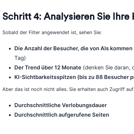
Schritt 4: Analysieren Sie Ihre
Sobald der Filter angewendet ist, sehen Sie:
Die Anzahl der Besucher, die von AIs kommen
Tag)
Der Trend über 12 Monate
(denken Sie daran, 
KI-Sichtbarkeitsspitzen (bis zu 88 Besucher p
Aber das ist noch nicht alles. Sie erhalten auch Zugriff auf
Durchschnittliche Verlobungsdauer
Durchschnittlich aufgerufene Seiten