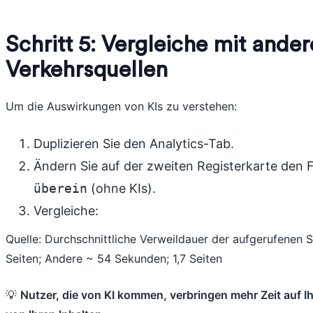
Schritt 5: Vergleiche mit ande
Verkehrsquellen
Um die Auswirkungen von KIs zu verstehen:
Duplizieren Sie den Analytics-Tab.
Ändern Sie auf der zweiten Registerkarte den F
überein
(ohne KIs).
Vergleiche:
Quelle: Durchschnittliche Verweildauer der aufgerufenen S
Seiten; Andere ~ 54 Sekunden; 1,7 Seiten
💡
Nutzer, die von KI kommen, verbringen mehr Zeit auf 