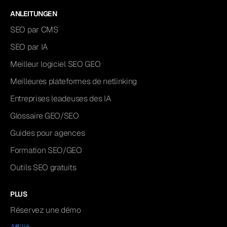
ANLEITUNGEN
SEO par CMS
SEO par IA
Meilleur logiciel SEO GEO
Meilleures plateformes de netlinking
Entreprises leadeuses des IA
Glossaire GEO/SEO
Guides pour agences
Formation SEO/GEO
Outils SEO gratuits
PLUS
Réservez une démo