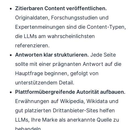
Zitierbaren Content veröffentlichen.
Originaldaten, Forschungsstudien und
Expertenmeinungen sind die Content-Typen,
die LLMs am wahrscheinlichsten
referenzieren.
Antworten klar strukturieren.
Jede Seite
sollte mit einer prägnanten Antwort auf die
Hauptfrage beginnen, gefolgt von
unterstützendem Detail.
Plattformübergreifende Autorität aufbauen.
Erwähnungen auf Wikipedia, Wikidata und
gut platzierten Drittanbieter-Sites helfen
LLMs, Ihre Marke als anerkannte Quelle zu
behandeln.