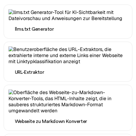
llms.txt Generator
URL-Extraktor
Webseite zu Markdown Konverter