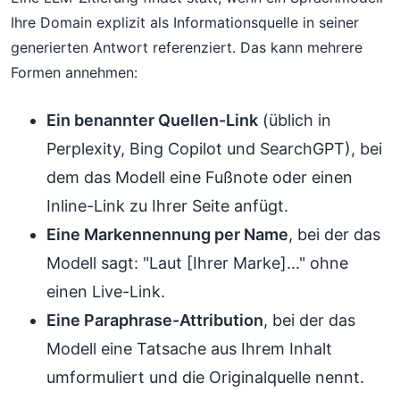
Ihre Domain explizit als Informationsquelle in seiner
generierten Antwort referenziert. Das kann mehrere
Formen annehmen:
Ein benannter Quellen-Link
(üblich in
Perplexity, Bing Copilot und SearchGPT), bei
dem das Modell eine Fußnote oder einen
Inline-Link zu Ihrer Seite anfügt.
Eine Markennennung per Name
, bei der das
Modell sagt: "Laut [Ihrer Marke]..." ohne
einen Live-Link.
Eine Paraphrase-Attribution
, bei der das
Modell eine Tatsache aus Ihrem Inhalt
umformuliert und die Originalquelle nennt.