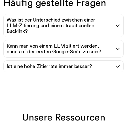
Häufig gestellte Fragen
Was ist der Unterschied zwischen einer
LLM-Zitierung und einem traditionellen
Backlink?
Kann man von einem LLM zitiert werden,
ohne auf der ersten Google-Seite zu sein?
Ist eine hohe Zitierrate immer besser?
Unsere Ressourcen