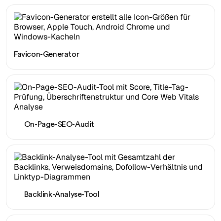
Favicon-Generator
On-Page-SEO-Audit
Backlink-Analyse-Tool