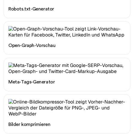
Robots.txt-Generator
Open-Graph-Vorschau
Meta-Tags-Generator
Bilder komprimieren