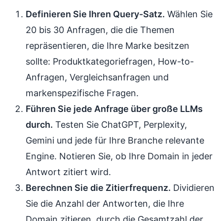
Definieren Sie Ihren Query-Satz.
Wählen Sie
20 bis 30 Anfragen, die die Themen
repräsentieren, die Ihre Marke besitzen
sollte: Produktkategoriefragen, How-to-
Anfragen, Vergleichsanfragen und
markenspezifische Fragen.
Führen Sie jede Anfrage über große LLMs
durch.
Testen Sie ChatGPT, Perplexity,
Gemini und jede für Ihre Branche relevante
Engine. Notieren Sie, ob Ihre Domain in jeder
Antwort zitiert wird.
Berechnen Sie die Zitierfrequenz.
Dividieren
Sie die Anzahl der Antworten, die Ihre
Domain zitieren, durch die Gesamtzahl der