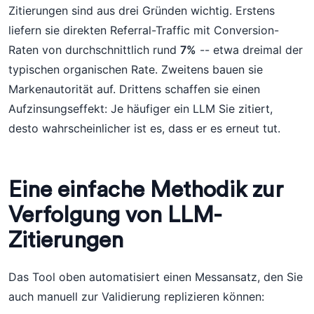
Zitierungen sind aus drei Gründen wichtig. Erstens
liefern sie direkten Referral-Traffic mit Conversion-
Raten von durchschnittlich rund
7%
-- etwa dreimal der
typischen organischen Rate. Zweitens bauen sie
Markenautorität auf. Drittens schaffen sie einen
Aufzinsungseffekt: Je häufiger ein LLM Sie zitiert,
desto wahrscheinlicher ist es, dass er es erneut tut.
Eine einfache Methodik zur
Verfolgung von LLM-
Zitierungen
Das Tool oben automatisiert einen Messansatz, den Sie
auch manuell zur Validierung replizieren können: