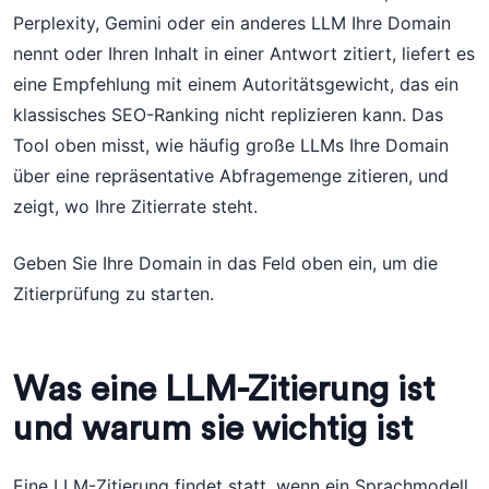
Perplexity, Gemini oder ein anderes LLM Ihre Domain
nennt oder Ihren Inhalt in einer Antwort zitiert, liefert es
eine Empfehlung mit einem Autoritätsgewicht, das ein
klassisches SEO-Ranking nicht replizieren kann. Das
Tool oben misst, wie häufig große LLMs Ihre Domain
über eine repräsentative Abfragemenge zitieren, und
zeigt, wo Ihre Zitierrate steht.
Geben Sie Ihre Domain in das Feld oben ein, um die
Zitierprüfung zu starten.
Was eine LLM-Zitierung ist
und warum sie wichtig ist
Eine LLM-Zitierung findet statt, wenn ein Sprachmodell