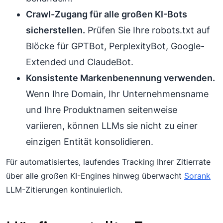
Crawl-Zugang für alle großen KI-Bots
sicherstellen.
Prüfen Sie Ihre robots.txt auf
Blöcke für GPTBot, PerplexityBot, Google-
Extended und ClaudeBot.
Konsistente Markenbenennung verwenden.
Wenn Ihre Domain, Ihr Unternehmensname
und Ihre Produktnamen seitenweise
variieren, können LLMs sie nicht zu einer
einzigen Entität konsolidieren.
Für automatisiertes, laufendes Tracking Ihrer Zitierrate
über alle großen KI-Engines hinweg überwacht
Sorank
LLM-Zitierungen kontinuierlich.