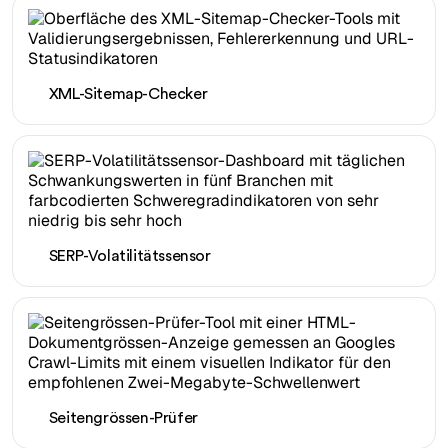
XML-Sitemap-Checker
SERP-Volatilitätssensor
Seitengrössen-Prüfer