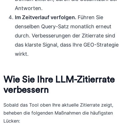
Antworten.
Im Zeitverlauf verfolgen.
Führen Sie
denselben Query-Satz monatlich erneut
durch. Verbesserungen der Zitierrate sind
das klarste Signal, dass Ihre GEO-Strategie
wirkt.
Wie Sie Ihre LLM-Zitierrate
verbessern
Sobald das Tool oben Ihre aktuelle Zitierrate zeigt,
beheben die folgenden Maßnahmen die häufigsten
Lücken: