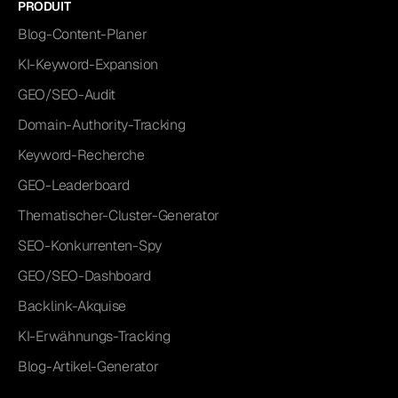
PRODUIT
Blog-Content-Planer
KI-Keyword-Expansion
GEO/SEO-Audit
Domain-Authority-Tracking
Keyword-Recherche
GEO-Leaderboard
Thematischer-Cluster-Generator
SEO-Konkurrenten-Spy
GEO/SEO-Dashboard
Backlink-Akquise
KI-Erwähnungs-Tracking
Blog-Artikel-Generator