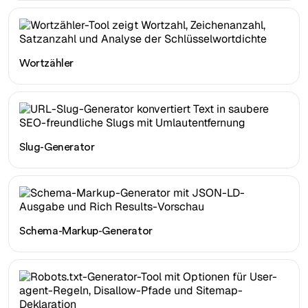
Wortzähler
Slug-Generator
Schema-Markup-Generator