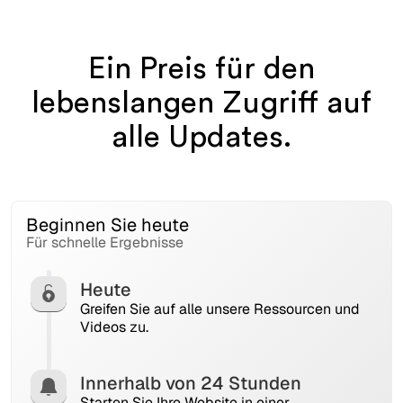
Ein Preis für den
lebenslangen Zugriff auf
alle Updates.
Beginnen Sie heute
Für schnelle Ergebnisse
Heute
Greifen Sie auf alle unsere Ressourcen und
Videos zu.
Innerhalb von 24 Stunden
Starten Sie Ihre Website in einer