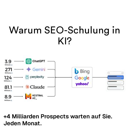
Warum SEO-Schulung in
KI?
+4 Milliarden Prospects warten auf Sie.
Jeden Monat.