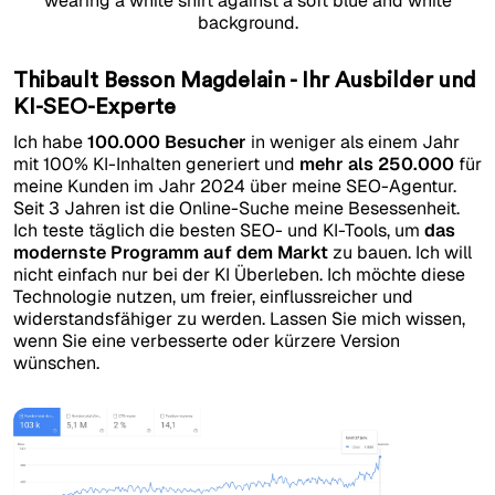
Thibault Besson Magdelain - Ihr Ausbilder und
KI-SEO-Experte
Ich habe
100.000 Besucher
in weniger als einem Jahr
mit 100% KI-Inhalten generiert und
mehr als 250.000
für
meine Kunden im Jahr 2024 über meine SEO-Agentur.
Seit 3 Jahren ist die Online-Suche meine Besessenheit.
Ich teste täglich die besten SEO- und KI-Tools, um
das
modernste Programm auf dem Markt
zu bauen. Ich will
nicht einfach nur bei der KI Überleben. Ich möchte diese
Technologie nutzen, um freier, einflussreicher und
widerstandsfähiger zu werden. Lassen Sie mich wissen,
wenn Sie eine verbesserte oder kürzere Version
wünschen.