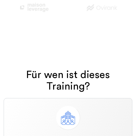
Für wen ist dieses
Training?