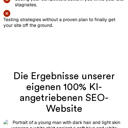
stagnates.
Testing strategies without a proven plan to finally get
your site off the ground.
Die Ergebnisse unserer
eigenen 100% KI-
angetriebenen SEO-
Website