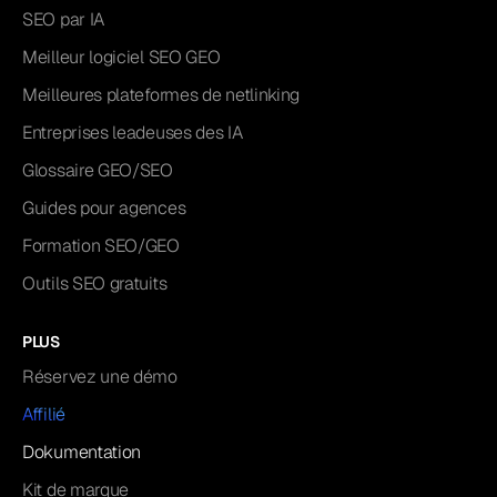
SEO par IA
Meilleur logiciel SEO GEO
Meilleures plateformes de netlinking
Entreprises leadeuses des IA
Glossaire GEO/SEO
Guides pour agences
Formation SEO/GEO
Outils SEO gratuits
PLUS
Réservez une démo
Affilié
Dokumentation
Kit de marque