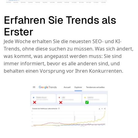
Erfahren Sie Trends als
Erster
Jede Woche erhalten Sie die neuesten SEO- und KI-
Trends, ohne diese suchen zu müssen. Was sich ändert,
was kommt, was angepasst werden muss: Sie sind
immer informiert, bevor es alle anderen sind, und
behalten einen Vorsprung vor Ihren Konkurrenten.