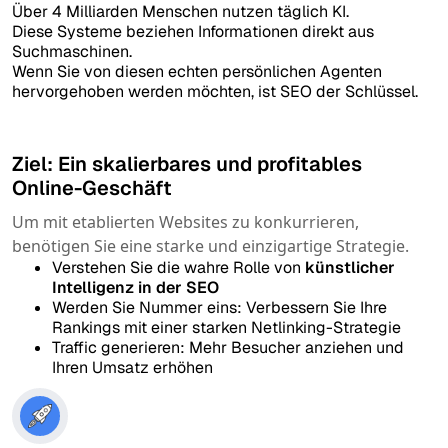
Über 4 Milliarden Menschen nutzen täglich KI.
Diese Systeme beziehen Informationen direkt aus
Suchmaschinen.
Wenn Sie von diesen echten persönlichen Agenten
hervorgehoben werden möchten, ist SEO der Schlüssel.
Ziel: Ein skalierbares und profitables
Online-Geschäft
Um mit etablierten Websites zu konkurrieren,
benötigen Sie eine starke und einzigartige Strategie.
Verstehen Sie die wahre Rolle von
künstlicher
Intelligenz in der SEO
Werden Sie Nummer eins: Verbessern Sie Ihre
Rankings mit einer starken Netlinking-Strategie
Traffic generieren: Mehr Besucher anziehen und
Ihren Umsatz erhöhen