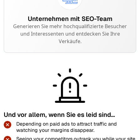
Unternehmen mit SEO-Team
Generieren Sie mehr hochqualifizierte Besucher
und Interessenten und entdecken Sie Ihre
Verkäufe.
Und vor allem, wenn Sie es leid sind…
Depending on paid ads to attract traffic and
watching your margins disappear.
Seeing your competitors outrank you while your site