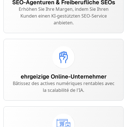
SEO-Agenturen & Freiberufliche SEOs
Erhöhen Sie Ihre Margen, indem Sie Ihren
Kunden einen KI-gestützten SEO-Service
anbieten.
ehrgeizige Online-Unternehmer
Bâtissez des actives numériques rentables avec
la scalabilité de l'IA.