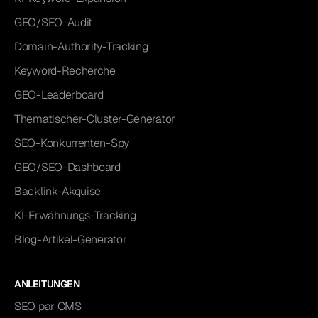
GEO/SEO-Audit
Domain-Authority-Tracking
Keyword-Recherche
GEO-Leaderboard
Thematischer-Cluster-Generator
SEO-Konkurrenten-Spy
GEO/SEO-Dashboard
Backlink-Akquise
KI-Erwähnungs-Tracking
Blog-Artikel-Generator
ANLEITUNGEN
SEO par CMS