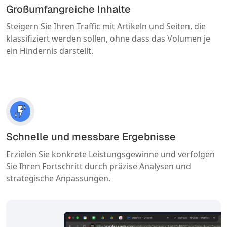
Großumfangreiche Inhalte
Steigern Sie Ihren Traffic mit Artikeln und Seiten, die
klassifiziert werden sollen, ohne dass das Volumen je
ein Hindernis darstellt.
Schnelle und messbare Ergebnisse
Erzielen Sie konkrete Leistungsgewinne und verfolgen
Sie Ihren Fortschritt durch präzise Analysen und
strategische Anpassungen.