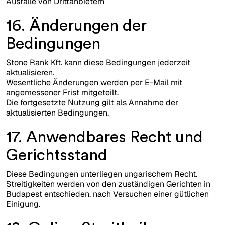
Ausfälle von Drittanbietern
16. Änderungen der
Bedingungen
Stone Rank Kft. kann diese Bedingungen jederzeit
aktualisieren.
Wesentliche Änderungen werden per E-Mail mit
angemessener Frist mitgeteilt.
Die fortgesetzte Nutzung gilt als Annahme der
aktualisierten Bedingungen.
17. Anwendbares Recht und
Gerichtsstand
Diese Bedingungen unterliegen ungarischem Recht.
Streitigkeiten werden von den zuständigen Gerichten in
Budapest entschieden, nach Versuchen einer gütlichen
Einigung.