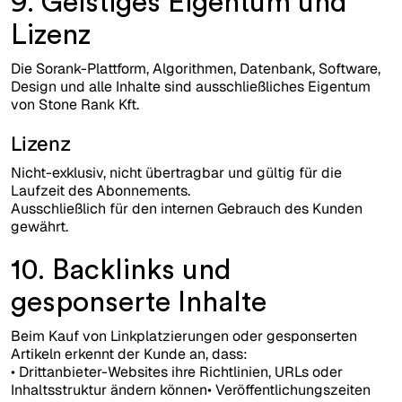
9. Geistiges Eigentum und
Lizenz
Die Sorank-Plattform, Algorithmen, Datenbank, Software,
Design und alle Inhalte sind ausschließliches Eigentum
von Stone Rank Kft.
Lizenz
Nicht-exklusiv, nicht übertragbar und gültig für die
Laufzeit des Abonnements.
Ausschließlich für den internen Gebrauch des Kunden
gewährt.
10. Backlinks und
gesponserte Inhalte
Beim Kauf von Linkplatzierungen oder gesponserten
Artikeln erkennt der Kunde an, dass:
• Drittanbieter-Websites ihre Richtlinien, URLs oder
Inhaltsstruktur ändern können• Veröffentlichungszeiten