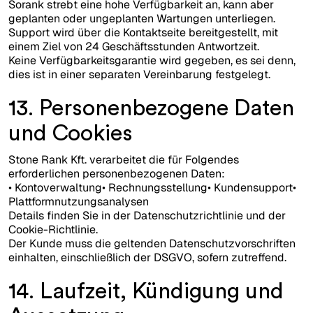
Sorank strebt eine hohe Verfügbarkeit an, kann aber
geplanten oder ungeplanten Wartungen unterliegen.
Support wird über die Kontaktseite bereitgestellt, mit
einem Ziel von 24 Geschäftsstunden Antwortzeit.
Keine Verfügbarkeitsgarantie wird gegeben, es sei denn,
dies ist in einer separaten Vereinbarung festgelegt.
13. Personenbezogene Daten
und Cookies
Stone Rank Kft. verarbeitet die für Folgendes
erforderlichen personenbezogenen Daten:
• Kontoverwaltung• Rechnungsstellung• Kundensupport•
Plattformnutzungsanalysen
Details finden Sie in der Datenschutzrichtlinie und der
Cookie-Richtlinie.
Der Kunde muss die geltenden Datenschutzvorschriften
einhalten, einschließlich der DSGVO, sofern zutreffend.
14. Laufzeit, Kündigung und