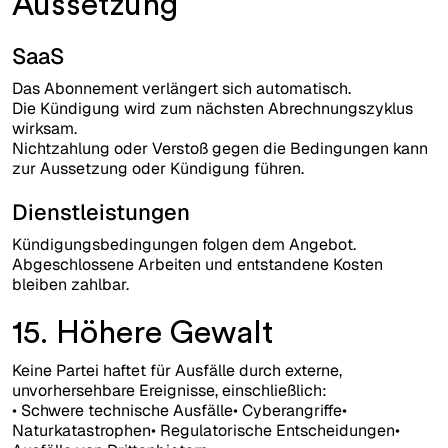
Aussetzung
SaaS
Das Abonnement verlängert sich automatisch.
Die Kündigung wird zum nächsten Abrechnungszyklus
wirksam.
Nichtzahlung oder Verstoß gegen die Bedingungen kann
zur Aussetzung oder Kündigung führen.
Dienstleistungen
Kündigungsbedingungen folgen dem Angebot.
Abgeschlossene Arbeiten und entstandene Kosten
bleiben zahlbar.
15. Höhere Gewalt
Keine Partei haftet für Ausfälle durch externe,
unvorhersehbare Ereignisse, einschließlich:
• Schwere technische Ausfälle• Cyberangriffe•
Naturkatastrophen• Regulatorische Entscheidungen•