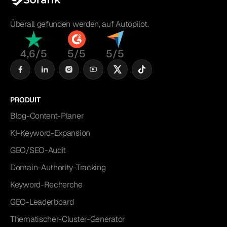
Überall gefunden werden, auf Autopilot.
4,6/5
5/5
5/5
PRODUIT
Blog-Content-Planer
KI-Keyword-Expansion
GEO/SEO-Audit
Domain-Authority-Tracking
Keyword-Recherche
GEO-Leaderboard
Thematischer-Cluster-Generator