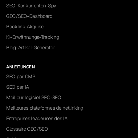
SEO-Konkurrenten-Spy
GEO/SEO-Dashboard
Backlink-Akquise
KI-Erwähnungs-Tracking
Blog-Artikel-Generator
ANLEITUNGEN
SEO par CMS
SEO par IA
Meilleur logiciel SEO GEO
Meilleures plateformes de netlinking
Entreprises leadeuses des IA
Glossaire GEO/SEO