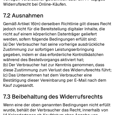
Widerrufsrecht bei Online-Käufen.
7.2 Ausnahmen
Gemäß Artikel 16(m) derselben Richtlinie gilt dieses Recht
jedoch nicht für die Bereitstellung digitaler Inhalte, die
nicht auf einem körperlichen Datenträger geliefert
werden, sofern folgende Bedingungen erfüllt sind:
(a) Der Verbraucher hat seine vorherige ausdrückliche
Zustimmung zur sofortigen Leistungserbringung
gegeben, indem er das erforderliche Kontrollkästchen
während des Bestellvorgangs aktiviert hat;
(b) Der Verbraucher hat zur Kenntnis genommen, dass
diese Zustimmung zum Verlust des Widerrufsrechts führt;
(c) Das Unternehmen hat dem Verbraucher eine
Bestätigung dieser Vereinbarung per E-Mail nach dem
Kauf zugesandt.
7.3 Beibehaltung des Widerrufsrechts
Wenn eine der oben genannten Bedingungen nicht erfüllt
wurde, behält der Verbraucher das Recht, innerhalb von