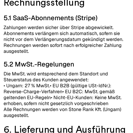
Rechnungsstellung
5.1 SaaS-Abonnements (Stripe)
Zahlungen werden sicher über Stripe abgewickelt.
Abonnements verlängern sich automatisch, sofern sie
nicht vor dem Verlängerungsdatum gekündigt werden.
Rechnungen werden sofort nach erfolgreicher Zahlung
ausgestellt.
5.2 MwSt.-Regelungen
Die MwSt. wird entsprechend dem Standort und
Steuerstatus des Kunden angewendet:
• Ungarn: 27 % MwSt.• EU B2B (gültige USt-IdNr.):
Reverse-Charge-Verfahren• EU B2C: MwSt. gemäß
geltenden EU-Regeln• Nicht-EU-Kunden: Keine MwSt.
erhoben, sofern nicht gesetzlich vorgeschrieben
Alle Rechnungen werden von Stone Rank Kft. (Ungarn)
ausgestellt.
6. Lieferung und Ausführung