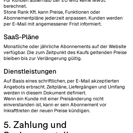
Für Kunden außerhalb der EU wird keine MwSt.
berechnet.
Stone Rank Kft. kann Preise, Funktionen oder
Abonnementpläne jederzeit anpassen. Kunden werden
per E-Mail mit angemessener Frist informiert.
SaaS-Pläne
Monatliche oder jährliche Abonnements auf der Website
verfügbar. Die zum Zeitpunkt des Kaufs geltenden Preise
bleiben bis zur Verlängerung gültig.
Dienstleistungen
Auf Basis eines schriftlichen, per E-Mail akzeptierten
Angebots erbracht. Zeitpläne, Liefergängen und Umfang
werden in diesem Dokument definiert.
Wenn ein Kunde mit einer Preisänderung nicht
einverstanden ist, kann er sein Abonnement vor
Inkrafttreten der neuen Preise kündigen.
5. Zahlung und