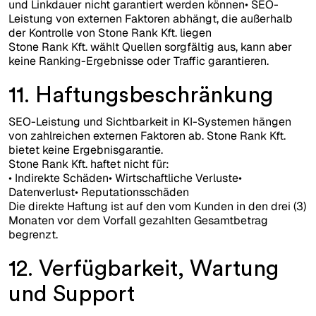
und Linkdauer nicht garantiert werden können• SEO-
Leistung von externen Faktoren abhängt, die außerhalb
der Kontrolle von Stone Rank Kft. liegen
Stone Rank Kft. wählt Quellen sorgfältig aus, kann aber
keine Ranking-Ergebnisse oder Traffic garantieren.
11. Haftungsbeschränkung
SEO-Leistung und Sichtbarkeit in KI-Systemen hängen
von zahlreichen externen Faktoren ab. Stone Rank Kft.
bietet keine Ergebnisgarantie.
Stone Rank Kft. haftet nicht für:
• Indirekte Schäden• Wirtschaftliche Verluste•
Datenverlust• Reputationsschäden
Die direkte Haftung ist auf den vom Kunden in den drei (3)
Monaten vor dem Vorfall gezahlten Gesamtbetrag
begrenzt.
12. Verfügbarkeit, Wartung
und Support