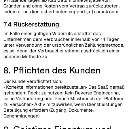
14 Kalendertagen ab Kaufdatum ohne Angabe von
Gründen und ohne Kosten vom Vertrag zurückzutreten,
indem er uns kontaktiert unter: support (at) sorank.com
7.4 Rückerstattung
Im Falle eines gültigen Widerrufs erstattet das
Unternehmen dem Verbraucher innerhalb von 14 Tagen
unter Verwendung der ursprünglichen Zahlungsmethode,
es sei denn, der Verbraucher stimmt ausdrücklich einer
anderen Methode zu.
8. Pflichten des Kunden
Der Kunde verpflichtet sich:
• Korrekte Informationen bereitzustellen• Das SaaS gemäß
geltendem Recht zu nutzen• Kein Reverse Engineering,
keine Veränderung oder keinen Missbrauch der Plattform
zu versuchen• Aktiv mitzuwirken, wenn Dienstleistungen
Beteiligung erfordern (Zugang, Dokumente,
Genehmigungen)