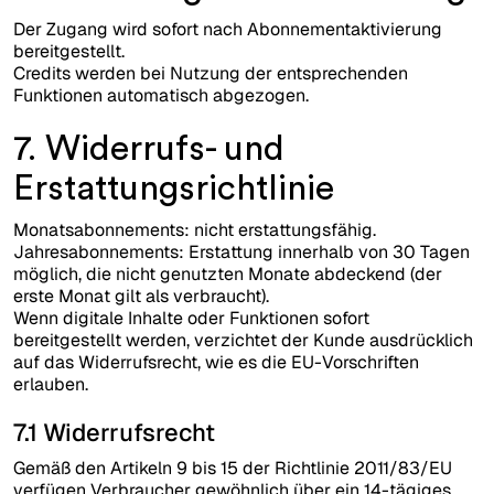
Der Zugang wird sofort nach Abonnementaktivierung
bereitgestellt.
Credits werden bei Nutzung der entsprechenden
Funktionen automatisch abgezogen.
7. Widerrufs- und
Erstattungsrichtlinie
Monatsabonnements: nicht erstattungsfähig.
Jahresabonnements: Erstattung innerhalb von 30 Tagen
möglich, die nicht genutzten Monate abdeckend (der
erste Monat gilt als verbraucht).
Wenn digitale Inhalte oder Funktionen sofort
bereitgestellt werden, verzichtet der Kunde ausdrücklich
auf das Widerrufsrecht, wie es die EU-Vorschriften
erlauben.
7.1 Widerrufsrecht
Gemäß den Artikeln 9 bis 15 der Richtlinie 2011/83/EU
verfügen Verbraucher gewöhnlich über ein 14-tägiges