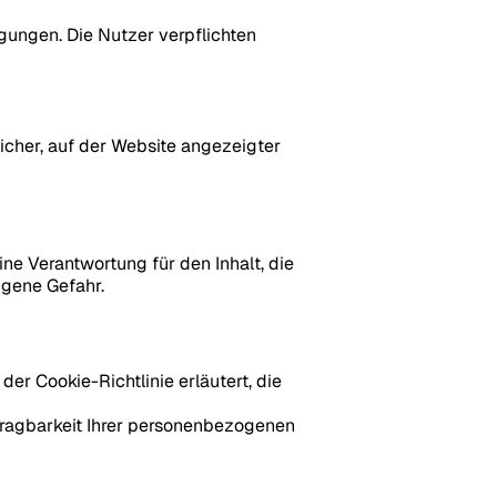
gungen. Die Nutzer verpflichten
icher, auf der Website angezeigter
ine Verantwortung für den Inhalt, die
igene Gefahr.
r Cookie-Richtlinie erläutert, die
tragbarkeit Ihrer personenbezogenen