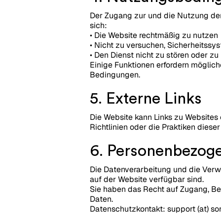
Der Zugang zur und die Nutzung der
sich:
• Die Website rechtmäßig zu nutzen
• Nicht zu versuchen, Sicherheitss
• Den Dienst nicht zu stören oder zu
Einige Funktionen erfordern möglich
Bedingungen.
5. Externe Links
Die Website kann Links zu Websites o
Richtlinien oder die Praktiken dies
6. Personenbezog
Die Datenverarbeitung und die Verwe
auf der Website verfügbar sind.
Sie haben das Recht auf Zugang, Be
Daten.
Datenschutzkontakt: support (at) s