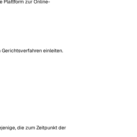
Plattform zur Online-
 Gerichtsverfahren einleiten.
ejenige, die zum Zeitpunkt der