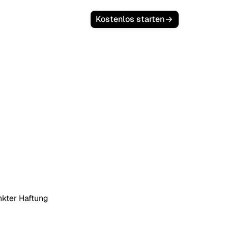
Kostenlos starten
nkter Haftung