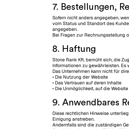
7. Bestellungen, 
Sofern nicht anders angegeben, wer
vom Status und Standort des Kunden
angegeben.
Bei Fragen zur Rechnungsstellung o
8. Haftung
Stone Rank Kft. bemüht sich, die Zug
Informationen zu gewährleisten. Es 
Das Unternehmen kann nicht für dir
• Die Nutzung der Website
• Das Vertrauen auf deren Inhalte
• Die Unmöglichkeit, auf die Website
9. Anwendbares R
Diese rechtlichen Hinweise unterlie
Einigung anstreben.
Andernfalls sind die zuständigen Ge