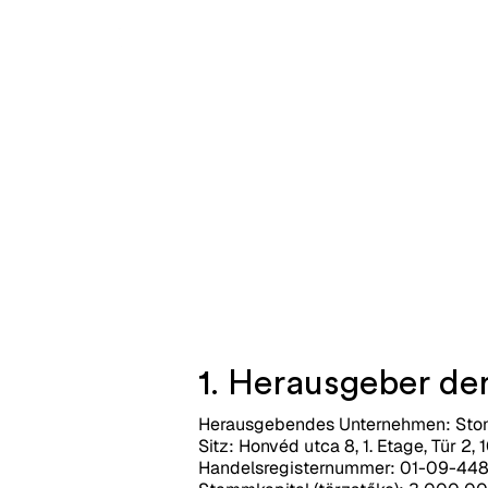
1. Herausgeber de
Herausgebendes Unternehmen: Stone
Sitz: Honvéd utca 8, 1. Etage, Tür 2
Handelsregisternummer: 01-09-44