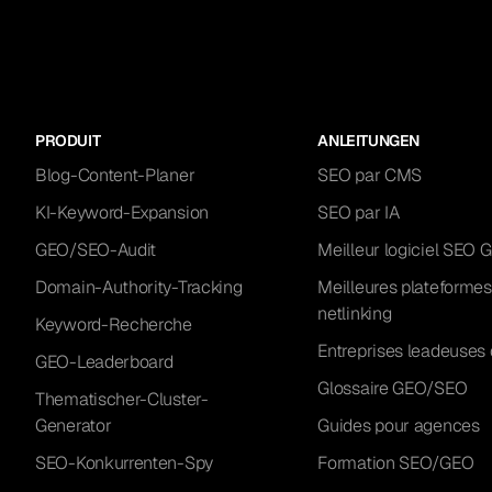
PRODUIT
ANLEITUNGEN
Blog-Content-Planer
SEO par CMS
KI-Keyword-Expansion
SEO par IA
GEO/SEO-Audit
Meilleur logiciel SEO 
Domain-Authority-Tracking
Meilleures plateformes
netlinking
Keyword-Recherche
Entreprises leadeuses 
GEO-Leaderboard
Glossaire GEO/SEO
Thematischer-Cluster-
Generator
Guides pour agences
SEO-Konkurrenten-Spy
Formation SEO/GEO