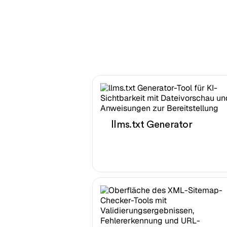
llms.txt Generator