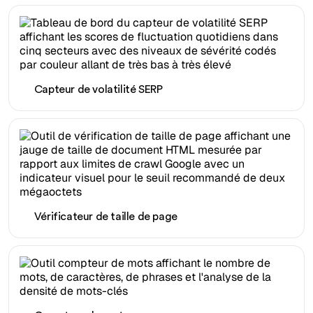
Capteur de volatilité SERP
Vérificateur de taille de page