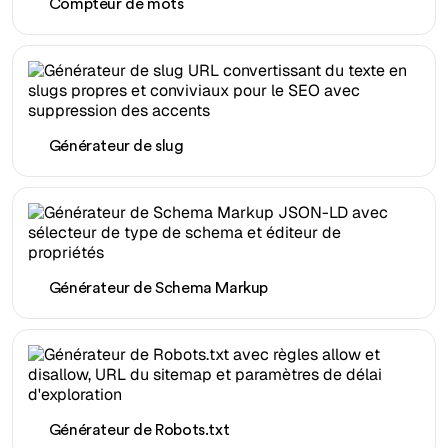
Compteur de mots
Générateur de slug
Générateur de Schema Markup
Générateur de Robots.txt