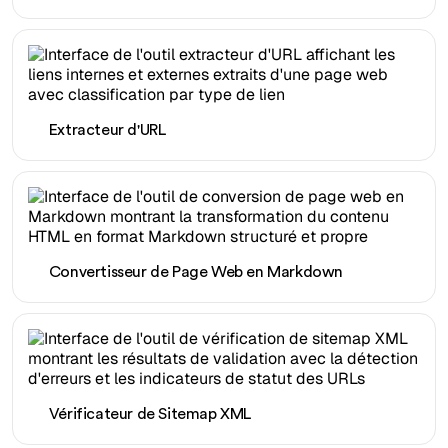
Extracteur d'URL
Convertisseur de Page Web en Markdown
Vérificateur de Sitemap XML