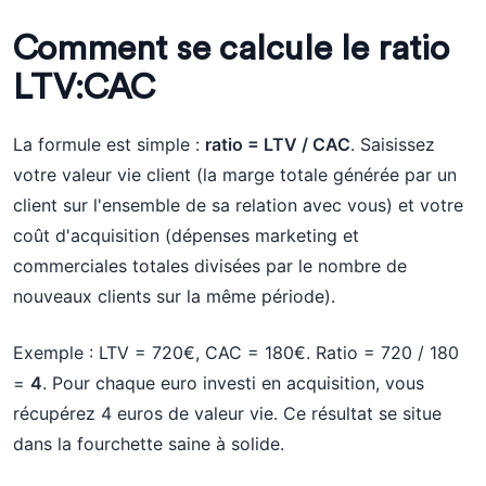
Comment se calcule le ratio
LTV:CAC
La formule est simple :
ratio = LTV / CAC
. Saisissez
votre valeur vie client (la marge totale générée par un
client sur l'ensemble de sa relation avec vous) et votre
coût d'acquisition (dépenses marketing et
commerciales totales divisées par le nombre de
nouveaux clients sur la même période).
Exemple : LTV = 720€, CAC = 180€. Ratio = 720 / 180
=
4
. Pour chaque euro investi en acquisition, vous
récupérez 4 euros de valeur vie. Ce résultat se situe
dans la fourchette saine à solide.