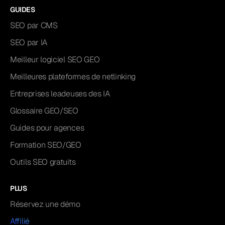
GUIDES
SEO par CMS
SEO par IA
Meilleur logiciel SEO GEO
Meilleures plateformes de netlinking
Entreprises leadeuses des IA
Glossaire GEO/SEO
Guides pour agences
Formation SEO/GEO
Outils SEO gratuits
PLUS
Réservez une démo
Affilié