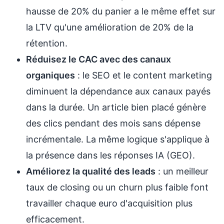
hausse de 20% du panier a le même effet sur
la LTV qu'une amélioration de 20% de la
rétention.
Réduisez le CAC avec des canaux
organiques
: le SEO et le content marketing
diminuent la dépendance aux canaux payés
dans la durée. Un article bien placé génère
des clics pendant des mois sans dépense
incrémentale. La même logique s'applique à
la présence dans les réponses IA (GEO).
Améliorez la qualité des leads
: un meilleur
taux de closing ou un churn plus faible font
travailler chaque euro d'acquisition plus
efficacement.