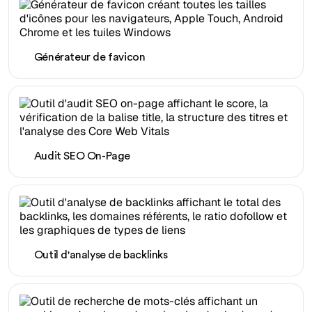
Générateur de favicon
Audit SEO On-Page
Outil d'analyse de backlinks