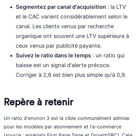
Segmentez par canal d'acquisition
: la LTV
et le CAC varient considérablement selon le
canal. Les clients venus par recherche
organique ont souvent une LTV supérieure à
ceux venus par publicité payante.
Suivez le ratio dans le temps
: un ratio qui
baisse est un signal d'alerte précoce.
Corriger à 2,8 est bien plus simple qu'à 0,9.
Repère à retenir
Un ratio d'environ 3 est la cible communément admise
pour les modèles par abonnement et l'e-commerce
(source : agrégats First Page Sage et GrowthSRC). Cela