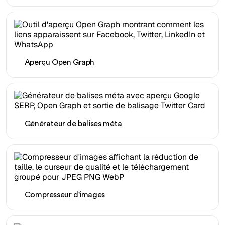
Aperçu Open Graph
Générateur de balises méta
Compresseur d'images