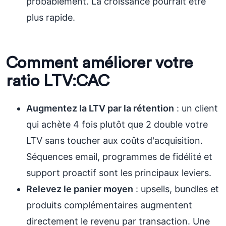
probablement. La croissance pourrait être
plus rapide.
Comment améliorer votre
ratio LTV:CAC
Augmentez la LTV par la rétention
: un client
qui achète 4 fois plutôt que 2 double votre
LTV sans toucher aux coûts d'acquisition.
Séquences email, programmes de fidélité et
support proactif sont les principaux leviers.
Relevez le panier moyen
: upsells, bundles et
produits complémentaires augmentent
directement le revenu par transaction. Une