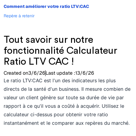
Comment améliorer votre ratio LTV:CAC
Repère à retenir
Tout savoir sur notre
fonctionnalité Calculateur
Ratio LTV CAC !
Created on
3/6/26
Last update :
13/6/26
Le ratio LTV:CAC est l'un des indicateurs les plus
directs de la santé d'un business. Il mesure combien de
valeur un client génère sur toute sa durée de vie par
rapport à ce qu'il vous a coûté à acquérir. Utilisez le
calculateur ci-dessus pour obtenir votre ratio
instantanément et le comparer aux repères du marché.