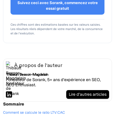
Suivez ceci avec Sorank, commencez votre
essai gratuit
Ces chiffres sont des estimations basées sur les valeurs saisies.
Les résultats réels dépendent de votre marché, de la concurrence
et de l'exécution.
À propos de l'auteur
Thibault Besson-Magdelain
Fondateur de Sorank, 5+ ans d'expérience en SEO,
GEO Enthusiast.
Lire d'autres articles
Sommaire
Comment se calcule le ratio LTV:CAC