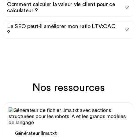
Comment calculer la valeur vie client pour ce
calculateur ?
Le SEO peut-il améliorer mon ratio LTV:CAC
?
Nos ressources
Générateur llms.txt