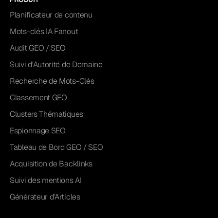
Planificateur de contenu
Mots-clés IA Fanout
Audit GEO / SEO
Suivi d'Autorité de Domaine
Recherche de Mots-Clés
Classement GEO
Clusters Thématiques
Espionnage SEO
Tableau de Bord GEO / SEO
Acquisition de Backlinks
Suivi des mentions AI
Générateur d'Articles