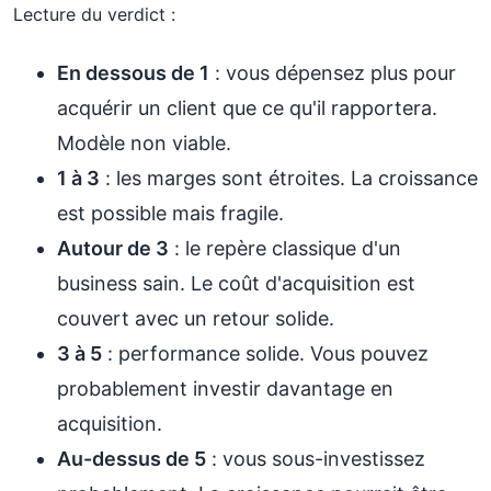
Lecture du verdict :
En dessous de 1
: vous dépensez plus pour
acquérir un client que ce qu'il rapportera.
Modèle non viable.
1 à 3
: les marges sont étroites. La croissance
est possible mais fragile.
Autour de 3
: le repère classique d'un
business sain. Le coût d'acquisition est
couvert avec un retour solide.
3 à 5
: performance solide. Vous pouvez
probablement investir davantage en
acquisition.
Au-dessus de 5
: vous sous-investissez