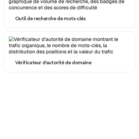
Outil de recherche de mots-clés
Vérificateur d'autorité de domaine
Prêt à augmenter votre
trafic organique sans
effort ?