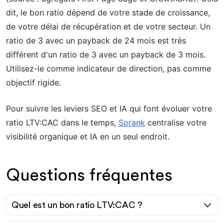
dit, le bon ratio dépend de votre stade de croissance,
de votre délai de récupération et de votre secteur. Un
ratio de 3 avec un payback de 24 mois est très
différent d'un ratio de 3 avec un payback de 3 mois.
Utilisez-le comme indicateur de direction, pas comme
objectif rigide.
Pour suivre les leviers SEO et IA qui font évoluer votre
ratio LTV:CAC dans le temps,
Sorank
centralise votre
visibilité organique et IA en un seul endroit.
Questions fréquentes
Quel est un bon ratio LTV:CAC ?