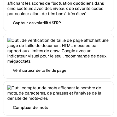
Capteur de volatilité SERP
Vérificateur de taille de page
Compteur de mots