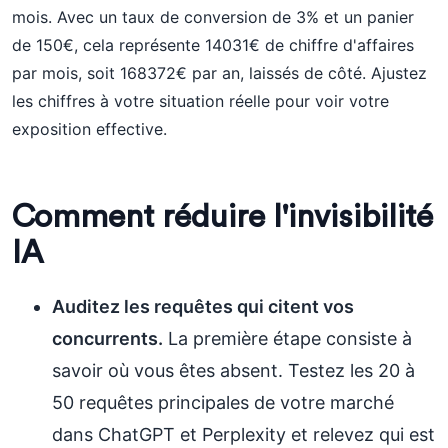
mois. Avec un taux de conversion de 3% et un panier
de 150€, cela représente 14031€ de chiffre d'affaires
par mois, soit 168372€ par an, laissés de côté. Ajustez
les chiffres à votre situation réelle pour voir votre
exposition effective.
Comment réduire l'invisibilité
IA
Auditez les requêtes qui citent vos
concurrents.
La première étape consiste à
savoir où vous êtes absent. Testez les 20 à
50 requêtes principales de votre marché
dans ChatGPT et Perplexity et relevez qui est