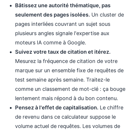
Bâtissez une autorité thématique, pas
seulement des pages isolées.
Un cluster de
pages interliées couvrant un sujet sous
plusieurs angles signale l'expertise aux
moteurs IA comme à Google.
Suivez votre taux de citation et itérez.
Mesurez la fréquence de citation de votre
marque sur un ensemble fixe de requêtes de
test semaine après semaine. Traitez-le
comme un classement de mot-clé : ça bouge
lentement mais répond à du bon contenu.
Pensez à l'effet de capitalisation.
Le chiffre
de revenu dans ce calculateur suppose le
volume actuel de requêtes. Les volumes de