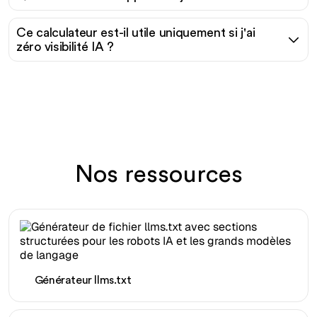
Ce calculateur est-il utile uniquement si j'ai
zéro visibilité IA ?
Nos ressources
Générateur llms.txt