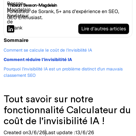
Thibault Besson-Magdelain
Fondateur de Sorank, 5+ ans d'expérience en SEO,
GEO Enthusiast.
Lire d'autres articles
Sommaire
Comment se calcule le coût de l'invisibilité IA
Comment réduire l'invisibilité IA
Pourquoi l'invisibilité IA est un problème distinct d'un mauvais
classement SEO
Tout savoir sur notre
fonctionnalité Calculateur du
coût de l'invisibilité IA !
Created on
3/6/26
Last update :
13/6/26