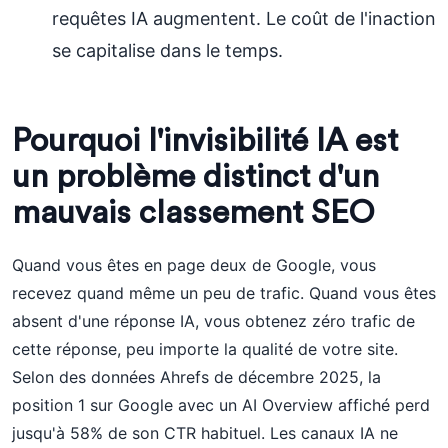
requêtes IA augmentent. Le coût de l'inaction
se capitalise dans le temps.
Pourquoi l'invisibilité IA est
un problème distinct d'un
mauvais classement SEO
Quand vous êtes en page deux de Google, vous
recevez quand même un peu de trafic. Quand vous êtes
absent d'une réponse IA, vous obtenez zéro trafic de
cette réponse, peu importe la qualité de votre site.
Selon des données Ahrefs de décembre 2025, la
position 1 sur Google avec un AI Overview affiché perd
jusqu'à 58% de son CTR habituel. Les canaux IA ne