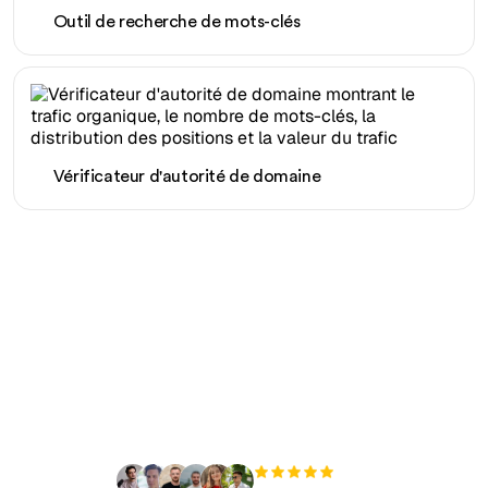
Outil de recherche de mots-clés
Vérificateur d'autorité de domaine
Prêt à augmenter votre
trafic organique sans
effort ?