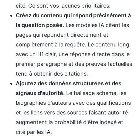
cité. Ce sont vos lacunes prioritaires.
Créez du contenu qui répond précisément à
la question posée.
Les modèles IA citent les
pages qui répondent directement et
complètement à la requête. Le contenu long
avec un H1 clair, une réponse directe dans le
premier paragraphe et des preuves factuelles
tend à obtenir des citations.
Ajoutez des données structurées et des
signaux d'autorité.
Le balisage schema, les
biographies d'auteurs avec des qualifications
et les liens vers des sources faisant autorité
augmentent la probabilité d'être indexé et
cité par les IA.