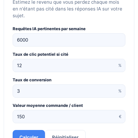
Estimez le revenu que vous perdez chaque mois
en n'étant pas cité dans les réponses IA sur votre
sujet.
Requêtes IA pertinentes par semaine
Taux de clic potentiel si cité
%
Taux de conversion
%
Valeur moyenne commande / client
€
Calculer
Réinitialiser