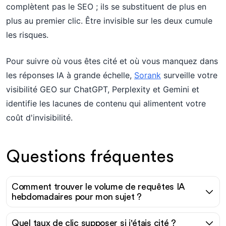
complètent pas le SEO ; ils se substituent de plus en
plus au premier clic. Être invisible sur les deux cumule
les risques.
Pour suivre où vous êtes cité et où vous manquez dans
les réponses IA à grande échelle,
Sorank
surveille votre
visibilité GEO sur ChatGPT, Perplexity et Gemini et
identifie les lacunes de contenu qui alimentent votre
coût d'invisibilité.
Questions fréquentes
Comment trouver le volume de requêtes IA
hebdomadaires pour mon sujet ?
Quel taux de clic supposer si j'étais cité ?