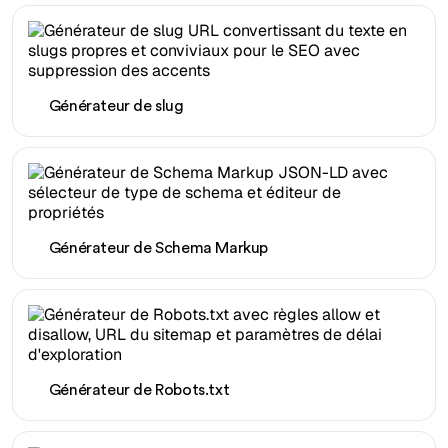
Générateur de slug
Générateur de Schema Markup
Générateur de Robots.txt