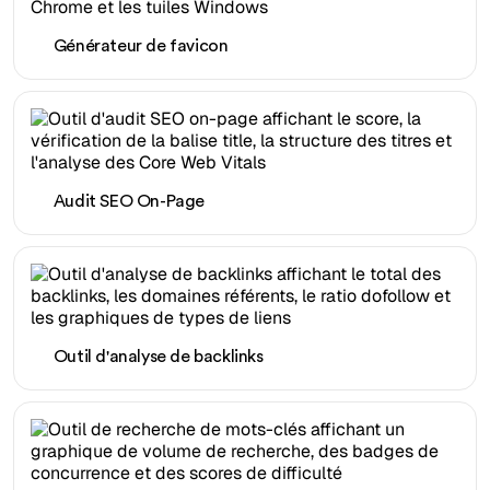
Générateur de favicon
Audit SEO On-Page
Outil d'analyse de backlinks