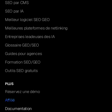
SEO par CMS
SEO par IA
Meilleur logiciel SEO GEO
Meilleures plateformes de netlinking
Entreprises leadeuses des IA
Glossaire GEO/SEO
Guides pour agences
Formation SEO/GEO
Outils SEO gratuits
PLUS
Réservez une démo
Affilié
Documentation