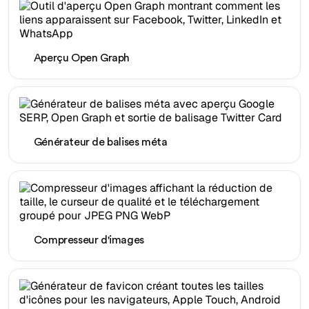
Aperçu Open Graph
Générateur de balises méta
Compresseur d'images