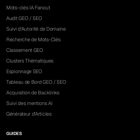
Mots-clés IA Fanout
Audit GEO / SEO
Suivi d'Autorité de Domaine
Recherche de Mots-Clés
Classement GEO
Clusters Thématiques
Espionnage SEO
Tableau de Bord GEO / SEO
Acquisition de Backlinks
Suivi des mentions AI
Générateur d'Articles
GUIDES