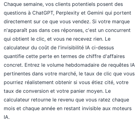
Chaque semaine, vos clients potentiels posent des
questions à ChatGPT, Perplexity et Gemini qui portent
directement sur ce que vous vendez. Si votre marque
n'apparaît pas dans ces réponses, c'est un concurrent
qui obtient le clic, et vous ne recevez rien. Le
calculateur du coût de l'invisibilité IA ci-dessus
quantifie cette perte en termes de chiffre d'affaires
concret. Entrez le volume hebdomadaire de requêtes IA
pertinentes dans votre marché, le taux de clic que vous
pourriez réalistement obtenir si vous étiez cité, votre
taux de conversion et votre panier moyen. Le
calculateur retourne le revenu que vous ratez chaque
mois et chaque année en restant invisible aux moteurs
IA.