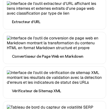
Extracteur d'URL
Convertisseur de Page Web en Markdown
Vérificateur de Sitemap XML