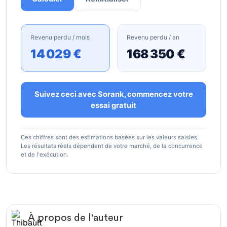
Revenu perdu / mois
Revenu perdu / an
14 029 €
168 350 €
Suivez ceci avec Sorank, commencez votre
essai gratuit
Ces chiffres sont des estimations basées sur les valeurs saisies.
Les résultats réels dépendent de votre marché, de la concurrence
et de l'exécution.
À propos de l'auteur