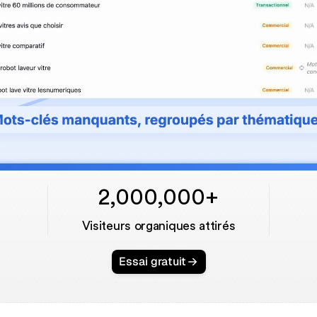
2,000,000+
Visiteurs organiques attirés
Essai gratuit