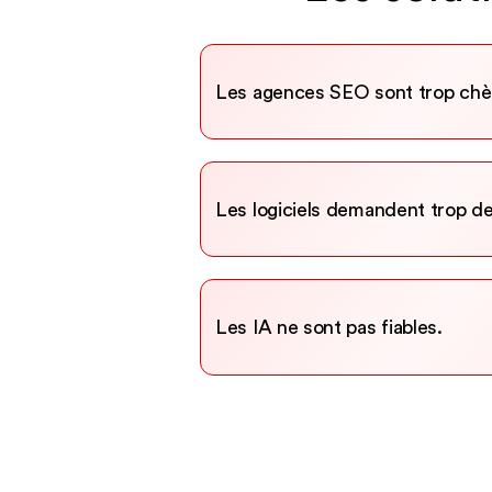
Les agences SEO sont trop chè
Les logiciels demandent trop d
Les IA ne sont pas fiables.