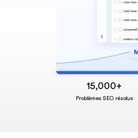
15,000+
Problèmes SEO résolus