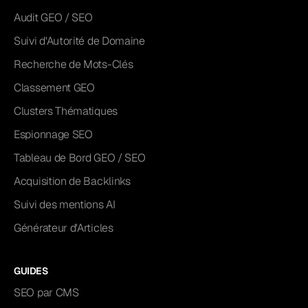
Audit GEO / SEO
Suivi d'Autorité de Domaine
Recherche de Mots-Clés
Classement GEO
Clusters Thématiques
Espionnage SEO
Tableau de Bord GEO / SEO
Acquisition de Backlinks
Suivi des mentions AI
Générateur d'Articles
GUIDES
SEO par CMS