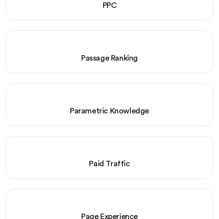
PPC
Passage Ranking
Parametric Knowledge
Paid Traffic
Page Experience