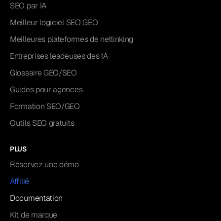
SEO par IA
Meilleur logiciel SEO GEO
Meilleures plateformes de netlinking
Entreprises leadeuses des IA
Glossaire GEO/SEO
Guides pour agences
Formation SEO/GEO
Outils SEO gratuits
PLUS
Réservez une démo
Affilié
Documentation
Kit de marque