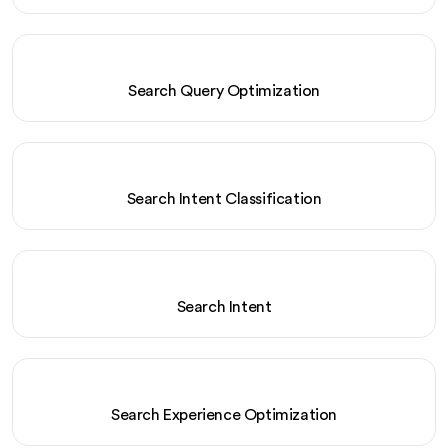
Search Query Optimization
Search Intent Classification
Search Intent
Search Experience Optimization