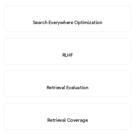
Search Everywhere Optimization
RLHF
Retrieval Evaluation
Retrieval Coverage