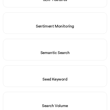
Sentiment Monitoring
Semantic Search
Seed Keyword
Search Volume