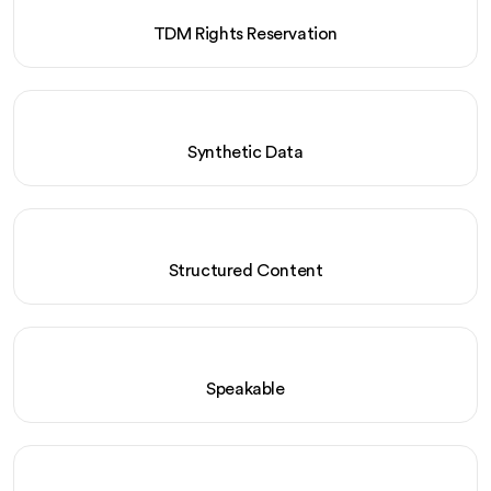
TDM Rights Reservation
Synthetic Data
Structured Content
Speakable