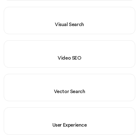
Visual Search
Video SEO
Vector Search
User Experience