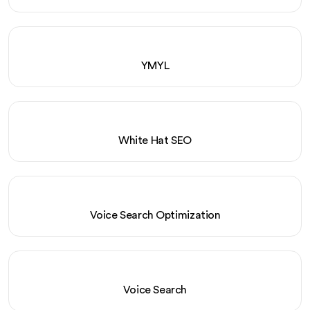
YMYL
White Hat SEO
Voice Search Optimization
Voice Search