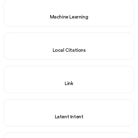
Machine Learning
Local Citations
Link
Latent Intent