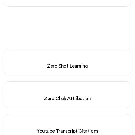
Zero Shot Learning
Zero Click Attribution
Youtube Transcript Citations