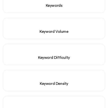
Keywords
Keyword Volume
Keyword Difficulty
Keyword Density