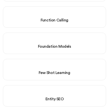
Function Calling
Foundation Models
Few Shot Learning
Entity SEO