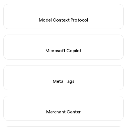
Model Context Protocol
Microsoft Copilot
Meta Tags
Merchant Center