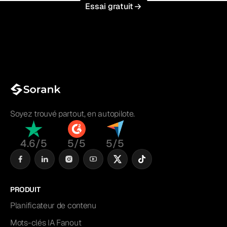
Essai gratuit
Soyez trouvé partout, en autopilote.
4.6/5
5/5
5/5
PRODUIT
Planificateur de contenu
Mots-clés IA Fanout