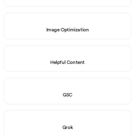
Image Optimization
Helpful Content
GSC
Grok