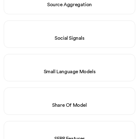
Source Aggregation
Social Signals
Small Language Models
Share Of Model
SERP Features