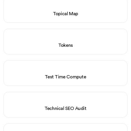
Topical Map
Tokens
Test Time Compute
Technical SEO Audit