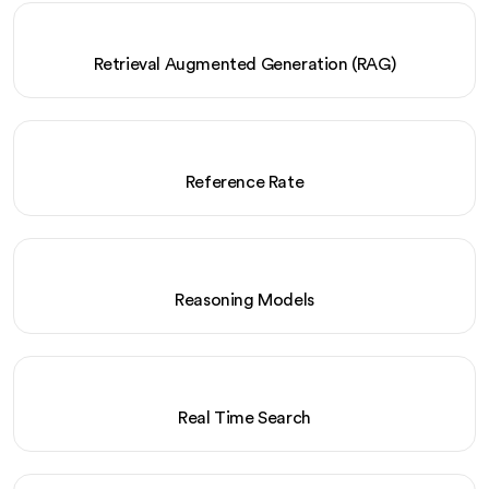
Retrieval Augmented Generation (RAG)
Reference Rate
Reasoning Models
Real Time Search