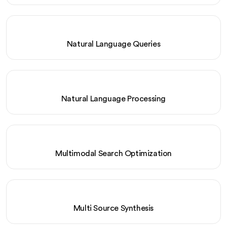
Natural Language Queries
Natural Language Processing
Multimodal Search Optimization
Multi Source Synthesis