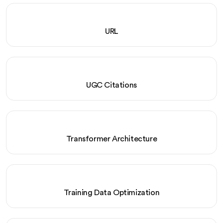
URL
UGC Citations
Transformer Architecture
Training Data Optimization