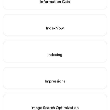
Information Gain
IndexNow
Indexing
Impressions
Image Search Optimization