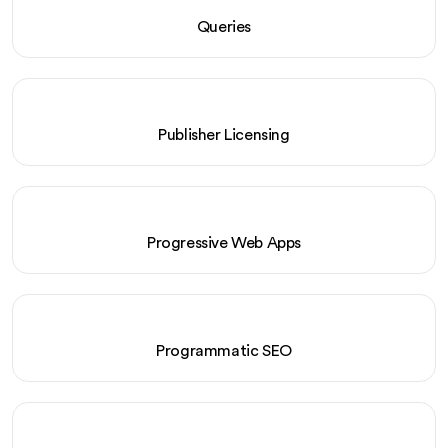
Queries
Publisher Licensing
Progressive Web Apps
Programmatic SEO