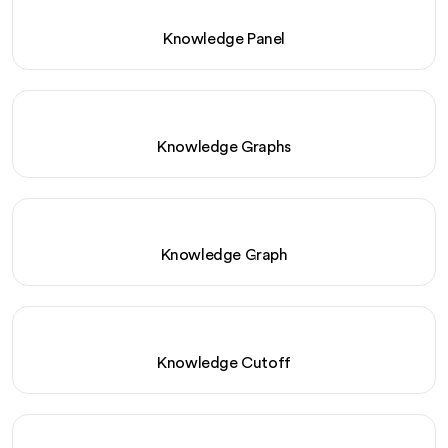
Knowledge Panel
Knowledge Graphs
Knowledge Graph
Knowledge Cutoff