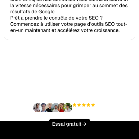
la vitesse nécessaires pour grimper au sommet des
résultats de Google.
Prêt à prendre le contrôle de votre SEO ?
Commencez à utiliser votre page d'outils SEO tout-
en-un maintenant et accélérez votre croissance.
Prêt à augmenter votre
trafic organique sans
effort ?
+3 000
utilisateurs
Essai gratuit