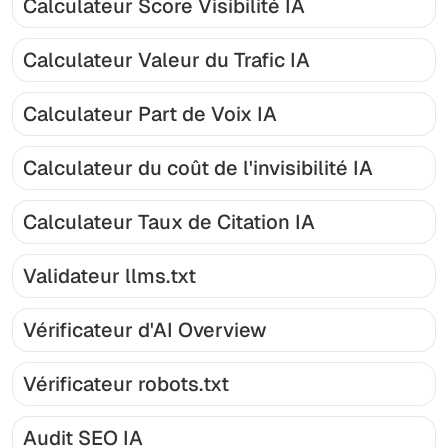
Calculateur Score Visibilité IA
Calculateur Valeur du Trafic IA
Calculateur Part de Voix IA
Calculateur du coût de l'invisibilité IA
Calculateur Taux de Citation IA
Validateur llms.txt
Vérificateur d'AI Overview
Vérificateur robots.txt
Audit SEO IA