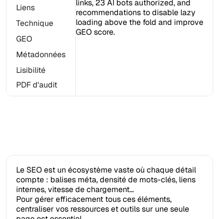
Liens
Technique
GEO
Métadonnées
Lisibilité
PDF d'audit
Le SEO est un écosystème vaste où chaque détail
compte : balises méta, densité de mots-clés, liens
internes, vitesse de chargement…
Pour gérer efficacement tous ces éléments,
centraliser vos ressources et outils sur une seule
page est essentiel.