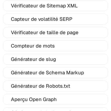
Vérificateur de Sitemap XML
Capteur de volatilité SERP
Vérificateur de taille de page
Compteur de mots
Générateur de slug
Générateur de Schema Markup
Générateur de Robots.txt
Aperçu Open Graph