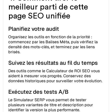
meilleur parti de cette
page SEO unifiée
Planifiez votre audit
Organisez les outils en fonction de la priorité :
commencez par les Balises Méta, puis vérifiez la
densité des mots-clés, et terminez par les liens
brisés.
Suivez les résultats au fil du temps
Des outils comme le Calculateur de ROI SEO vous
aident à mesurer vos progrès. Conservez des
données historiques pour surveiller votre évolution.
Exécutez des tests A/B
Le Simulateur SERP vous permet de tester
plusieurs variantes de titre et description pour
identifier la version la plus performante.