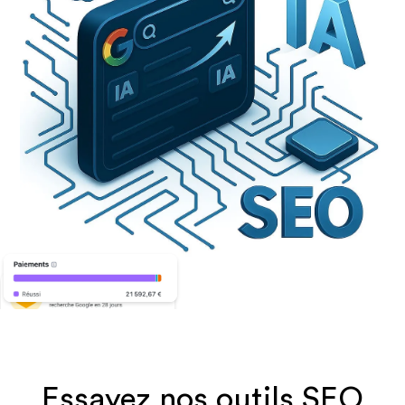
Essayez nos outils SEO