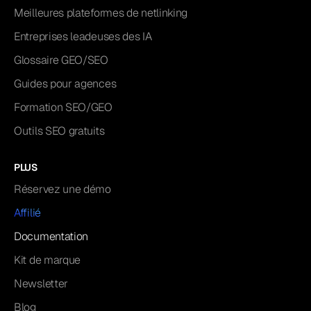
Meilleures plateformes de netlinking
Entreprises leadeuses des IA
Glossaire GEO/SEO
Guides pour agences
Formation SEO/GEO
Outils SEO gratuits
PLUS
Réservez une démo
Affilié
Documentation
Kit de marque
Newsletter
Blog