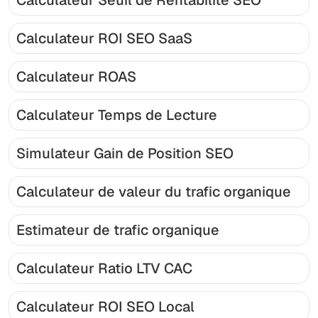
Calculateur ROI SEO SaaS
Calculateur ROAS
Calculateur Temps de Lecture
Simulateur Gain de Position SEO
Calculateur de valeur du trafic organique
Estimateur de trafic organique
Calculateur Ratio LTV CAC
Calculateur ROI SEO Local