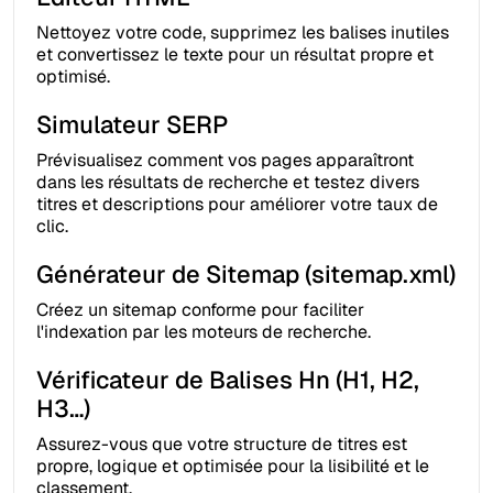
Nettoyez votre code, supprimez les balises inutiles
et convertissez le texte pour un résultat propre et
optimisé.
Simulateur SERP
Prévisualisez comment vos pages apparaîtront
dans les résultats de recherche et testez divers
titres et descriptions pour améliorer votre taux de
clic.
Générateur de Sitemap (sitemap.xml)
Créez un sitemap conforme pour faciliter
l'indexation par les moteurs de recherche.
Vérificateur de Balises Hn (H1, H2,
H3…)
Assurez-vous que votre structure de titres est
propre, logique et optimisée pour la lisibilité et le
classement.