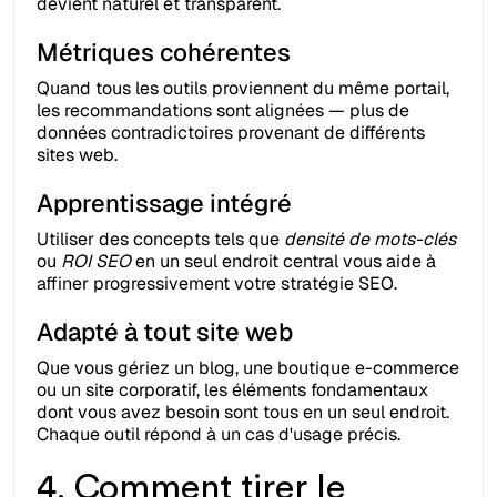
devient naturel et transparent.
Métriques cohérentes
Quand tous les outils proviennent du même portail,
les recommandations sont alignées — plus de
données contradictoires provenant de différents
sites web.
Apprentissage intégré
Utiliser des concepts tels que
densité de mots-clés
ou
ROI SEO
en un seul endroit central vous aide à
affiner progressivement votre stratégie SEO.
Adapté à tout site web
Que vous gériez un blog, une boutique e-commerce
ou un site corporatif, les éléments fondamentaux
dont vous avez besoin sont tous en un seul endroit.
Chaque outil répond à un cas d'usage précis.
4. Comment tirer le