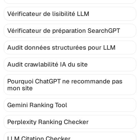
Vérificateur de lisibilité LLM
Vérificateur de préparation SearchGPT
Audit données structurées pour LLM
Audit crawlabilité IA du site
Pourquoi ChatGPT ne recommande pas
mon site
Gemini Ranking Tool
Perplexity Ranking Checker
LLM Citation Checker