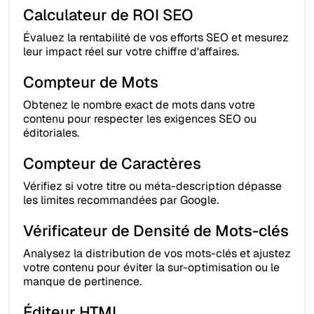
Calculateur de ROI SEO
Évaluez la rentabilité de vos efforts SEO et mesurez
leur impact réel sur votre chiffre d'affaires.
Compteur de Mots
Obtenez le nombre exact de mots dans votre
contenu pour respecter les exigences SEO ou
éditoriales.
Compteur de Caractères
Vérifiez si votre titre ou méta-description dépasse
les limites recommandées par Google.
Vérificateur de Densité de Mots-clés
Analysez la distribution de vos mots-clés et ajustez
votre contenu pour éviter la sur-optimisation ou le
manque de pertinence.
Éditeur HTML