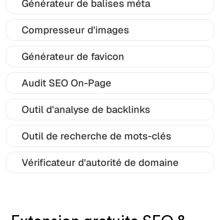
Générateur de balises méta
Compresseur d'images
Générateur de favicon
Audit SEO On-Page
Outil d'analyse de backlinks
Outil de recherche de mots-clés
Vérificateur d'autorité de domaine