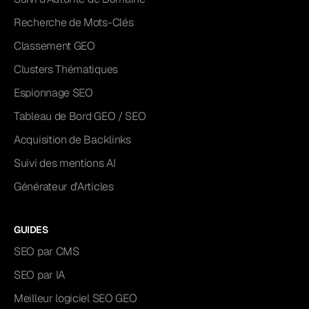
Recherche de Mots-Clés
Classement GEO
Clusters Thématiques
Espionnage SEO
Tableau de Bord GEO / SEO
Acquisition de Backlinks
Suivi des mentions AI
Générateur d'Articles
GUIDES
SEO par CMS
SEO par IA
Meilleur logiciel SEO GEO