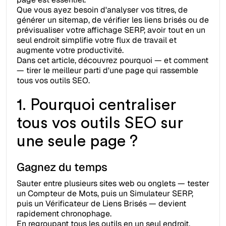
Que vous ayez besoin d'analyser vos titres, de
générer un sitemap, de vérifier les liens brisés ou de
prévisualiser votre affichage SERP, avoir tout en un
seul endroit simplifie votre flux de travail et
augmente votre productivité.
Dans cet article, découvrez pourquoi — et comment
— tirer le meilleur parti d'une page qui rassemble
tous vos outils SEO.
1. Pourquoi centraliser
tous vos outils SEO sur
une seule page ?
Gagnez du temps
Sauter entre plusieurs sites web ou onglets — tester
un Compteur de Mots, puis un Simulateur SERP,
puis un Vérificateur de Liens Brisés — devient
rapidement chronophage.
En regroupant tous les outils en un seul endroit,