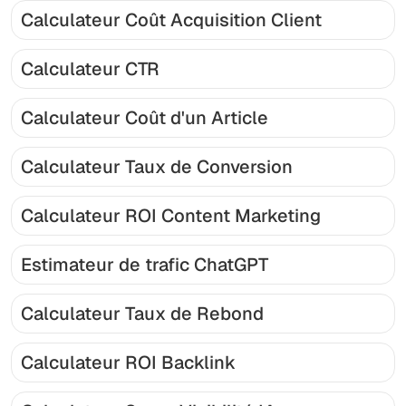
Calculateur Coût Acquisition Client
Calculateur CTR
Calculateur Coût d'un Article
Calculateur Taux de Conversion
Calculateur ROI Content Marketing
Estimateur de trafic ChatGPT
Calculateur Taux de Rebond
Calculateur ROI Backlink