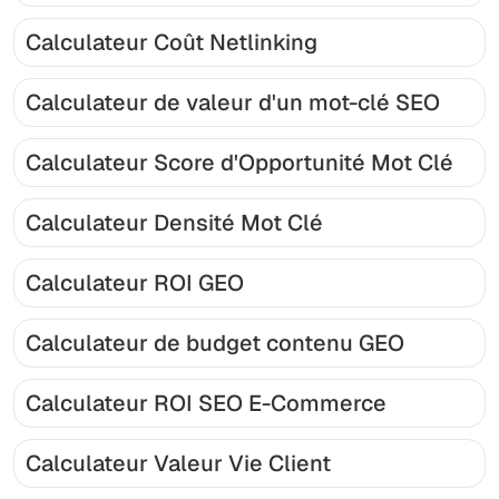
Calculateur Coût Netlinking
Calculateur de valeur d'un mot-clé SEO
Calculateur Score d'Opportunité Mot Clé
Calculateur Densité Mot Clé
Calculateur ROI GEO
Calculateur de budget contenu GEO
Calculateur ROI SEO E-Commerce
Calculateur Valeur Vie Client