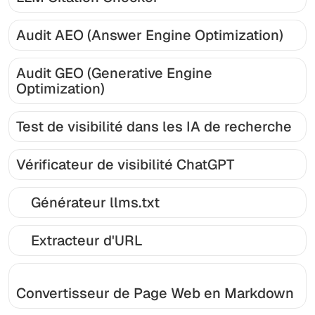
Audit AEO (Answer Engine Optimization)
Audit GEO (Generative Engine
Optimization)
Test de visibilité dans les IA de recherche
Vérificateur de visibilité ChatGPT
Générateur llms.txt
Extracteur d'URL
Convertisseur de Page Web en Markdown