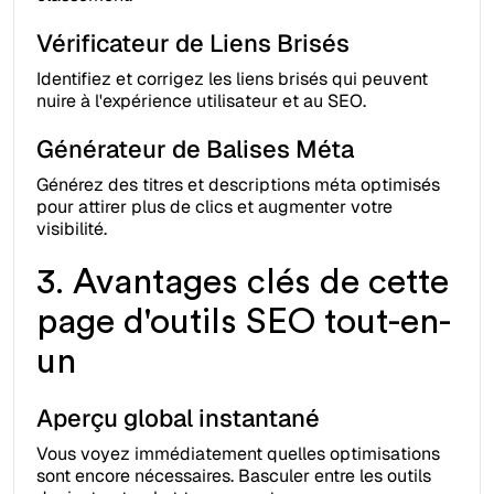
Vérificateur de Liens Brisés
Identifiez et corrigez les liens brisés qui peuvent
nuire à l'expérience utilisateur et au SEO.
Générateur de Balises Méta
Générez des titres et descriptions méta optimisés
pour attirer plus de clics et augmenter votre
visibilité.
3. Avantages clés de cette
page d'outils SEO tout-en-
un
Aperçu global instantané
Vous voyez immédiatement quelles optimisations
sont encore nécessaires. Basculer entre les outils