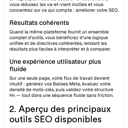
vous réduisez les va-et-vient inutiles et vous
concentrez sur ce qui compte : améliorer votre SEO.
Résultats cohérents
Quand la même plateforme fournit un ensemble
complet d'outils, vous bénéficiez d'une logique
unifiée et de directives cohérentes, rendant les
résultats plus faciles à interpréter et à comparer.
Une expérience utilisateur plus
fluide
Sur une seule page, votre flux de travail devient
intuitif : générez vos Balises Méta, évaluez votre
densité de mots-clés, puis validez votre structure
Hn — tout dans une séquence fluide sans friction.
2. Aperçu des principaux
outils SEO disponibles