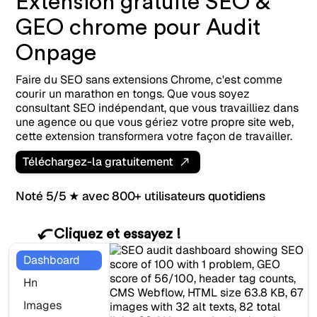
Extension gratuite SEO &
GEO chrome pour Audit
Onpage
Faire du SEO sans extensions Chrome, c'est comme
courir un marathon en tongs. Que vous soyez
consultant SEO indépendant, que vous travailliez dans
une agence ou que vous gériez votre propre site web,
cette extension transformera votre façon de travailler.
Téléchargez-la gratuitement
Noté 5/5 ★ avec 800+ utilisateurs quotidiens
Cliquez et essayez !
Dashboard
Hn
Images