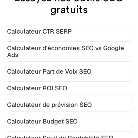
gratuits
Calculateur CTR SERP
Calculateur d'économies SEO vs Google
Ads
Calculateur Part de Voix SEO
Calculateur ROI SEO
Calculateur de prévision SEO
Calculateur Budget SEO
Calculateur Seuil de Rentabilité SEO