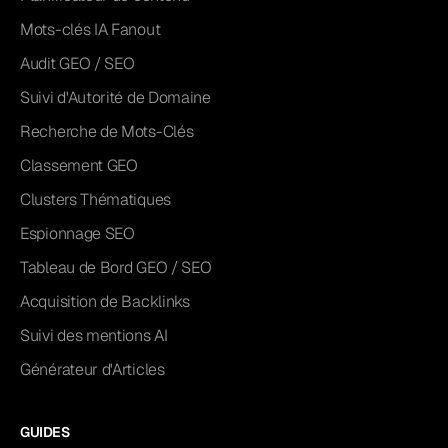
Mots-clés IA Fanout
Audit GEO / SEO
Suivi d'Autorité de Domaine
Recherche de Mots-Clés
Classement GEO
Clusters Thématiques
Espionnage SEO
Tableau de Bord GEO / SEO
Acquisition de Backlinks
Suivi des mentions AI
Générateur d'Articles
GUIDES