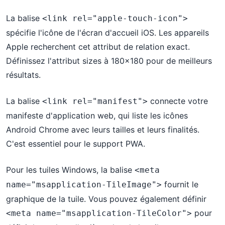
La balise
<link rel="apple-touch-icon">
spécifie l'icône de l'écran d'accueil iOS. Les appareils
Apple recherchent cet attribut de relation exact.
Définissez l'attribut sizes à 180x180 pour de meilleurs
résultats.
La balise
connecte votre
<link rel="manifest">
manifeste d'application web, qui liste les icônes
Android Chrome avec leurs tailles et leurs finalités.
C'est essentiel pour le support PWA.
Pour les tuiles Windows, la balise
<meta 
fournit le
name="msapplication-TileImage">
graphique de la tuile. Vous pouvez également définir
pour
<meta name="msapplication-TileColor">