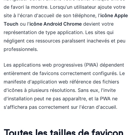
de favori la montre. Lorsqu'un utilisateur ajoute votre
site à l'écran d'accueil de son téléphone, l'
icône Apple
Touch
ou l'
icône Android Chrome
devient votre
représentation de type application. Les sites qui
négligent ces ressources paraîssent inachevés et peu
professionnels.
Les applications web progressives (PWA) dépendent
entièrement de favicons correctement configurés. Le
manifeste d'application web référence des fichiers
d'icônes à plusieurs résolutions. Sans eux, l'invite
d'installation peut ne pas apparaître, et la PWA ne
s'affichera pas correctement sur l'écran d'accueil.
Toutes les tailles de favicon