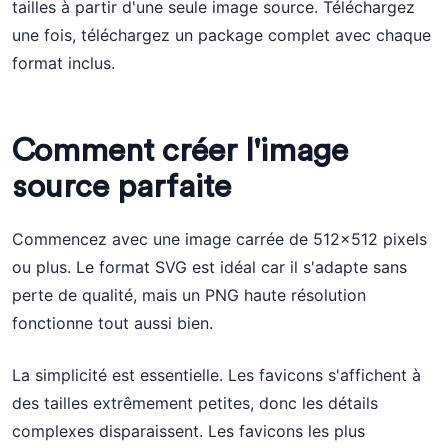
tailles à partir d'une seule image source. Téléchargez
une fois, téléchargez un package complet avec chaque
format inclus.
Comment créer l'image
source parfaite
Commencez avec une image carrée de 512x512 pixels
ou plus. Le format SVG est idéal car il s'adapte sans
perte de qualité, mais un PNG haute résolution
fonctionne tout aussi bien.
La simplicité est essentielle. Les favicons s'affichent à
des tailles extrêmement petites, donc les détails
complexes disparaissent. Les favicons les plus