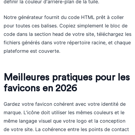
définir la couleur d'arrière-plan de la tuile.
Notre générateur fournit du code HTML prêt à coller
pour toutes ces balises. Copiez simplement le bloc de
code dans la section head de votre site, téléchargez les
fichiers générés dans votre répertoire racine, et chaque
plateforme est couverte.
Meilleures pratiques pour les
favicons en 2026
Gardez votre favicon cohérent avec votre identité de
marque. L'icône doit utiliser les mêmes couleurs et le
même langage visuel que votre logo et la conception
de votre site. La cohérence entre les points de contact