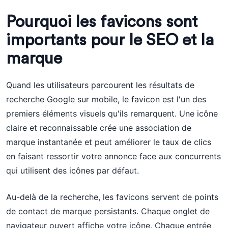
Pourquoi les favicons sont
importants pour le SEO et la
marque
Quand les utilisateurs parcourent les résultats de
recherche Google sur mobile, le favicon est l'un des
premiers éléments visuels qu'ils remarquent. Une icône
claire et reconnaissable crée une association de
marque instantanée et peut améliorer le taux de clics
en faisant ressortir votre annonce face aux concurrents
qui utilisent des icônes par défaut.
Au-delà de la recherche, les favicons servent de points
de contact de marque persistants. Chaque onglet de
navigateur ouvert affiche votre icône. Chaque entrée