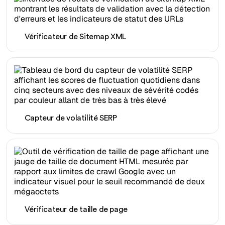
Vérificateur de Sitemap XML
Capteur de volatilité SERP
Vérificateur de taille de page