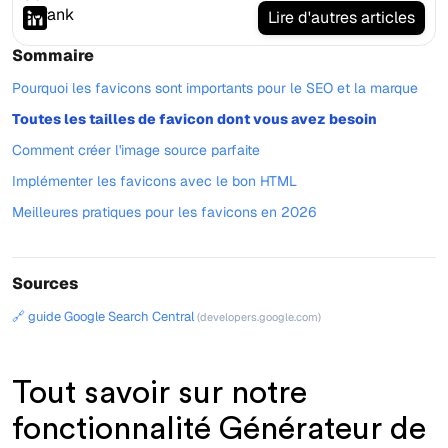
Lire d'autres articles
Sommaire
Pourquoi les favicons sont importants pour le SEO et la marque
Toutes les tailles de favicon dont vous avez besoin
Comment créer l'image source parfaite
Implémenter les favicons avec le bon HTML
Meilleures pratiques pour les favicons en 2026
Sources
🔗 guide Google Search Central
(developers.google.com)
Tout savoir sur notre
fonctionnalité Générateur de