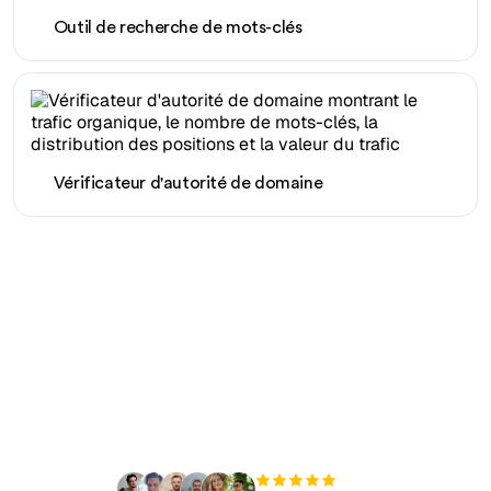
Outil de recherche de mots-clés
Vérificateur d'autorité de domaine
Prêt à augmenter votre
trafic organique sans
effort ?