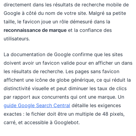
directement dans les résultats de recherche mobile de
Google à côté du nom de votre site. Malgré sa petite
taille, le favicon joue un rôle démesuré dans la
reconnaissance de marque
et la confiance des
utilisateurs.
La documentation de Google confirme que les sites
doivent avoir un favicon valide pour en afficher un dans
les résultats de recherche. Les pages sans favicon
affichent une icône de globe générique, ce qui réduit la
distinctivité visuelle et peut diminuer les taux de clics
par rapport aux concurrents qui ont une marque. Un
guide Google Search Central
détaille les exigences
exactes : le fichier doit être un multiple de 48 pixels,
carré, et accessible à Googlebot.