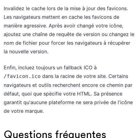
Invalidez le cache lors de la mise à jour des favicons.
Les navigateurs mettent en cache les favicons de
manière agressive. Après avoir changé votre icône,
ajoutez une chaîne de requête de version ou changez le
nom de fichier pour forcer les navigateurs à récupérer
la nouvelle version.
Enfin, incluez toujours un fallback ICO à
dans la racine de votre site. Certains
/favicon.ico
navigateurs et outils recherchent encore ce chemin par
défaut, quoi que spécifie votre HTML. Sa présence
garantit qu'aucune plateforme ne sera privée de l'icône
de votre marque.
Questions fréquentes