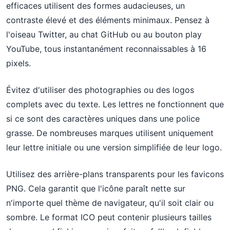
efficaces utilisent des formes audacieuses, un
contraste élevé et des éléments minimaux. Pensez à
l'oiseau Twitter, au chat GitHub ou au bouton play
YouTube, tous instantanément reconnaissables à 16
pixels.
Évitez d'utiliser des photographies ou des logos
complets avec du texte. Les lettres ne fonctionnent que
si ce sont des caractères uniques dans une police
grasse. De nombreuses marques utilisent uniquement
leur lettre initiale ou une version simplifiée de leur logo.
Utilisez des arrière-plans transparents pour les favicons
PNG. Cela garantit que l'icône paraît nette sur
n'importe quel thème de navigateur, qu'il soit clair ou
sombre. Le format ICO peut contenir plusieurs tailles