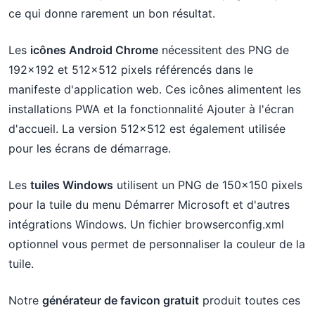
ce qui donne rarement un bon résultat.
Les
icônes Android Chrome
nécessitent des PNG de
192x192 et 512x512 pixels référencés dans le
manifeste d'application web. Ces icônes alimentent les
installations PWA et la fonctionnalité Ajouter à l'écran
d'accueil. La version 512x512 est également utilisée
pour les écrans de démarrage.
Les
tuiles Windows
utilisent un PNG de 150x150 pixels
pour la tuile du menu Démarrer Microsoft et d'autres
intégrations Windows. Un fichier browserconfig.xml
optionnel vous permet de personnaliser la couleur de la
tuile.
Notre
générateur de favicon gratuit
produit toutes ces