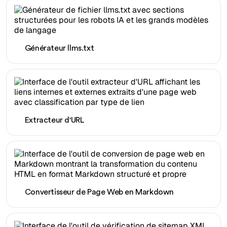
Générateur llms.txt
Extracteur d'URL
Convertisseur de Page Web en Markdown