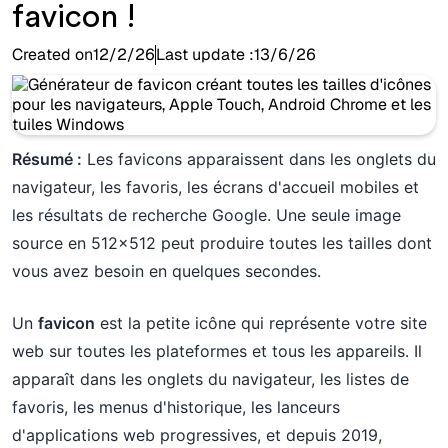
favicon !
Created on
12/2/26
Last update :
13/6/26
Résumé :
Les favicons apparaissent dans les onglets du
navigateur, les favoris, les écrans d'accueil mobiles et
les résultats de recherche Google. Une seule image
source en 512x512 peut produire toutes les tailles dont
vous avez besoin en quelques secondes.
Un
favicon
est la petite icône qui représente votre site
web sur toutes les plateformes et tous les appareils. Il
apparaît dans les onglets du navigateur, les listes de
favoris, les menus d'historique, les lanceurs
d'applications web progressives, et depuis 2019,