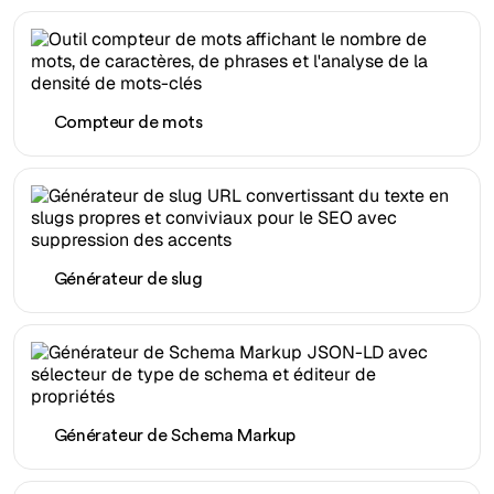
Compteur de mots
Générateur de slug
Générateur de Schema Markup