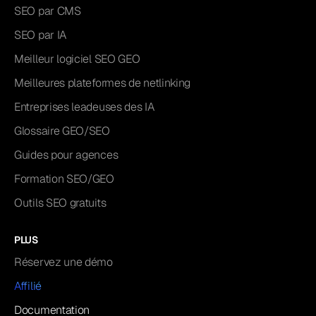
SEO par CMS
SEO par IA
Meilleur logiciel SEO GEO
Meilleures plateformes de netlinking
Entreprises leadeuses des IA
Glossaire GEO/SEO
Guides pour agences
Formation SEO/GEO
Outils SEO gratuits
PLUS
Réservez une démo
Affilié
Documentation