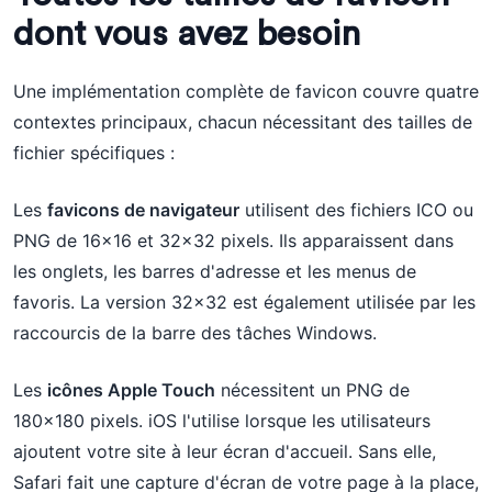
dont vous avez besoin
Une implémentation complète de favicon couvre quatre
contextes principaux, chacun nécessitant des tailles de
fichier spécifiques :
Les
favicons de navigateur
utilisent des fichiers ICO ou
PNG de 16x16 et 32x32 pixels. Ils apparaissent dans
les onglets, les barres d'adresse et les menus de
favoris. La version 32x32 est également utilisée par les
raccourcis de la barre des tâches Windows.
Les
icônes Apple Touch
nécessitent un PNG de
180x180 pixels. iOS l'utilise lorsque les utilisateurs
ajoutent votre site à leur écran d'accueil. Sans elle,
Safari fait une capture d'écran de votre page à la place,