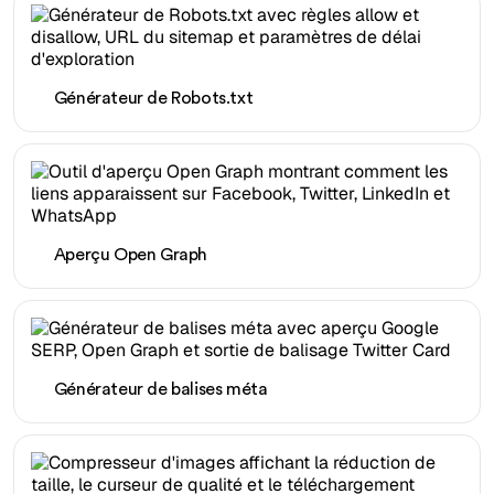
Générateur de Robots.txt
Aperçu Open Graph
Générateur de balises méta