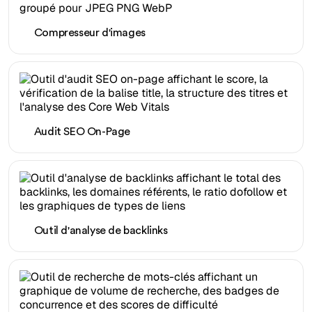
Compresseur d'images
Audit SEO On-Page
Outil d'analyse de backlinks