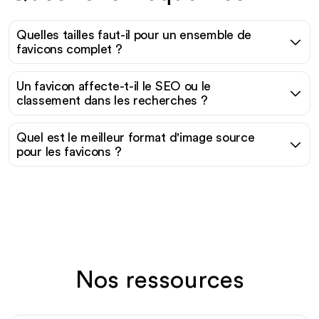
Quelles tailles faut-il pour un ensemble de
favicons complet ?
Un favicon affecte-t-il le SEO ou le
classement dans les recherches ?
Quel est le meilleur format d'image source
pour les favicons ?
Nos ressources