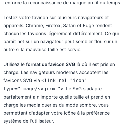
renforce la reconnaissance de marque au fil du temps.
Testez votre favicon sur plusieurs navigateurs et
appareils. Chrome, Firefox, Safari et Edge rendent
chacun les favicons légèrement différemment. Ce qui
paraît net sur un navigateur peut sembler flou sur un
autre si la mauvaise taille est servie.
Utilisez le
format de favicon SVG
là où il est pris en
charge. Les navigateurs modernes acceptent les
favicons SVG via
<link rel="icon" 
. Le SVG s'adapte
type="image/svg+xml">
parfaitement à n'importe quelle taille et prend en
charge les media queries du mode sombre, vous
permettant d'adapter votre icône à la préférence
système de l'utilisateur.