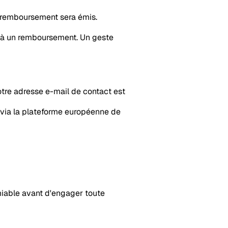
un remboursement sera émis.
t à un remboursement. Un geste
otre adresse e-mail de contact est
via la plateforme européenne de
iable avant d'engager toute