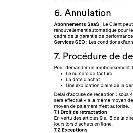
6. Annulation
Abonnements SaaS
: Le Client peu
renouvellement automatique pour le 
cadre de la garantie de performance 
Services SEO
: Les conditions d'ann
7. Procédure de 
Pour demander un remboursement, le C
Le numéro de facture
La date d'achat
Une explication claire de la d
Délai d'accusé de réception : sous 4
sera effectué via le même moyen de 
moyen de paiement n'est autorisé.
7.1 Droit de rétractation
En vertu des articles 9 à 15 de la d
jours lors d'achats en ligne.
7.2 Exceptions