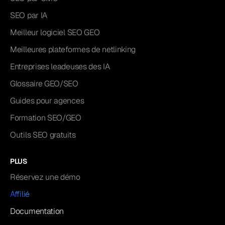
SEO par IA
Meilleur logiciel SEO GEO
Meilleures plateformes de netlinking
Entreprises leadeuses des IA
Glossaire GEO/SEO
Guides pour agences
Formation SEO/GEO
Outils SEO gratuits
PLUS
Réservez une démo
Affilié
Documentation