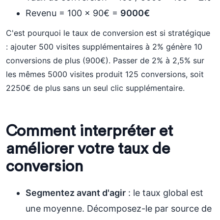
Revenu = 100 x 90€ =
9000€
C'est pourquoi le taux de conversion est si stratégique
: ajouter 500 visites supplémentaires à 2% génère 10
conversions de plus (900€). Passer de 2% à 2,5% sur
les mêmes 5000 visites produit 125 conversions, soit
2250€ de plus sans un seul clic supplémentaire.
Comment interpréter et
améliorer votre taux de
conversion
Segmentez avant d'agir
: le taux global est
une moyenne. Décomposez-le par source de