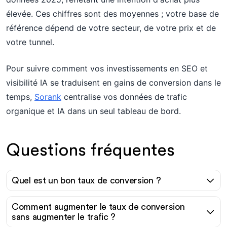
élevée. Ces chiffres sont des moyennes ; votre base de
référence dépend de votre secteur, de votre prix et de
votre tunnel.
Pour suivre comment vos investissements en SEO et
visibilité IA se traduisent en gains de conversion dans le
temps,
Sorank
centralise vos données de trafic
organique et IA dans un seul tableau de bord.
Questions fréquentes
Quel est un bon taux de conversion ?
Comment augmenter le taux de conversion
sans augmenter le trafic ?