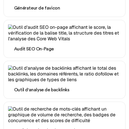
Générateur de favicon
Audit SEO On-Page
Outil d'analyse de backlinks