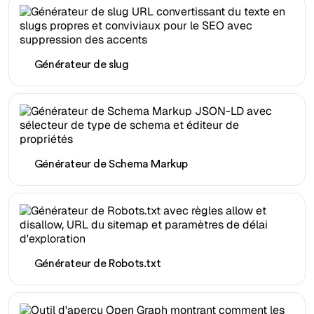
Générateur de slug
Générateur de Schema Markup
Générateur de Robots.txt