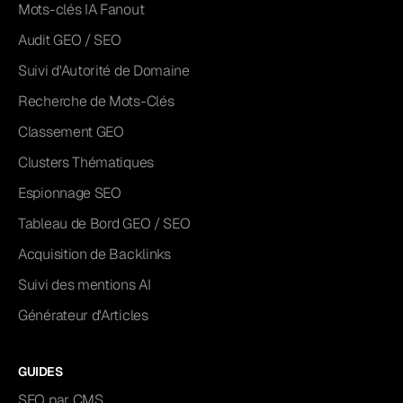
Mots-clés IA Fanout
Audit GEO / SEO
Suivi d'Autorité de Domaine
Recherche de Mots-Clés
Classement GEO
Clusters Thématiques
Espionnage SEO
Tableau de Bord GEO / SEO
Acquisition de Backlinks
Suivi des mentions AI
Générateur d'Articles
GUIDES
SEO par CMS