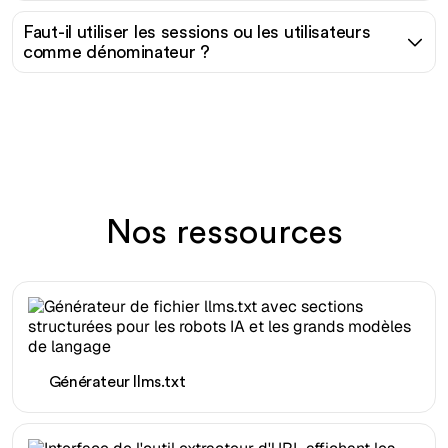
Faut-il utiliser les sessions ou les utilisateurs
comme dénominateur ?
Nos ressources
Générateur llms.txt