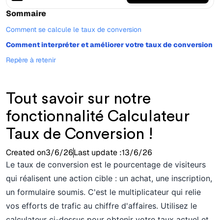
Sommaire
Comment se calcule le taux de conversion
Comment interpréter et améliorer votre taux de conversion
Repère à retenir
Tout savoir sur notre
fonctionnalité Calculateur
Taux de Conversion !
Created on
3/6/26
Last update :
13/6/26
Le taux de conversion est le pourcentage de visiteurs
qui réalisent une action cible : un achat, une inscription,
un formulaire soumis. C'est le multiplicateur qui relie
vos efforts de trafic au chiffre d'affaires. Utilisez le
calculateur ci-dessus pour obtenir votre taux actuel et