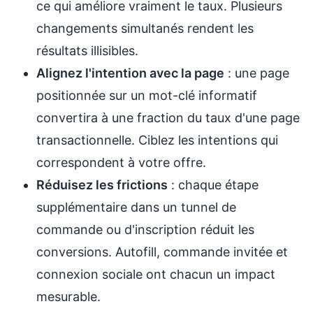
ce qui améliore vraiment le taux. Plusieurs
changements simultanés rendent les
résultats illisibles.
Alignez l'intention avec la page
: une page
positionnée sur un mot-clé informatif
convertira à une fraction du taux d'une page
transactionnelle. Ciblez les intentions qui
correspondent à votre offre.
Réduisez les frictions
: chaque étape
supplémentaire dans un tunnel de
commande ou d'inscription réduit les
conversions. Autofill, commande invitée et
connexion sociale ont chacun un impact
mesurable.