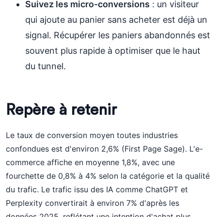
Suivez les micro-conversions
: un visiteur
qui ajoute au panier sans acheter est déjà un
signal. Récupérer les paniers abandonnés est
souvent plus rapide à optimiser que le haut
du tunnel.
Repère à retenir
Le taux de conversion moyen toutes industries
confondues est d'environ 2,6% (First Page Sage). L'e-
commerce affiche en moyenne 1,8%, avec une
fourchette de 0,8% à 4% selon la catégorie et la qualité
du trafic. Le trafic issu des IA comme ChatGPT et
Perplexity convertirait à environ 7% d'après les
données 2025, reflétant une intention d'achat plus