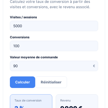
Calculez votre taux de conversion à partir des
visites et conversions, avec le revenu associé.
Visites / sessions
Conversions
Valeur moyenne de commande
€
Calculer
Réinitialiser
Taux de conversion
Revenu