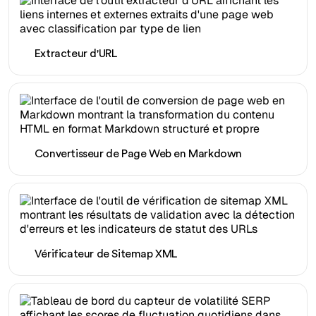
Extracteur d'URL
Convertisseur de Page Web en Markdown
Vérificateur de Sitemap XML