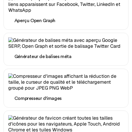
Aperçu Open Graph
Générateur de balises méta
Compresseur d'images