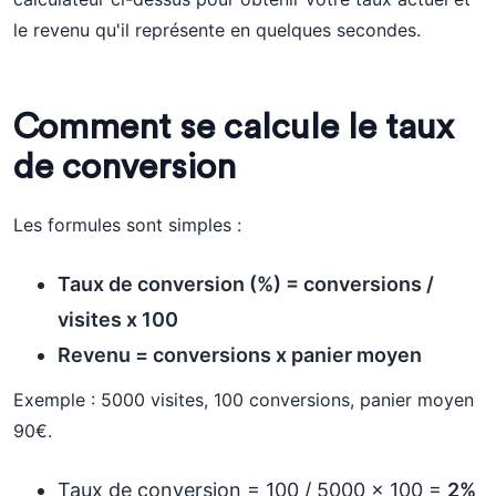
le revenu qu'il représente en quelques secondes.
Comment se calcule le taux
de conversion
Les formules sont simples :
Taux de conversion (%) = conversions /
visites x 100
Revenu = conversions x panier moyen
Exemple : 5000 visites, 100 conversions, panier moyen
90€.
Taux de conversion = 100 / 5000 x 100 =
2%