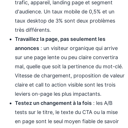
trafic, appareil, landing page et segment
d'audience. Un taux mobile de 0,5% et un
taux desktop de 3% sont deux problèmes
très différents.
Travaillez la page, pas seulement les
annonces
: un visiteur organique qui arrive
sur une page lente ou peu claire convertira
mal, quelle que soit la pertinence du mot-clé.
Vitesse de chargement, proposition de valeur
claire et call to action visible sont les trois
leviers on-page les plus impactants.
Testez un changement à la fois
: les A/B
tests sur le titre, le texte du CTA ou la mise
en page sont le seul moyen fiable de savoir