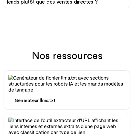
leads plutôt que des ventes directes ?
Nos ressources
Générateur llms.txt