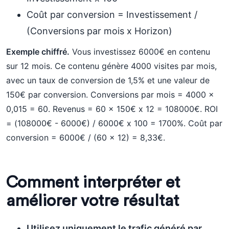
Coût par conversion = Investissement /
(Conversions par mois x Horizon)
Exemple chiffré.
Vous investissez 6000€ en contenu
sur 12 mois. Ce contenu génère 4000 visites par mois,
avec un taux de conversion de 1,5% et une valeur de
150€ par conversion. Conversions par mois = 4000 x
0,015 = 60. Revenus = 60 x 150€ x 12 = 108000€. ROI
= (108000€ - 6000€) / 6000€ x 100 = 1700%. Coût par
conversion = 6000€ / (60 x 12) = 8,33€.
Comment interpréter et
améliorer votre résultat
Utilisez uniquement le trafic généré par