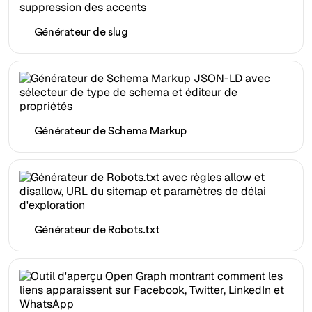
Générateur de slug
Générateur de Schema Markup
Générateur de Robots.txt