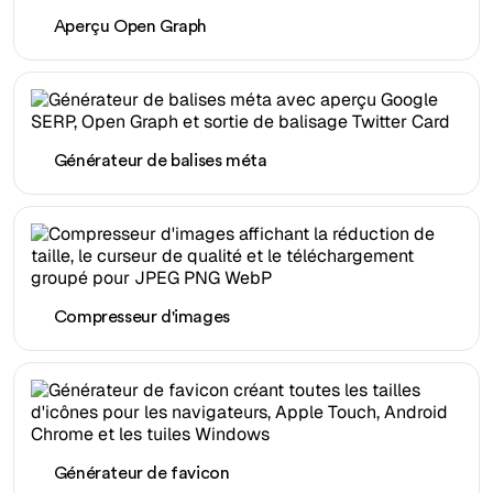
Aperçu Open Graph
Générateur de balises méta
Compresseur d'images
Générateur de favicon