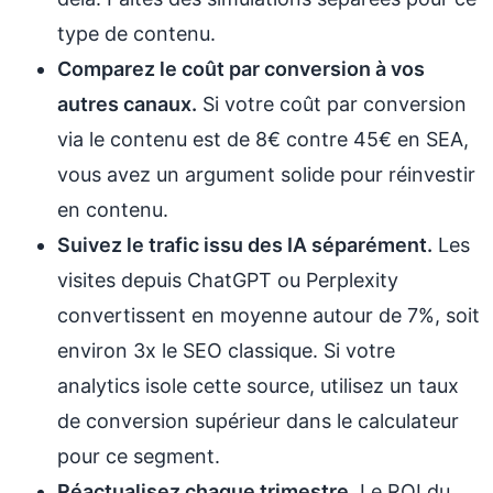
type de contenu.
Comparez le coût par conversion à vos
autres canaux.
Si votre coût par conversion
via le contenu est de 8€ contre 45€ en SEA,
vous avez un argument solide pour réinvestir
en contenu.
Suivez le trafic issu des IA séparément.
Les
visites depuis ChatGPT ou Perplexity
convertissent en moyenne autour de 7%, soit
environ 3x le SEO classique. Si votre
analytics isole cette source, utilisez un taux
de conversion supérieur dans le calculateur
pour ce segment.
Réactualisez chaque trimestre.
Le ROI du