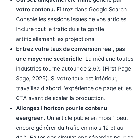
votre contenu.
Filtrez dans Google Search
Console les sessions issues de vos articles.
Inclure tout le trafic du site gonfle
artificiellement les projections.
Entrez votre taux de conversion réel, pas
une moyenne sectorielle.
La médiane toutes
industries tourne autour de 2,6% (First Page
Sage, 2026). Si votre taux est inférieur,
travaillez d'abord l'expérience de page et les
CTA avant de scaler la production.
Allongez l'horizon pour le contenu
evergreen.
Un article publié en mois 1 peut
encore générer du trafic en mois 12 et au-
delà. Faites des simulations séparées pour ce