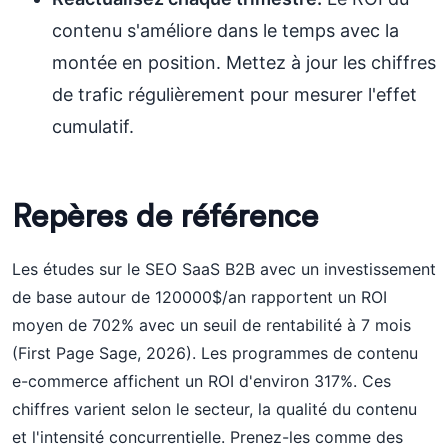
contenu s'améliore dans le temps avec la
montée en position. Mettez à jour les chiffres
de trafic régulièrement pour mesurer l'effet
cumulatif.
Repères de référence
Les études sur le SEO SaaS B2B avec un investissement
de base autour de 120000$/an rapportent un ROI
moyen de 702% avec un seuil de rentabilité à 7 mois
(First Page Sage, 2026). Les programmes de contenu
e-commerce affichent un ROI d'environ 317%. Ces
chiffres varient selon le secteur, la qualité du contenu
et l'intensité concurrentielle. Prenez-les comme des