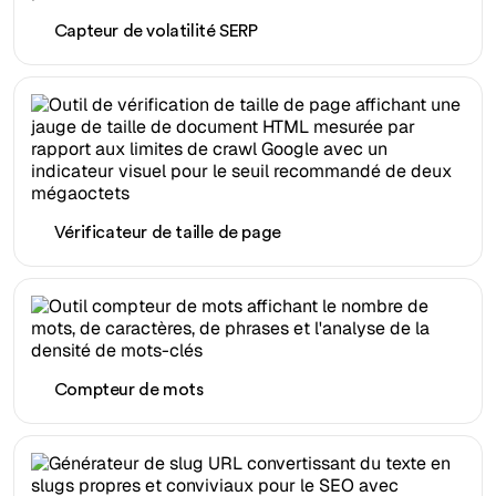
Capteur de volatilité SERP
Vérificateur de taille de page
Compteur de mots