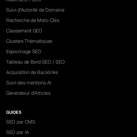
Suivi d'Autorité de Domaine
Recherche de Mots-Clés
Classement GEO
Clusters Thématiques
Espionnage SEO
Tableau de Bord GEO / SEO
Acquisition de Backlinks
Suivi des mentions AI
Générateur d'Articles
GUIDES
SEO par CMS
SEO par IA