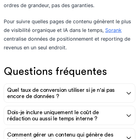
ordres de grandeur, pas des garanties.
Pour suivre quelles pages de contenu génèrent le plus
de visibilité organique et IA dans le temps,
Sorank
centralise données de positionnement et reporting de
revenus en un seul endroit.
Questions fréquentes
Quel taux de conversion utiliser si je n'ai pas
encore de données ?
Dois-je inclure uniquement le coût de
rédaction ou aussi le temps interne ?
Comment gérer un contenu qui génère des