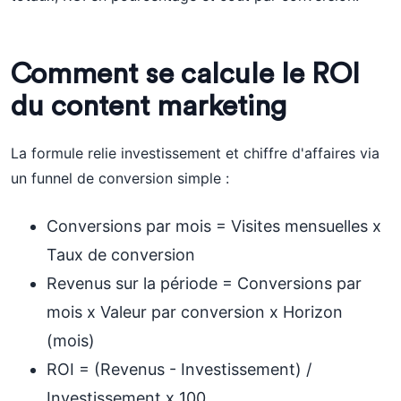
Comment se calcule le ROI
du content marketing
La formule relie investissement et chiffre d'affaires via
un funnel de conversion simple :
Conversions par mois = Visites mensuelles x
Taux de conversion
Revenus sur la période = Conversions par
mois x Valeur par conversion x Horizon
(mois)
ROI = (Revenus - Investissement) /
Investissement x 100