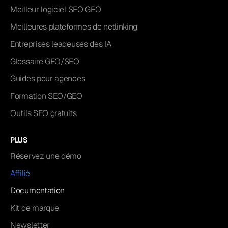
Meilleur logiciel SEO GEO
Meilleures plateformes de netlinking
Entreprises leadeuses des IA
Glossaire GEO/SEO
Guides pour agences
Formation SEO/GEO
Outils SEO gratuits
PLUS
Réservez une démo
Affilié
Documentation
Kit de marque
Newsletter