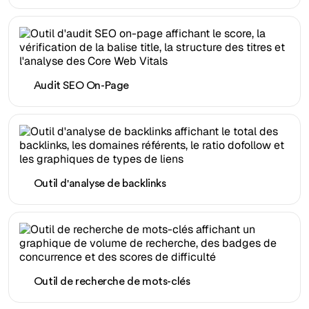
Audit SEO On-Page
Outil d'analyse de backlinks
Outil de recherche de mots-clés