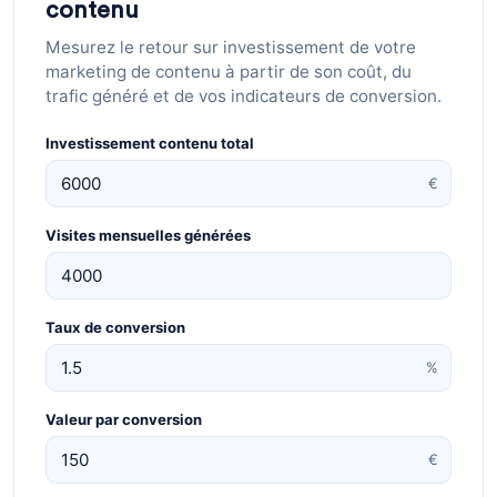
contenu
Mesurez le retour sur investissement de votre
marketing de contenu à partir de son coût, du
trafic généré et de vos indicateurs de conversion.
Investissement contenu total
€
Visites mensuelles générées
Taux de conversion
%
Valeur par conversion
€