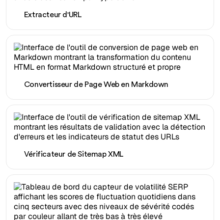
Extracteur d'URL
Convertisseur de Page Web en Markdown
Vérificateur de Sitemap XML