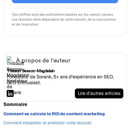
Ces chiffres sont des estimations basées sur les valeurs saisies.
Les résultats réels dépendent de votre marché, de la concurrence
et de l'exécution.
À propos de l'auteur
Thibault Besson-Magdelain
Fondateur de Sorank, 5+ ans d'expérience en SEO,
GEO Enthusiast.
Lire d'autres articles
Sommaire
Comment se calcule le ROI du content marketing
Comment interpréter et améliorer votre résultat