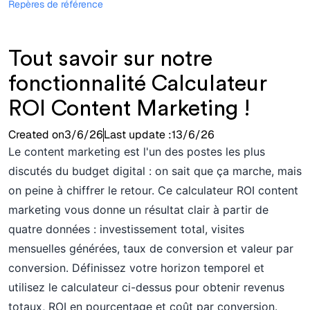
Repères de référence
Tout savoir sur notre
fonctionnalité Calculateur
ROI Content Marketing !
Created on
3/6/26
Last update :
13/6/26
Le content marketing est l'un des postes les plus
discutés du budget digital : on sait que ça marche, mais
on peine à chiffrer le retour. Ce calculateur ROI content
marketing vous donne un résultat clair à partir de
quatre données : investissement total, visites
mensuelles générées, taux de conversion et valeur par
conversion. Définissez votre horizon temporel et
utilisez le calculateur ci-dessus pour obtenir revenus
totaux, ROI en pourcentage et coût par conversion.