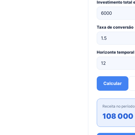
Investimento total
Taxa de conversão
Horizonte temporal
Calcular
Receita no período
108 000