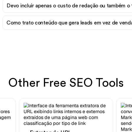
Devo incluir apenas o custo de redação ou também o
Como trato conteúdo que gera leads em vez de venda
Other Free SEO Tools