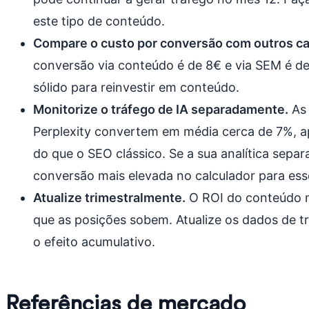
este tipo de conteúdo.
Compare o custo por conversão com outros ca
conversão via conteúdo é de 8€ e via SEM é 
sólido para reinvestir em conteúdo.
Monitorize o tráfego de IA separadamente.
As 
Perplexity convertem em média cerca de 7%, 
do que o SEO clássico. Se a sua analítica separ
conversão mais elevada no calculador para es
Atualize trimestralmente.
O ROI do conteúdo 
que as posições sobem. Atualize os dados de t
o efeito acumulativo.
Referências de mercado