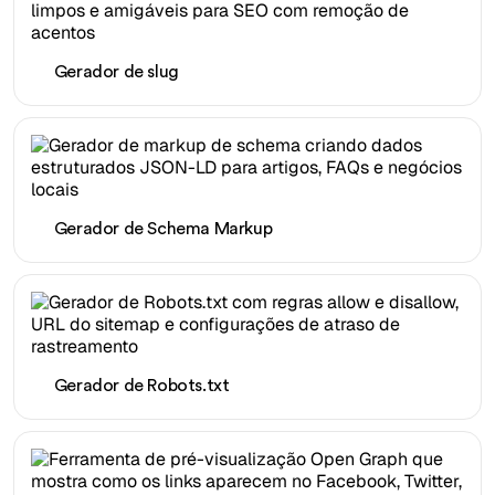
Gerador de slug
Gerador de Schema Markup
Gerador de Robots.txt