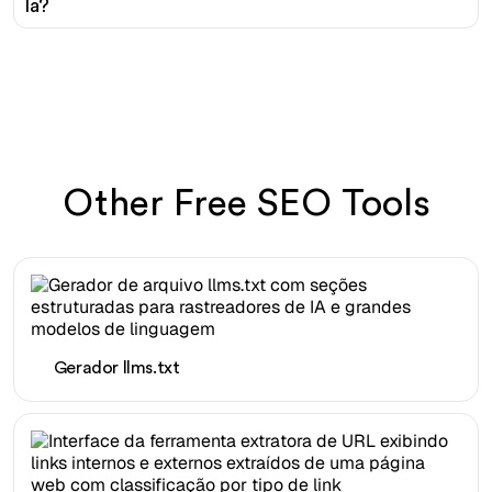
la?
Other Free SEO Tools
Gerador llms.txt