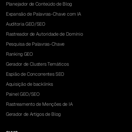
Planejador de Conteúdo de Blog
Expansão de Palavras-Chave com IA
Auditoria GEO/SEO
Rastreador de Autoridade de Domínio
Pesquisa de Palavras-Chave
Ranking GEO
Gerador de Clusters Temáticos
Espião de Concorrentes SEO
Aquisição de backlinks
Painel GEO/SEO
Rastreamento de Menções de IA
Gerador de Artigos de Blog