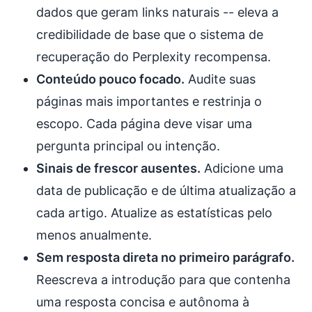
dados que geram links naturais -- eleva a
credibilidade de base que o sistema de
recuperação do Perplexity recompensa.
Conteúdo pouco focado.
Audite suas
páginas mais importantes e restrinja o
escopo. Cada página deve visar uma
pergunta principal ou intenção.
Sinais de frescor ausentes.
Adicione uma
data de publicação e de última atualização a
cada artigo. Atualize as estatísticas pelo
menos anualmente.
Sem resposta direta no primeiro parágrafo.
Reescreva a introdução para que contenha
uma resposta concisa e autônoma à