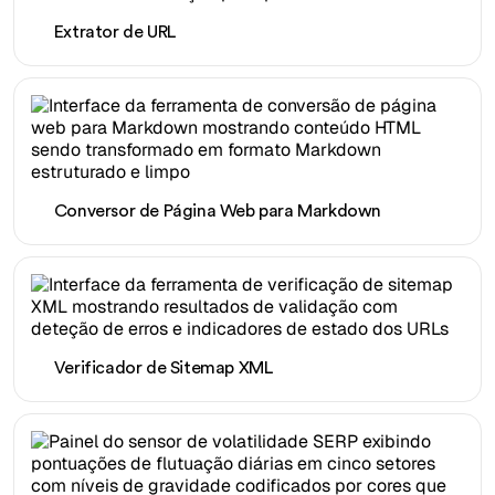
Extrator de URL
Conversor de Página Web para Markdown
Verificador de Sitemap XML