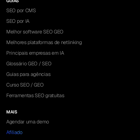
GUIAS
SEO por CMS
SEO por IA
Melhor software SEO GEO
Melhores plataformas de netlinking
Principais empresas em IA
Glossário GEO / SEO
Guias para agências
Curso SEO / GEO
Ferramentas SEO gratuitas
MAIS
Agendar uma demo
Afiliado