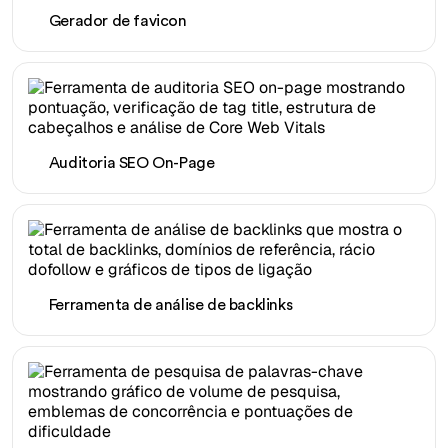
Gerador de favicon
Auditoria SEO On-Page
Ferramenta de análise de backlinks