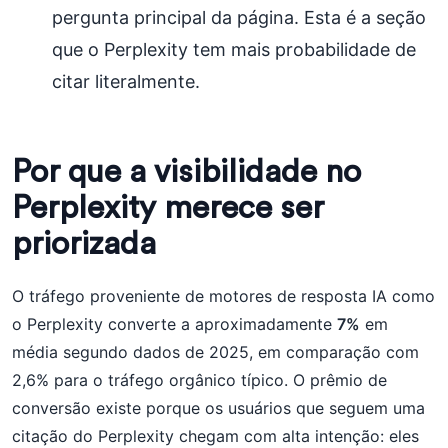
pergunta principal da página. Esta é a seção
que o Perplexity tem mais probabilidade de
citar literalmente.
Por que a visibilidade no
Perplexity merece ser
priorizada
O tráfego proveniente de motores de resposta IA como
o Perplexity converte a aproximadamente
7%
em
média segundo dados de 2025, em comparação com
2,6% para o tráfego orgânico típico. O prêmio de
conversão existe porque os usuários que seguem uma
citação do Perplexity chegam com alta intenção: eles