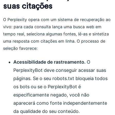
suas citações
O Perplexity opera com um sistema de recuperação ao
vivo: para cada consulta lança uma busca web em
tempo real, seleciona algumas fontes, lê-as e sintetiza
uma resposta com citações em linha. O processo de
seleção favorece:
Acessibilidade de rastreamento.
O
PerplexityBot deve conseguir acessar suas
páginas. Se o seu robots.txt bloqueia todos
os bots ou se o PerplexityBot é
especificamente negado, você não
aparecerá como fonte independentemente
da qualidade do seu conteúdo.