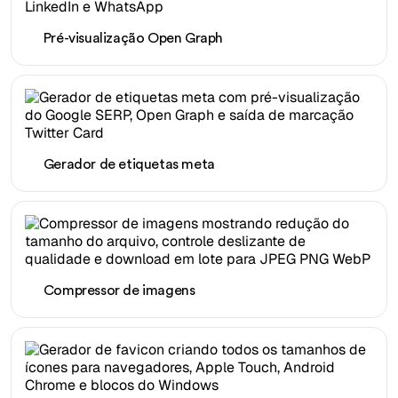
Pré-visualização Open Graph
Gerador de etiquetas meta
Compressor de imagens