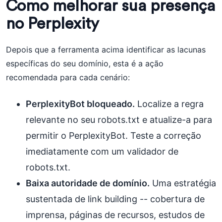
Como melhorar sua presença
no Perplexity
Depois que a ferramenta acima identificar as lacunas
específicas do seu domínio, esta é a ação
recomendada para cada cenário:
PerplexityBot bloqueado.
Localize a regra
relevante no seu robots.txt e atualize-a para
permitir o PerplexityBot. Teste a correção
imediatamente com um validador de
robots.txt.
Baixa autoridade de domínio.
Uma estratégia
sustentada de link building -- cobertura de
imprensa, páginas de recursos, estudos de