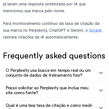
já leram uma resposta sintetizada por IA que
mencionou sua marca pelo nome.
Para monitoramento contínuo da taxa de citação da
sua marca no Perplexity, ChatGPT e Gemini, o
Sorank
rastreia citações de IA automaticamente.
Frequently asked questions
O Perplexity usa busca em tempo real ou um
conjunto de dados de treinamento fixo?
Posso solicitar ao Perplexity que inclua meu
site como fonte?
Qual é uma boa taxa de citação e como medí-