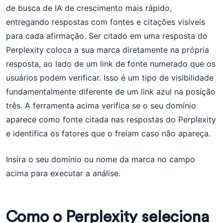
de busca de IA de crescimento mais rápido,
entregando respostas com fontes e citações visíveis
para cada afirmação. Ser citado em uma resposta do
Perplexity coloca a sua marca diretamente na própria
resposta, ao lado de um link de fonte numerado que os
usuários podem verificar. Isso é um tipo de visibilidade
fundamentalmente diferente de um link azul na posição
três. A ferramenta acima verifica se o seu domínio
aparece como fonte citada nas respostas do Perplexity
e identifica os fatores que o freiam caso não apareça.
Insira o seu domínio ou nome da marca no campo
acima para executar a análise.
Como o Perplexity seleciona