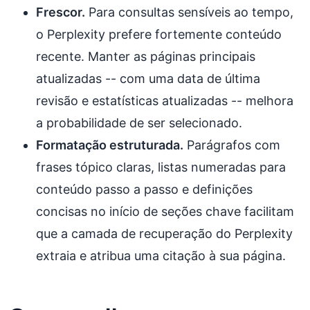
Frescor.
Para consultas sensíveis ao tempo,
o Perplexity prefere fortemente conteúdo
recente. Manter as páginas principais
atualizadas -- com uma data de última
revisão e estatísticas atualizadas -- melhora
a probabilidade de ser selecionado.
Formatação estruturada.
Parágrafos com
frases tópico claras, listas numeradas para
conteúdo passo a passo e definições
concisas no início de seções chave facilitam
que a camada de recuperação do Perplexity
extraia e atribua uma citação à sua página.