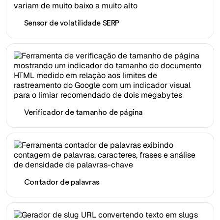
Sensor de volatilidade SERP
Verificador de tamanho de página
Contador de palavras