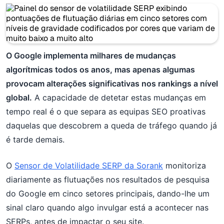
O Google implementa milhares de mudanças
algorítmicas todos os anos, mas apenas algumas
provocam alterações significativas nos rankings a nível
global.
A capacidade de detetar estas mudanças em
tempo real é o que separa as equipas SEO proativas
daquelas que descobrem a queda de tráfego quando já
é tarde demais.
O
Sensor de Volatilidade SERP da Sorank
monitoriza
diariamente as flutuações nos resultados de pesquisa
do Google em cinco setores principais, dando-lhe um
sinal claro quando algo invulgar está a acontecer nas
SERPs, antes de impactar o seu site.