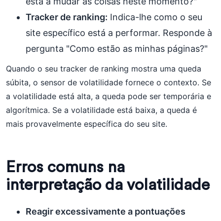
está a mudar as coisas neste momento?"
Tracker de ranking:
Indica-lhe como o seu
site específico está a performar. Responde à
pergunta "Como estão as minhas páginas?"
Quando o seu tracker de ranking mostra uma queda
súbita, o sensor de volatilidade fornece o contexto. Se
a volatilidade está alta, a queda pode ser temporária e
algorítmica. Se a volatilidade está baixa, a queda é
mais provavelmente específica do seu site.
Erros comuns na
interpretação da volatilidade
Reagir excessivamente a pontuações