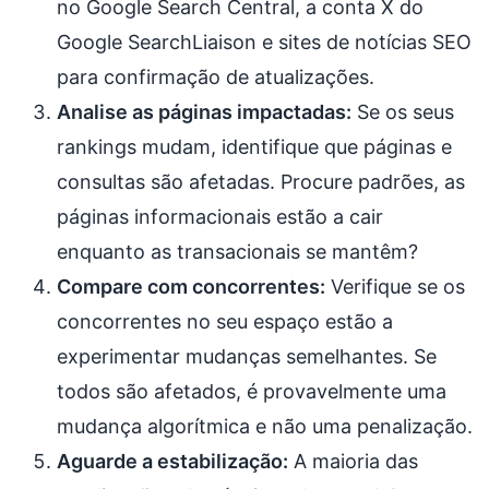
no Google Search Central, a conta X do
Google SearchLiaison e sites de notícias SEO
para confirmação de atualizações.
Analise as páginas impactadas:
Se os seus
rankings mudam, identifique que páginas e
consultas são afetadas. Procure padrões, as
páginas informacionais estão a cair
enquanto as transacionais se mantêm?
Compare com concorrentes:
Verifique se os
concorrentes no seu espaço estão a
experimentar mudanças semelhantes. Se
todos são afetados, é provavelmente uma
mudança algorítmica e não uma penalização.
Aguarde a estabilização:
A maioria das