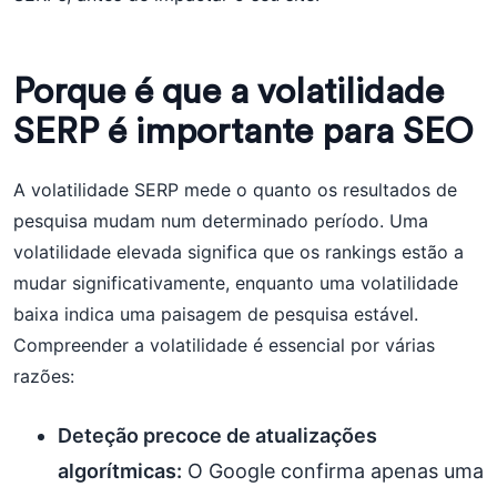
Porque é que a volatilidade
SERP é importante para SEO
A volatilidade SERP mede o quanto os resultados de
pesquisa mudam num determinado período. Uma
volatilidade elevada significa que os rankings estão a
mudar significativamente, enquanto uma volatilidade
baixa indica uma paisagem de pesquisa estável.
Compreender a volatilidade é essencial por várias
razões:
Deteção precoce de atualizações
algorítmicas:
O Google confirma apenas uma