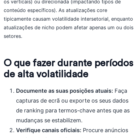
os verticais) ou direcionada (impactando tipos de
conteúdo específicos). As atualizações core
tipicamente causam volatilidade intersetorial, enquanto
atualizações de nicho podem afetar apenas um ou dois
setores.
O que fazer durante períodos
de alta volatilidade
Documente as suas posições atuais:
Faça
capturas de ecrã ou exporte os seus dados
de ranking para termos-chave antes que as
mudanças se estabilizem.
Verifique canais oficiais:
Procure anúncios