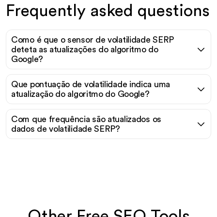
Frequently asked questions
Como é que o sensor de volatilidade SERP
deteta as atualizações do algoritmo do
Google?
Que pontuação de volatilidade indica uma
atualização do algoritmo do Google?
Com que frequência são atualizados os
dados de volatilidade SERP?
Other Free SEO Tools