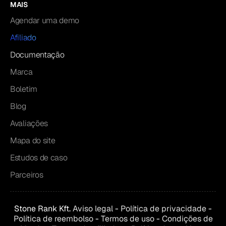
MAIS
Agendar uma demo
Afiliado
Documentação
Marca
Boletim
Blog
Avaliações
Mapa do site
Estudos de caso
Parceiros
Stone Rank Kft.
Aviso legal
-
Política de privacidade
-
Política de reembolso
-
Termos de uso
-
Condições de