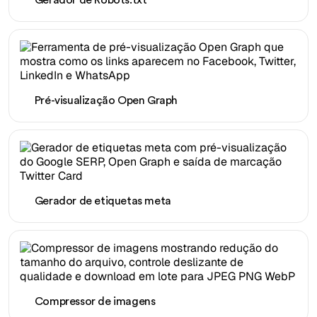
Gerador de Robots.txt
Pré-visualização Open Graph
Gerador de etiquetas meta
Compressor de imagens