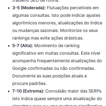
trabalho SEO de rotina.
3-5 (Moderada):
Flutuações percetíveis em
algumas consultas. Isto pode indicar ajustes
algorítmicos menores, atualizações do índice
ou mudanças sazonais. Monitorize os seus
rankings mas evite ações drásticas.
5-7 (Alta):
Movimento de ranking
significativo em muitas consultas. Este nível
acompanha frequentemente atualizações do
Google confirmadas ou não confirmadas.
Documente as suas posições atuais e
procure padrões.
7-10 (Extrema):
Convulsão maior das SERPs.
Isto indica quase sempre uma atualização do