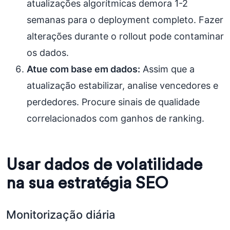
atualizações algorítmicas demora 1-2
semanas para o deployment completo. Fazer
alterações durante o rollout pode contaminar
os dados.
Atue com base em dados:
Assim que a
atualização estabilizar, analise vencedores e
perdedores. Procure sinais de qualidade
correlacionados com ganhos de ranking.
Usar dados de volatilidade
na sua estratégia SEO
Monitorização diária