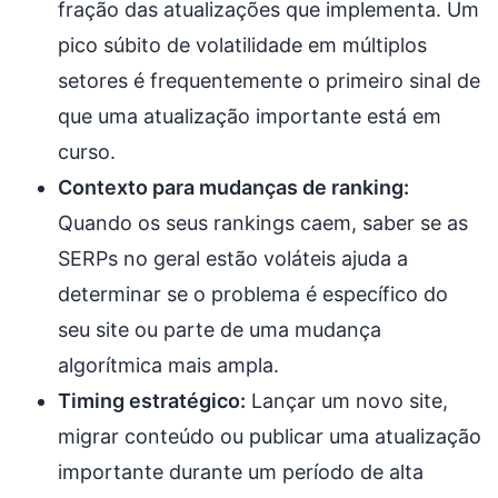
fração das atualizações que implementa. Um
pico súbito de volatilidade em múltiplos
setores é frequentemente o primeiro sinal de
que uma atualização importante está em
curso.
Contexto para mudanças de ranking:
Quando os seus rankings caem, saber se as
SERPs no geral estão voláteis ajuda a
determinar se o problema é específico do
seu site ou parte de uma mudança
algorítmica mais ampla.
Timing estratégico:
Lançar um novo site,
migrar conteúdo ou publicar uma atualização
importante durante um período de alta