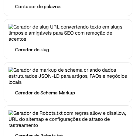
Contador de palavras
Gerador de slug
Gerador de Schema Markup