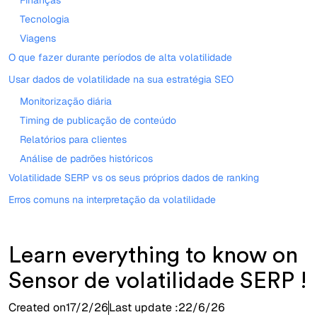
Finanças
Tecnologia
Viagens
O que fazer durante períodos de alta volatilidade
Usar dados de volatilidade na sua estratégia SEO
Monitorização diária
Timing de publicação de conteúdo
Relatórios para clientes
Análise de padrões históricos
Volatilidade SERP vs os seus próprios dados de ranking
Erros comuns na interpretação da volatilidade
Learn everything to know on
Sensor de volatilidade SERP !
Created on
17/2/26
Last update :
22/6/26