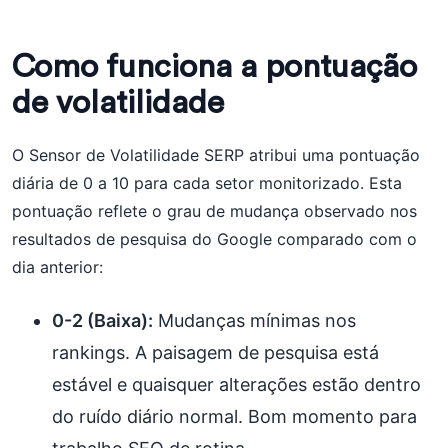
Como funciona a pontuação
de volatilidade
O Sensor de Volatilidade SERP atribui uma pontuação
diária de 0 a 10 para cada setor monitorizado. Esta
pontuação reflete o grau de mudança observado nos
resultados de pesquisa do Google comparado com o
dia anterior:
0-2 (Baixa):
Mudanças mínimas nos
rankings. A paisagem de pesquisa está
estável e quaisquer alterações estão dentro
do ruído diário normal. Bom momento para