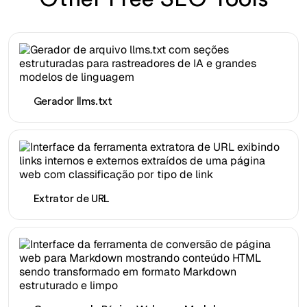
Gerador llms.txt
Extrator de URL