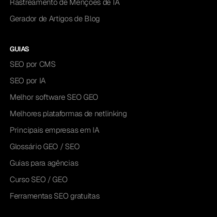
Rastreamento de Menções de IA
Gerador de Artigos de Blog
GUIAS
SEO por CMS
SEO por IA
Melhor software SEO GEO
Melhores plataformas de netlinking
Principais empresas em IA
Glossário GEO / SEO
Guias para agências
Curso SEO / GEO
Ferramentas SEO gratuitas