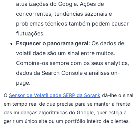
atualizações do Google. Ações de
concorrentes, tendências sazonais e
problemas técnicos também podem causar
flutuações.
Esquecer o panorama geral:
Os dados de
volatilidade são um sinal entre muitos.
Combine-os sempre com os seus analytics,
dados da Search Console e análises on-
page.
O
Sensor de Volatilidade SERP da Sorank
dá-lhe o sinal
em tempo real de que precisa para se manter à frente
das mudanças algorítmicas do Google, quer esteja a
gerir um único site ou um portfólio inteiro de clientes.