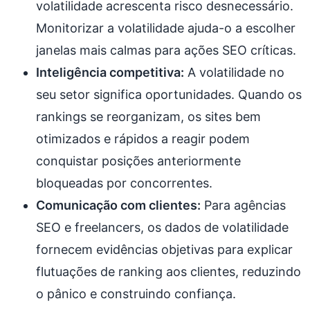
volatilidade acrescenta risco desnecessário.
Monitorizar a volatilidade ajuda-o a escolher
janelas mais calmas para ações SEO críticas.
Inteligência competitiva:
A volatilidade no
seu setor significa oportunidades. Quando os
rankings se reorganizam, os sites bem
otimizados e rápidos a reagir podem
conquistar posições anteriormente
bloqueadas por concorrentes.
Comunicação com clientes:
Para agências
SEO e freelancers, os dados de volatilidade
fornecem evidências objetivas para explicar
flutuações de ranking aos clientes, reduzindo
o pânico e construindo confiança.