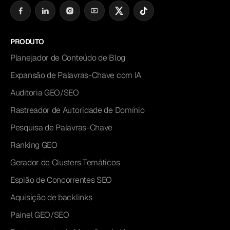
PRODUTO
Planejador de Conteúdo de Blog
Expansão de Palavras-Chave com IA
Auditoria GEO/SEO
Rastreador de Autoridade de Domínio
Pesquisa de Palavras-Chave
Ranking GEO
Gerador de Clusters Temáticos
Espião de Concorrentes SEO
Aquisição de backlinks
Painel GEO/SEO