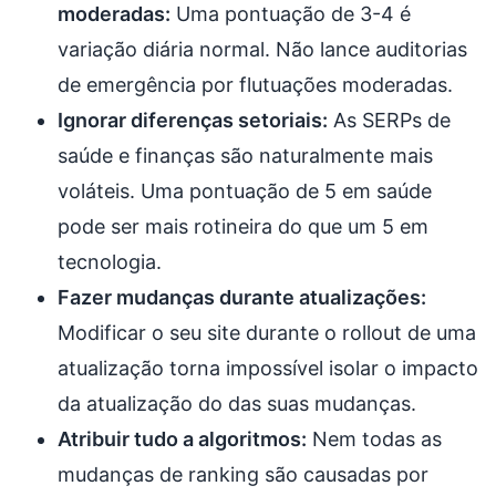
moderadas:
Uma pontuação de 3-4 é
variação diária normal. Não lance auditorias
de emergência por flutuações moderadas.
Ignorar diferenças setoriais:
As SERPs de
saúde e finanças são naturalmente mais
voláteis. Uma pontuação de 5 em saúde
pode ser mais rotineira do que um 5 em
tecnologia.
Fazer mudanças durante atualizações:
Modificar o seu site durante o rollout de uma
atualização torna impossível isolar o impacto
da atualização do das suas mudanças.
Atribuir tudo a algoritmos:
Nem todas as
mudanças de ranking são causadas por