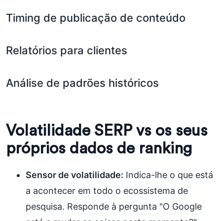
Timing de publicação de conteúdo
Relatórios para clientes
Análise de padrões históricos
Volatilidade SERP vs os seus
próprios dados de ranking
Sensor de volatilidade:
Indica-lhe o que está
a acontecer em todo o ecossistema de
pesquisa. Responde à pergunta "O Google