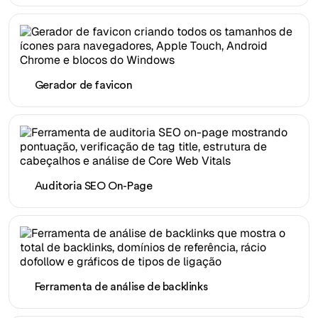
Gerador de favicon
Auditoria SEO On-Page
Ferramenta de análise de backlinks