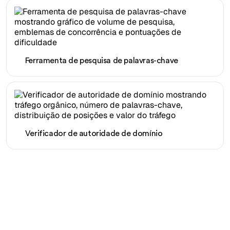
Ferramenta de pesquisa de palavras-chave
Verificador de autoridade de domínio
Pronto para escalar seu
tráfego orgânico sem