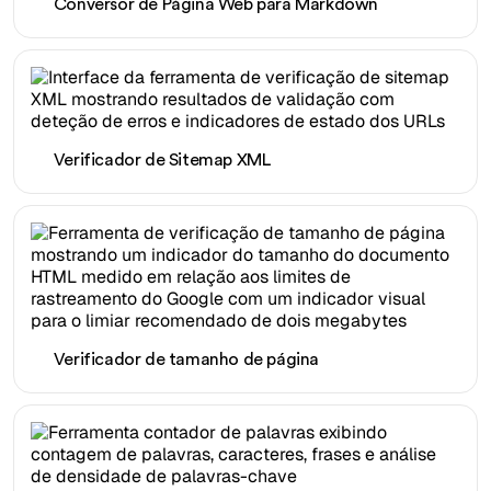
Conversor de Página Web para Markdown
Verificador de Sitemap XML
Verificador de tamanho de página