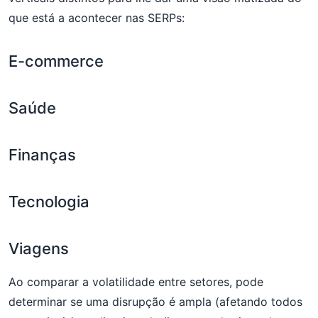
que está a acontecer nas SERPs:
E-commerce
Saúde
Finanças
Tecnologia
Viagens
Ao comparar a volatilidade entre setores, pode
determinar se uma disrupção é ampla (afetando todos