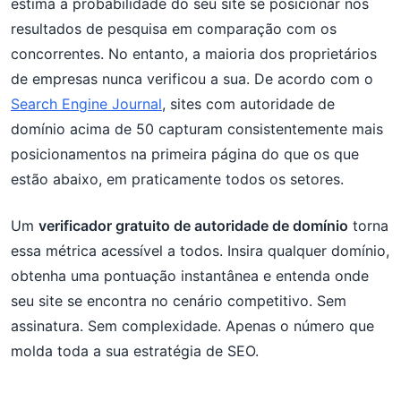
estima a probabilidade do seu site se posicionar nos
resultados de pesquisa em comparação com os
concorrentes. No entanto, a maioria dos proprietários
de empresas nunca verificou a sua. De acordo com o
Search Engine Journal
, sites com autoridade de
domínio acima de 50 capturam consistentemente mais
posicionamentos na primeira página do que os que
estão abaixo, em praticamente todos os setores.
Um
verificador gratuito de autoridade de domínio
torna
essa métrica acessível a todos. Insira qualquer domínio,
obtenha uma pontuação instantânea e entenda onde
seu site se encontra no cenário competitivo. Sem
assinatura. Sem complexidade. Apenas o número que
molda toda a sua estratégia de SEO.