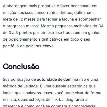
A abordagem mais produtiva é fazer benchmark em
relação aos seus concorrentes diretos, definir uma
meta de 12 meses para fechar a lacuna e acompanhar
o progresso mensal. Mesmo pequenas melhorias do DA
de 3 a 5 pontos por trimestre se traduzem em ganhos
de posicionamento significativos em todo o seu
portfólio de palavras-chave.
Conclusão
Sua pontuação de
autoridade de domínio
não é uma
métrica de vaidade. É uma bússola estratégica que
indica quais palavras-chave você pode visar de forma
realista, quais esforços de link building farão a
diferença e como você se compara à concorrência.