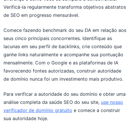
Verificá-la regularmente transforma objetivos abstratos
de SEO em progresso mensurável.
Comece fazendo benchmark do seu DA em relação aos
seus cinco principais concorrentes. Identifique as
lacunas em seu perfil de backlinks, crie conteúdo que
ganhe links naturalmente e acompanhe sua pontuação
mensalmente. Com o Google e as plataformas de IA
favorecendo fontes autorizadas, construir autoridade
de domínio nunca foi um investimento mais produtivo.
Para verificar a autoridade do seu domínio e obter uma
análise completa da saúde SEO do seu site,
use nosso
verificador de domínio gratuito
e comece a construir
sua autoridade hoje.