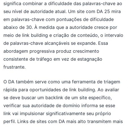
significa combinar a dificuldade das palavras-chave ao
seu nível de autoridade atual. Um site com DA 25 mira
em palavras-chave com pontuações de dificuldade
abaixo de 30. À medida que a autoridade cresce por
meio de link building e criação de conteúdo, o intervalo
de palavras-chave alcançáveis se expande. Essa
abordagem progressiva produz crescimento
consistente de tráfego em vez de estagnação
frustrante.
O DA também serve como uma ferramenta de triagem
rápida para oportunidades de link building. Ao avaliar
se deve buscar um backlink de um site específico,
verificar sua autoridade de domínio informa se esse
link vai impulsionar significativamente seu próprio
perfil. Links de sites com DA mais alto transmitem mais