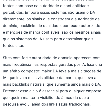
fontes com base na autoridade e confiabilidade
percebidas. Embora esses sistemas não usem o DA
diretamente, os sinais que constroem a autoridade de
domínio, backlinks de qualidade, conteúdo autorizado
e menções de marca confiáveis, são os mesmos sinais
que os sistemas de IA usam para determinar quais
fontes citar.
Sites com forte autoridade de domínio aparecem com
mais frequência nas respostas geradas por IA. Isso cria
um efeito composto: maior DA leva a mais citações de
IA, que leva a mais visibilidade da marca, que leva a
mais backlinks naturais, que aumenta ainda mais o DA.
Entender esse ciclo é essencial para qualquer empresa
que queira manter a visibilidade à medida que a
pesquisa evolui além dos links azuis tradicionais.