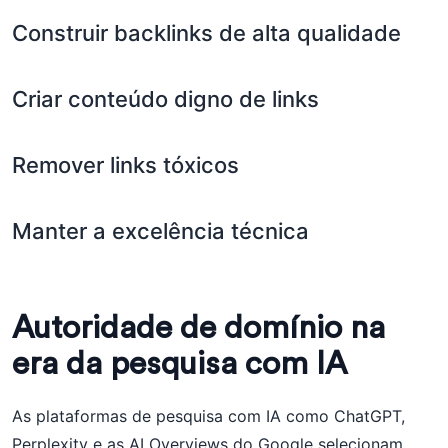
Construir backlinks de alta qualidade
Criar conteúdo digno de links
Remover links tóxicos
Manter a excelência técnica
Autoridade de domínio na
era da pesquisa com IA
As plataformas de pesquisa com IA como ChatGPT,
Perplexity e as AI Overviews do Google selecionam