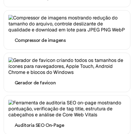
Compressor de imagens
Gerador de favicon
Auditoria SEO On-Page