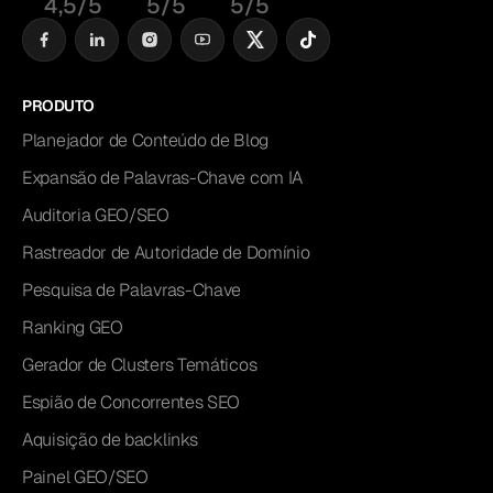
4,5/5
5/5
5/5
PRODUTO
Planejador de Conteúdo de Blog
Expansão de Palavras-Chave com IA
Auditoria GEO/SEO
Rastreador de Autoridade de Domínio
Pesquisa de Palavras-Chave
Ranking GEO
Gerador de Clusters Temáticos
Espião de Concorrentes SEO
Aquisição de backlinks
Painel GEO/SEO