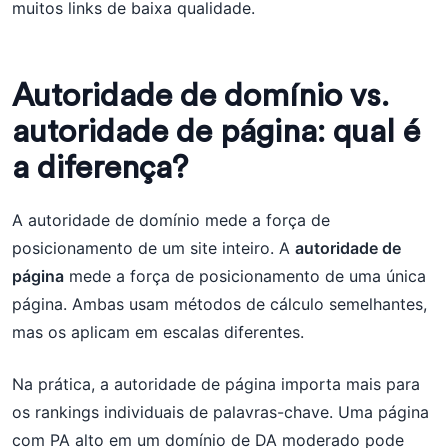
muitos links de baixa qualidade.
Autoridade de domínio vs.
autoridade de página: qual é
a diferença?
A autoridade de domínio mede a força de
posicionamento de um site inteiro. A
autoridade de
página
mede a força de posicionamento de uma única
página. Ambas usam métodos de cálculo semelhantes,
mas os aplicam em escalas diferentes.
Na prática, a autoridade de página importa mais para
os rankings individuais de palavras-chave. Uma página
com PA alto em um domínio de DA moderado pode