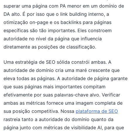
superar uma página com PA menor em um domínio de
DA alto. É por isso que o link building interno, a
otimização on-page e os backlinks para páginas
específicas são tão importantes. Eles constroem
autoridade no nível da página que influencia
diretamente as posições de classificação.
Uma estratégia de SEO sólida constrói ambas. A
autoridade de domínio cria uma maré crescente que
eleva todas as páginas. A autoridade de página garante
que suas páginas mais importantes compitam
efetivamente por suas palavras-chave alvo. Verificar
ambas as métricas fornece uma imagem completa de
sua posição competitiva. Nossa
plataforma de SEO
rastreia tanto a autoridade do domínio quanto da
página junto com métricas de visibilidade AI, para que