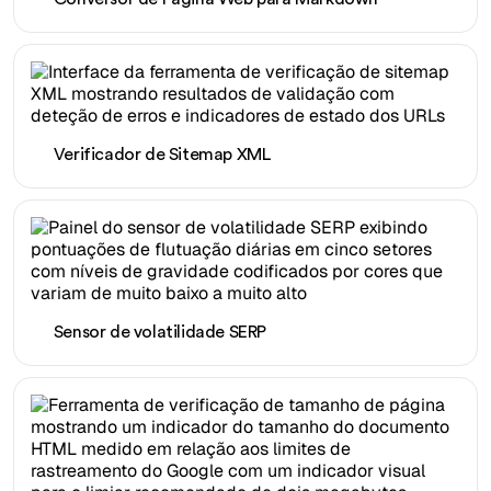
Verificador de Sitemap XML
Sensor de volatilidade SERP