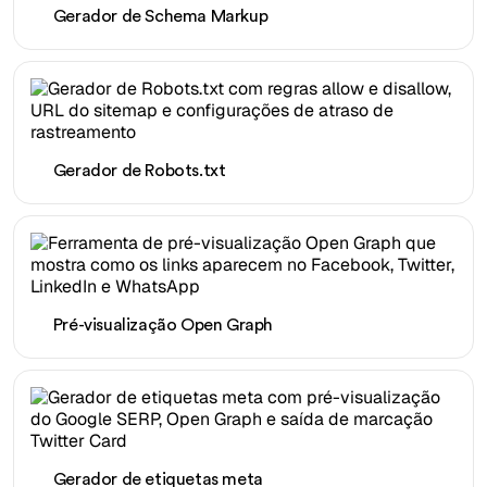
Gerador de Schema Markup
Gerador de Robots.txt
Pré-visualização Open Graph
Gerador de etiquetas meta