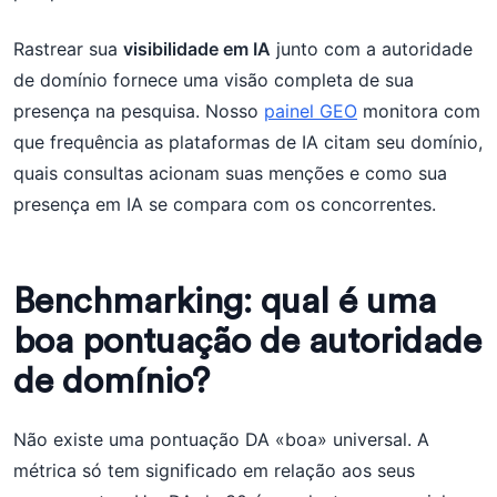
Rastrear sua
visibilidade em IA
junto com a autoridade
de domínio fornece uma visão completa de sua
presença na pesquisa. Nosso
painel GEO
monitora com
que frequência as plataformas de IA citam seu domínio,
quais consultas acionam suas menções e como sua
presença em IA se compara com os concorrentes.
Benchmarking: qual é uma
boa pontuação de autoridade
de domínio?
Não existe uma pontuação DA «boa» universal. A
métrica só tem significado em relação aos seus