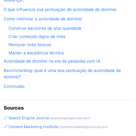
diferença?
O que influencia sua pontuação de autoridade de domínio
Como melhorar a autoridade de domínio
Construir backlinks de alta qualidade
Criar conteúdo digno de links
Remover links tóxicos
Manter a excelência técnica
Autoridade de domínio na era da pesquisa com IA
Benchmarking: qual é uma boa pontuação de autoridade de
domínio?
Conclusão
Sources
🔗 Search Engine Journal
(searchenginejournal.com)
🔗 Content Marketing Institute
(contentmarketinginstitute.com)