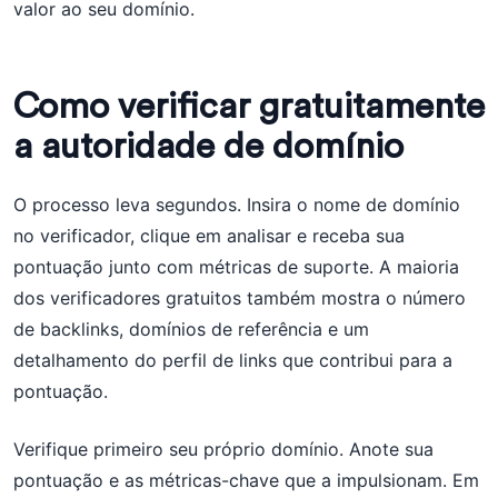
valor ao seu domínio.
Como verificar gratuitamente
a autoridade de domínio
O processo leva segundos. Insira o nome de domínio
no verificador, clique em analisar e receba sua
pontuação junto com métricas de suporte. A maioria
dos verificadores gratuitos também mostra o número
de backlinks, domínios de referência e um
detalhamento do perfil de links que contribui para a
pontuação.
Verifique primeiro seu próprio domínio. Anote sua
pontuação e as métricas-chave que a impulsionam. Em