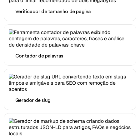
Verificador de tamanho de página
Contador de palavras
Gerador de slug