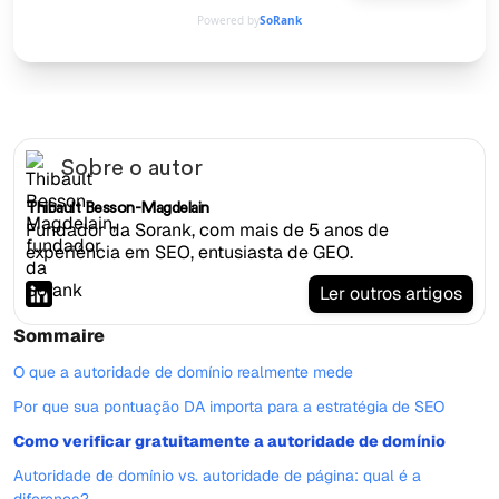
Powered by
SoRank
Sobre o autor
Thibault Besson-Magdelain
Fundador da Sorank, com mais de 5 anos de
experiência em SEO, entusiasta de GEO.
Ler outros artigos
Sommaire
O que a autoridade de domínio realmente mede
Por que sua pontuação DA importa para a estratégia de SEO
Como verificar gratuitamente a autoridade de domínio
Autoridade de domínio vs. autoridade de página: qual é a