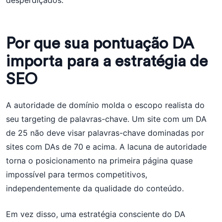
desperdiçados.
Por que sua pontuação DA
importa para a estratégia de
SEO
A autoridade de domínio molda o escopo realista do
seu targeting de palavras-chave. Um site com um DA
de 25 não deve visar palavras-chave dominadas por
sites com DAs de 70 e acima. A lacuna de autoridade
torna o posicionamento na primeira página quase
impossível para termos competitivos,
independentemente da qualidade do conteúdo.
Em vez disso, uma estratégia consciente do DA