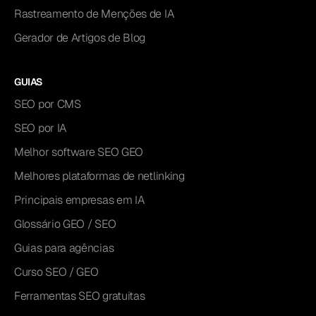
Rastreamento de Menções de IA
Gerador de Artigos de Blog
GUIAS
SEO por CMS
SEO por IA
Melhor software SEO GEO
Melhores plataformas de netlinking
Principais empresas em IA
Glossário GEO / SEO
Guias para agências
Curso SEO / GEO
Ferramentas SEO gratuitas