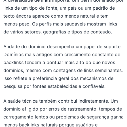
A diversidade de links importa. Um perfil dominado por
links de um tipo de fonte, um país ou um padrão de
texto âncora aparece como menos natural e tem
menos peso. Os perfis mais saudáveis mostram links
de vários setores, geografias e tipos de conteúdo.
A idade do domínio desempenha um papel de suporte.
Domínios mais antigos com crescimento constante de
backlinks tendem a pontuar mais alto do que novos
domínios, mesmo com contagens de links semelhantes.
Isso reflete a preferência geral dos mecanismos de
pesquisa por fontes estabelecidas e confiáveis.
A saúde técnica também contribui indiretamente. Um
domínio afligido por erros de rastreamento, tempos de
carregamento lentos ou problemas de segurança ganha
menos backlinks naturais porque usuários e