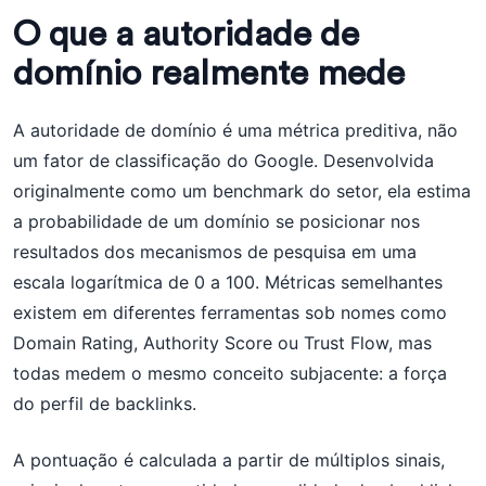
O que a autoridade de
domínio realmente mede
A autoridade de domínio é uma métrica preditiva, não
um fator de classificação do Google. Desenvolvida
originalmente como um benchmark do setor, ela estima
a probabilidade de um domínio se posicionar nos
resultados dos mecanismos de pesquisa em uma
escala logarítmica de 0 a 100. Métricas semelhantes
existem em diferentes ferramentas sob nomes como
Domain Rating, Authority Score ou Trust Flow, mas
todas medem o mesmo conceito subjacente: a força
do perfil de backlinks.
A pontuação é calculada a partir de múltiplos sinais,