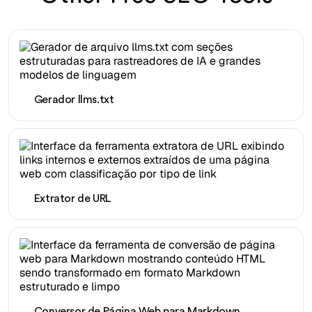
Gerador llms.txt
Extrator de URL
Conversor de Página Web para Markdown