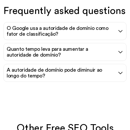
Frequently asked questions
O Google usa a autoridade de domínio como
fator de classificação?
Quanto tempo leva para aumentar a
autoridade de domínio?
A autoridade de domínio pode diminuir ao
longo do tempo?
Other Free SEO Tools