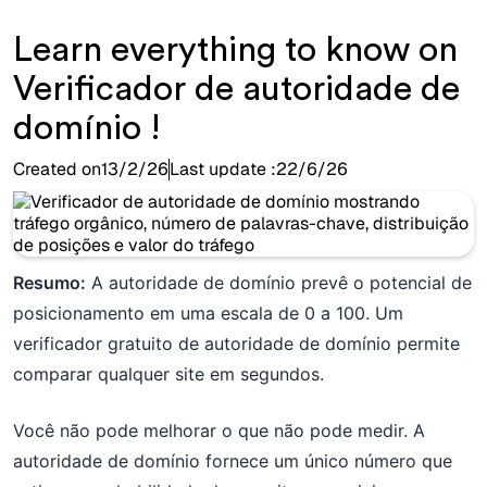
Learn everything to know on
Verificador de autoridade de
domínio !
Created on
13/2/26
Last update :
22/6/26
Resumo:
A autoridade de domínio prevê o potencial de
posicionamento em uma escala de 0 a 100. Um
verificador gratuito de autoridade de domínio permite
comparar qualquer site em segundos.
Você não pode melhorar o que não pode medir. A
autoridade de domínio fornece um único número que