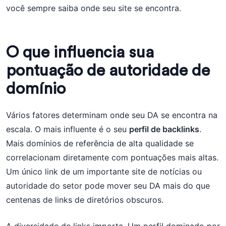
você sempre saiba onde seu site se encontra.
O que influencia sua
pontuação de autoridade de
domínio
Vários fatores determinam onde seu DA se encontra na
escala. O mais influente é o seu
perfil de backlinks
.
Mais domínios de referência de alta qualidade se
correlacionam diretamente com pontuações mais altas.
Um único link de um importante site de notícias ou
autoridade do setor pode mover seu DA mais do que
centenas de links de diretórios obscuros.