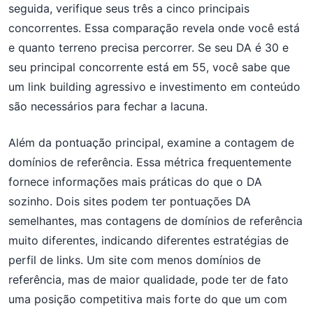
seguida, verifique seus três a cinco principais
concorrentes. Essa comparação revela onde você está
e quanto terreno precisa percorrer. Se seu DA é 30 e
seu principal concorrente está em 55, você sabe que
um link building agressivo e investimento em conteúdo
são necessários para fechar a lacuna.
Além da pontuação principal, examine a contagem de
domínios de referência. Essa métrica frequentemente
fornece informações mais práticas do que o DA
sozinho. Dois sites podem ter pontuações DA
semelhantes, mas contagens de domínios de referência
muito diferentes, indicando diferentes estratégias de
perfil de links. Um site com menos domínios de
referência, mas de maior qualidade, pode ter de fato
uma posição competitiva mais forte do que um com