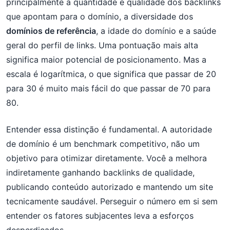
principalmente a quantidade e qualidade dos backlinks
que apontam para o domínio, a diversidade dos
domínios de referência
, a idade do domínio e a saúde
geral do perfil de links. Uma pontuação mais alta
significa maior potencial de posicionamento. Mas a
escala é logarítmica, o que significa que passar de 20
para 30 é muito mais fácil do que passar de 70 para
80.
Entender essa distinção é fundamental. A autoridade
de domínio é um benchmark competitivo, não um
objetivo para otimizar diretamente. Você a melhora
indiretamente ganhando backlinks de qualidade,
publicando conteúdo autorizado e mantendo um site
tecnicamente saudável. Perseguir o número em si sem
entender os fatores subjacentes leva a esforços