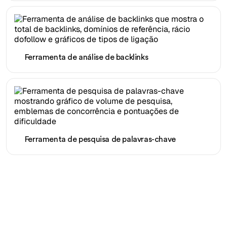
Ferramenta de análise de backlinks
Ferramenta de pesquisa de palavras-chave
Pronto para escalar seu