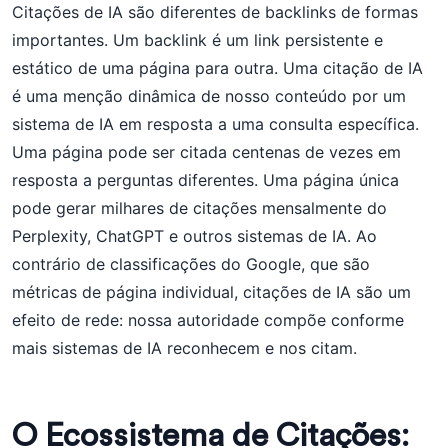
Citações de IA são diferentes de backlinks de formas
importantes. Um backlink é um link persistente e
estático de uma página para outra. Uma citação de IA
é uma menção dinâmica de nosso conteúdo por um
sistema de IA em resposta a uma consulta específica.
Uma página pode ser citada centenas de vezes em
resposta a perguntas diferentes. Uma página única
pode gerar milhares de citações mensalmente do
Perplexity, ChatGPT e outros sistemas de IA. Ao
contrário de classificações do Google, que são
métricas de página individual, citações de IA são um
efeito de rede: nossa autoridade compõe conforme
mais sistemas de IA reconhecem e nos citam.
O Ecossistema de Citações: