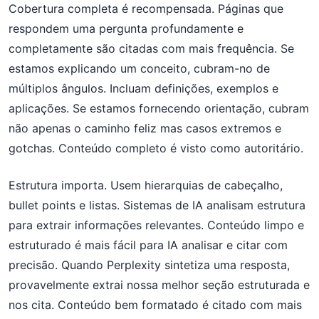
Cobertura completa é recompensada. Páginas que
respondem uma pergunta profundamente e
completamente são citadas com mais frequência. Se
estamos explicando um conceito, cubram-no de
múltiplos ângulos. Incluam definições, exemplos e
aplicações. Se estamos fornecendo orientação, cubram
não apenas o caminho feliz mas casos extremos e
gotchas. Conteúdo completo é visto como autoritário.
Estrutura importa. Usem hierarquias de cabeçalho,
bullet points e listas. Sistemas de IA analisam estrutura
para extrair informações relevantes. Conteúdo limpo e
estruturado é mais fácil para IA analisar e citar com
precisão. Quando Perplexity sintetiza uma resposta,
provavelmente extrai nossa melhor seção estruturada e
nos cita. Conteúdo bem formatado é citado com mais