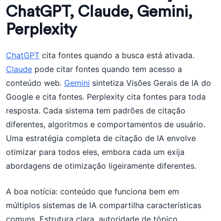
ChatGPT, Claude, Gemini,
Perplexity
ChatGPT
cita fontes quando a busca está ativada.
Claude
pode citar fontes quando tem acesso a
conteúdo web.
Gemini
sintetiza Visões Gerais de IA do
Google e cita fontes. Perplexity cita fontes para toda
resposta. Cada sistema tem padrões de citação
diferentes, algoritmos e comportamentos de usuário.
Uma estratégia completa de citação de IA envolve
otimizar para todos eles, embora cada um exija
abordagens de otimização ligeiramente diferentes.
A boa notícia: conteúdo que funciona bem em
múltiplos sistemas de IA compartilha características
comuns. Estrutura clara, autoridade de tópico,