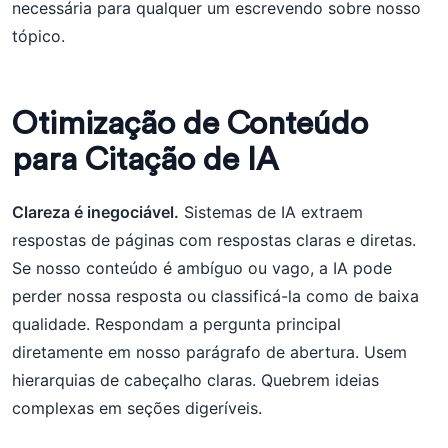
necessária para qualquer um escrevendo sobre nosso
tópico.
Otimização de Conteúdo
para Citação de IA
Clareza é inegociável.
Sistemas de IA extraem
respostas de páginas com respostas claras e diretas.
Se nosso conteúdo é ambíguo ou vago, a IA pode
perder nossa resposta ou classificá-la como de baixa
qualidade. Respondam a pergunta principal
diretamente em nosso parágrafo de abertura. Usem
hierarquias de cabeçalho claras. Quebrem ideias
complexas em seções digeríveis.