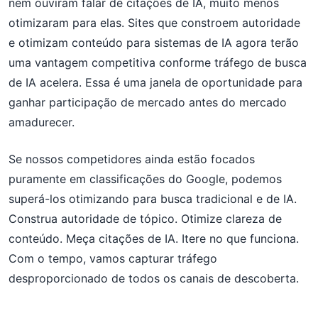
nem ouviram falar de citações de IA, muito menos
otimizaram para elas. Sites que constroem autoridade
e otimizam conteúdo para sistemas de IA agora terão
uma vantagem competitiva conforme tráfego de busca
de IA acelera. Essa é uma janela de oportunidade para
ganhar participação de mercado antes do mercado
amadurecer.
Se nossos competidores ainda estão focados
puramente em classificações do Google, podemos
superá-los otimizando para busca tradicional e de IA.
Construa autoridade de tópico. Otimize clareza de
conteúdo. Meça citações de IA. Itere no que funciona.
Com o tempo, vamos capturar tráfego
desproporcionado de todos os canais de descoberta.