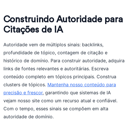
Construindo Autoridade para
Citações de IA
Autoridade vem de múltiplos sinais: backlinks,
profundidade de tópico, contagem de citação e
histórico de domínio. Para construir autoridade, adquira
links de fontes relevantes e autoritárias. Escreva
conteúdo completo em tópicos principais. Construa
clusters de tópicos.
Mantenha nosso conteúdo para
precisão e frescor
, garantindo que sistemas de IA
vejam nosso site como um recurso atual e confiável.
Com o tempo, esses sinais se compõem em alta
autoridade de domínio.