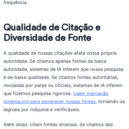
frequência.
Qualidade de Citação e
Diversidade de Fonte
A qualidade de nossas citações afeta nossa própria
autoridade. Se citamos apenas fontes de baixa
autoridade, sistemas de IA inferem que nossa pesquisa
é de baixa qualidade. Se citamos fontes autoritárias,
revisadas por pares ou oficiais, sistemas de IA inferem
que fizemos pesquisa rigorosa.
Usem marcação
schema.org para esclarecer nossas fontes
, tornando-as
legíveis por máquina e verificáveis.
Além disso, citem fontes diversas. Se citamos dez