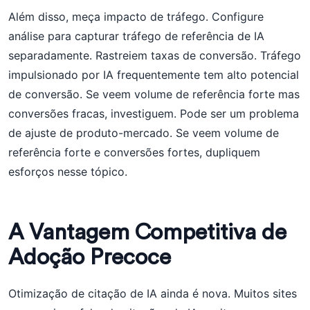
Além disso, meça impacto de tráfego. Configure
análise para capturar tráfego de referência de IA
separadamente. Rastreiem taxas de conversão. Tráfego
impulsionado por IA frequentemente tem alto potencial
de conversão. Se veem volume de referência forte mas
conversões fracas, investiguem. Pode ser um problema
de ajuste de produto-mercado. Se veem volume de
referência forte e conversões fortes, dupliquem
esforços nesse tópico.
A Vantagem Competitiva de
Adoção Precoce
Otimização de citação de IA ainda é nova. Muitos sites