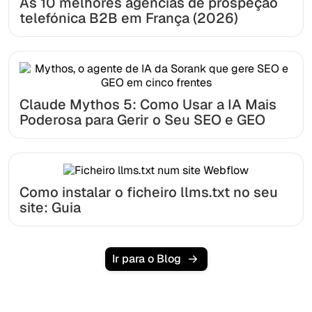
As 10 melhores agências de prospeção
telefónica B2B em França (2026)
Claude Mythos 5: Como Usar a IA Mais
Poderosa para Gerir o Seu SEO e GEO
Como instalar o ficheiro llms.txt no seu
site: Guia
Ir para o Blog