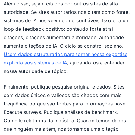
Além disso, sejam citados por outros sites de alta
autoridade. Se sites autoritários nos citam como fonte,
sistemas de IA nos veem como confiáveis. Isso cria um
loop de feedback positivo: conteúdo forte atrai
citações, citações aumentam autoridade, autoridade
aumenta citações de IA. O ciclo se constrói sozinho.
Usem dados estruturados para tornar nossa expertise
explícita aos sistemas de IA
, ajudando-os a entender
nossa autoridade de tópico.
Finalmente, publique pesquisa original e dados. Sites
com dados únicos e valiosos são citados com mais
frequência porque são fontes para informações novel.
Execute surveys. Publique análises de benchmark.
Compile relatórios da indústria. Quando temos dados
que ninguém mais tem, nos tornamos uma citação