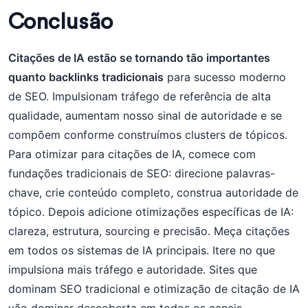
Conclusão
Citações de IA estão se tornando tão importantes
quanto backlinks tradicionais
para sucesso moderno
de SEO. Impulsionam tráfego de referência de alta
qualidade, aumentam nosso sinal de autoridade e se
compõem conforme construímos clusters de tópicos.
Para otimizar para citações de IA, comece com
fundações tradicionais de SEO: direcione palavras-
chave, crie conteúdo completo, construa autoridade de
tópico. Depois adicione otimizações específicas de IA:
clareza, estrutura, sourcing e precisão. Meça citações
em todos os sistemas de IA principais. Itere no que
impulsiona mais tráfego e autoridade. Sites que
dominam SEO tradicional e otimização de citação de IA