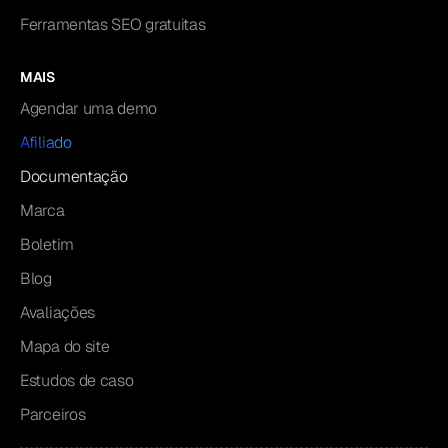
Ferramentas SEO gratuitas
MAIS
Agendar uma demo
Afiliado
Documentação
Marca
Boletim
Blog
Avaliações
Mapa do site
Estudos de caso
Parceiros