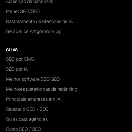
Aquisição de backlinks
Painel GEO/SEO
Rastreamento de Menções de IA
Gerador de Artigos de Blog
GUIAS
SEO por CMS
SEO por IA
Melhor software SEO GEO
Melhores plataformas de netlinking
Principais empresas em IA
Glossário GEO / SEO
Guias para agências
Curso SEO / GEO