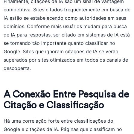
Finalmente, citações de IA são um sinal de vantagem
competitiva. Sites citados frequentemente em busca de
IA estão se estabelecendo como autoridades em seus
domínios. Conforme mais usuários mudam para busca
de IA para respostas, ser citado em sistemas de IA está
se tornando tão importante quanto classificar no
Google. Sites que ignoram citações de IA se verão
superados por sites otimizados em todos os canais de
descoberta.
A Conexão Entre Pesquisa de
Citação e Classificação
Há uma correlação forte entre classificações do
Google e citações de IA. Páginas que classificam no