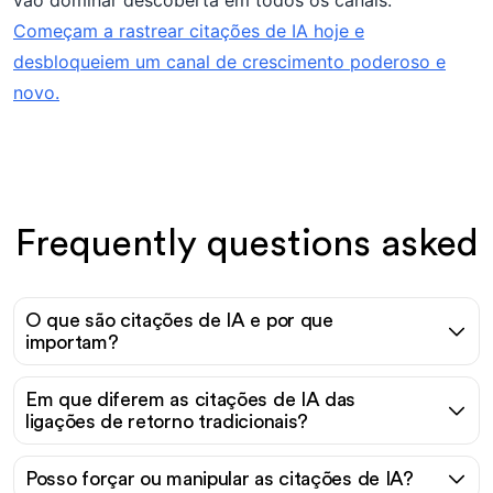
vão dominar descoberta em todos os canais.
Começam a rastrear citações de IA hoje e
desbloqueiem um canal de crescimento poderoso e
novo.
Frequently questions asked
O que são citações de IA e por que
importam?
Em que diferem as citações de IA das
ligações de retorno tradicionais?
Posso forçar ou manipular as citações de IA?