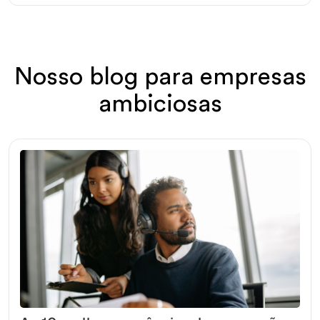
Nosso blog para empresas
ambiciosas