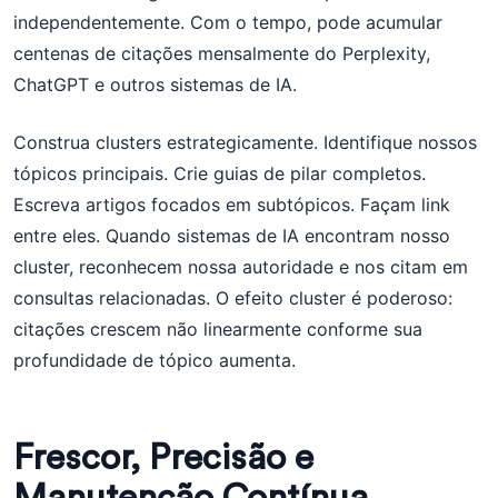
independentemente. Com o tempo, pode acumular
centenas de citações mensalmente do Perplexity,
ChatGPT e outros sistemas de IA.
Construa clusters estrategicamente. Identifique nossos
tópicos principais. Crie guias de pilar completos.
Escreva artigos focados em subtópicos. Façam link
entre eles. Quando sistemas de IA encontram nosso
cluster, reconhecem nossa autoridade e nos citam em
consultas relacionadas. O efeito cluster é poderoso:
citações crescem não linearmente conforme sua
profundidade de tópico aumenta.
Frescor, Precisão e