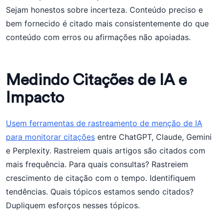
Sejam honestos sobre incerteza. Conteúdo preciso e
bem fornecido é citado mais consistentemente do que
conteúdo com erros ou afirmações não apoiadas.
Medindo Citações de IA e
Impacto
Usem ferramentas de rastreamento de menção de IA
para monitorar citações
entre ChatGPT, Claude, Gemini
e Perplexity. Rastreiem quais artigos são citados com
mais frequência. Para quais consultas? Rastreiem
crescimento de citação com o tempo. Identifiquem
tendências. Quais tópicos estamos sendo citados?
Dupliquem esforços nesses tópicos.