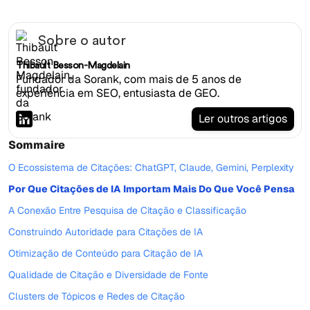
Sobre o autor
Thibault Besson-Magdelain
Fundador da Sorank, com mais de 5 anos de
experiência em SEO, entusiasta de GEO.
Ler outros artigos
Sommaire
O Ecossistema de Citações: ChatGPT, Claude, Gemini, Perplexity
Por Que Citações de IA Importam Mais Do Que Você Pensa
A Conexão Entre Pesquisa de Citação e Classificação
Construindo Autoridade para Citações de IA
Otimização de Conteúdo para Citação de IA
Qualidade de Citação e Diversidade de Fonte
Clusters de Tópicos e Redes de Citação