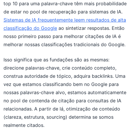
top 10 para uma palavra-chave têm mais probabilidade
de estar no pool de recuperação para sistemas de IA.
Sistemas de IA frequentemente leem resultados de alta
classificação do Google
ao sintetizar respostas. Então
nosso primeiro passo para melhorar citações de IA é
melhorar nossas classificações tradicionais do Google.
Isso significa que as fundações são as mesmas:
direcione palavras-chave, crie conteúdo completo,
construa autoridade de tópico, adquira backlinks. Uma
vez que estamos classificando bem no Google para
nossas palavras-chave alvo, estamos automaticamente
no pool de contenda de citação para consultas de IA
relacionadas. A partir de lá, otimização de conteúdo
(clareza, estrutura, sourcing) determina se somos
realmente citados.