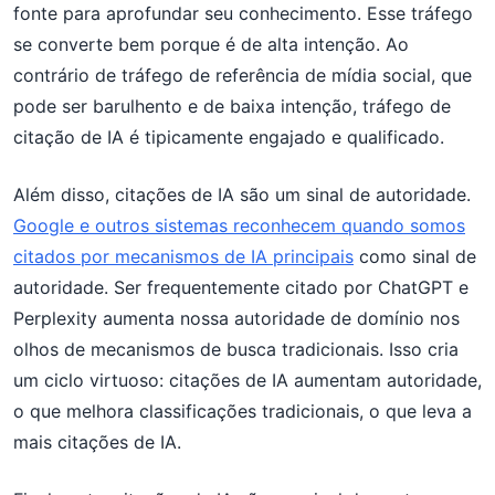
fonte para aprofundar seu conhecimento. Esse tráfego
se converte bem porque é de alta intenção. Ao
contrário de tráfego de referência de mídia social, que
pode ser barulhento e de baixa intenção, tráfego de
citação de IA é tipicamente engajado e qualificado.
Além disso, citações de IA são um sinal de autoridade.
Google e outros sistemas reconhecem quando somos
citados por mecanismos de IA principais
como sinal de
autoridade. Ser frequentemente citado por ChatGPT e
Perplexity aumenta nossa autoridade de domínio nos
olhos de mecanismos de busca tradicionais. Isso cria
um ciclo virtuoso: citações de IA aumentam autoridade,
o que melhora classificações tradicionais, o que leva a
mais citações de IA.