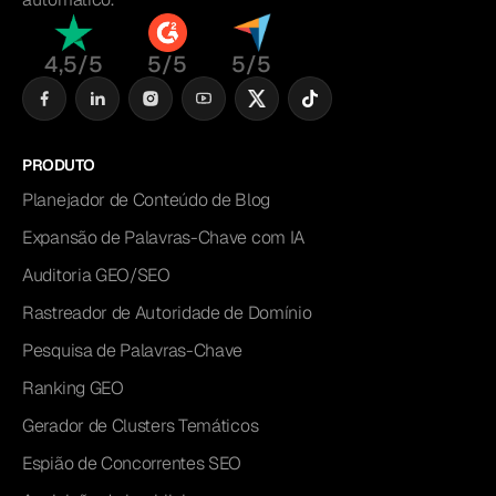
4,5/5
5/5
5/5
PRODUTO
Planejador de Conteúdo de Blog
Expansão de Palavras-Chave com IA
Auditoria GEO/SEO
Rastreador de Autoridade de Domínio
Pesquisa de Palavras-Chave
Ranking GEO
Gerador de Clusters Temáticos
Espião de Concorrentes SEO