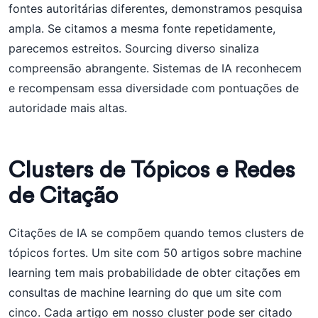
fontes autoritárias diferentes, demonstramos pesquisa
ampla. Se citamos a mesma fonte repetidamente,
parecemos estreitos. Sourcing diverso sinaliza
compreensão abrangente. Sistemas de IA reconhecem
e recompensam essa diversidade com pontuações de
autoridade mais altas.
Clusters de Tópicos e Redes
de Citação
Citações de IA se compõem quando temos clusters de
tópicos fortes. Um site com 50 artigos sobre machine
learning tem mais probabilidade de obter citações em
consultas de machine learning do que um site com
cinco. Cada artigo em nosso cluster pode ser citado