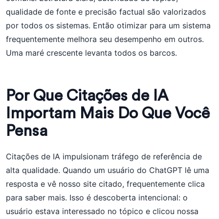
qualidade de fonte e precisão factual são valorizados
por todos os sistemas. Então otimizar para um sistema
frequentemente melhora seu desempenho em outros.
Uma maré crescente levanta todos os barcos.
Por Que Citações de IA
Importam Mais Do Que Você
Pensa
Citações de IA impulsionam tráfego de referência de
alta qualidade. Quando um usuário do ChatGPT lê uma
resposta e vê nosso site citado, frequentemente clica
para saber mais. Isso é descoberta intencional: o
usuário estava interessado no tópico e clicou nossa