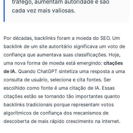
tráfego, aumentam autoridade e são
cada vez mais valiosas.
Por décadas, backlinks foram a moeda do SEO. Um
backlink de um site autoritário significava um voto de
confiança que aumentava suas classificações. Hoje,
uma nova forma de moeda está emergindo:
citações
de IA.
Quando ChatGPT sintetiza uma resposta a uma
consulta de usuário, seleciona e cita fontes. Ser
escolhido como fonte é uma citação de IA. Essas
citações estão se tornando tão importantes quanto
backlinks tradicionais porque representam votos
algorítmicos de confiança dos mecanismos de
descoberta de mais rápido crescimento na internet.