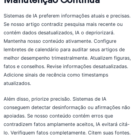
Manutenção Contínua
Sistemas de IA preferem informações atuais e precisas.
Se nosso artigo contradiz pesquisa mais recente ou
contém dados desatualizados, IA o depriorizará.
Mantenha nosso conteúdo ativamente. Configure
lembretes de calendário para auditar seus artigos de
melhor desempenho trimestralmente. Atualizem figuras,
fatos e conselhos. Revise informações desatualizadas.
Adicione sinais de recência como timestamps
atualizados.
Além disso, priorize precisão. Sistemas de IA
conseguem detectar desinformação ou afirmações não
apoiadas. Se nosso conteúdo contém erros que
contradizem fatos amplamente aceitos, IA evitará citá-
lo. Verifiquem fatos completamente. Citem suas fontes.