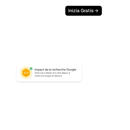
Login
Inizia Gratis