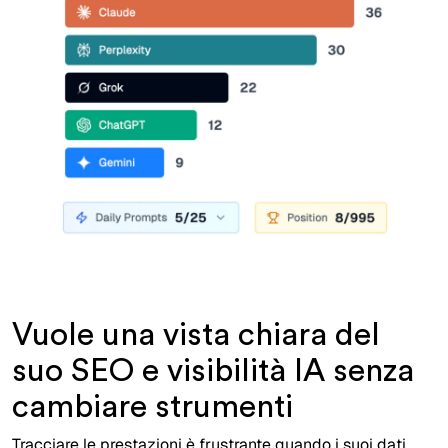
Vuole una vista chiara del
suo SEO e visibilità IA senza
cambiare strumenti
Tracciare le prestazioni è frustrante quando i suoi dati