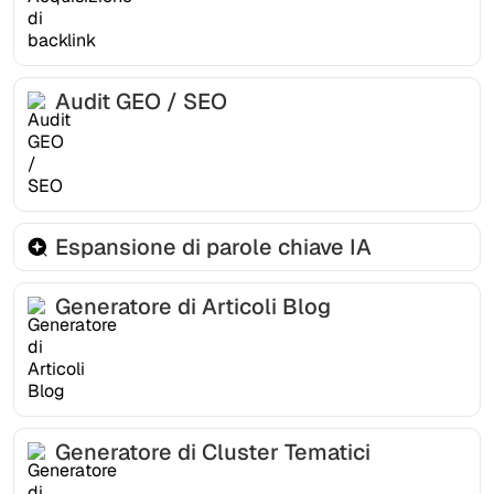
Audit GEO / SEO
Espansione di parole chiave IA
Generatore di Articoli Blog
Generatore di Cluster Tematici