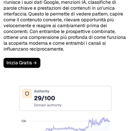
riunisce i suoi dati Google, menzioni IA, classifiche di
parole chiave e prestazioni dei contenuti in un'unica
interfaccia. Questo le permette di vedere pattern, capire
come il contenuto converte, rilevare opportunità più
velocemente e reagire ai cambiamenti prima dei
concorrenti. Con entrambe le prospettive combinate,
ottiene una comprensione più profonda di come funziona
la scoperta moderna e come entrambi i canali si
influenzano reciprocamente.
Inizia Gratis