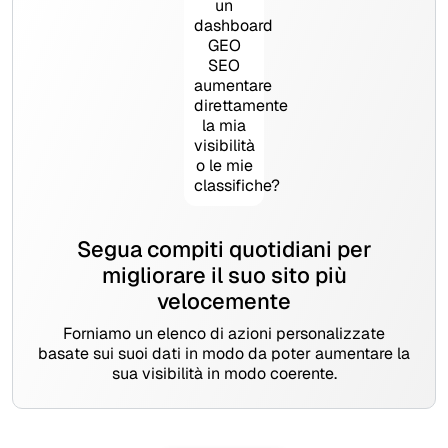
Segua compiti quotidiani per
migliorare il suo sito più
velocemente
Forniamo un elenco di azioni personalizzate
basate sui suoi dati in modo da poter aumentare la
sua visibilità in modo coerente.