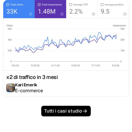
x2 di traffico in 3 mesi
Karl Emerik
E-commerce
Tutti i casi studio