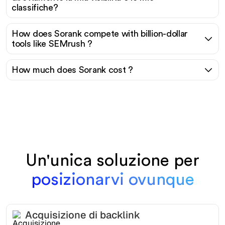
classifiche?
How does Sorank compete with billion-dollar
tools like SEMrush ?
How much does Sorank cost ?
Un'unica soluzione per
posizionarvi ovunque
Acquisizione di backlink