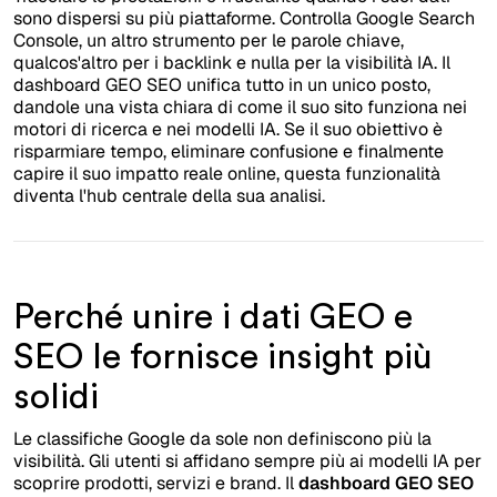
sono dispersi su più piattaforme. Controlla Google Search
Console, un altro strumento per le parole chiave,
qualcos'altro per i backlink e nulla per la visibilità IA. Il
dashboard GEO SEO unifica tutto in un unico posto,
dandole una vista chiara di come il suo sito funziona nei
motori di ricerca e nei modelli IA. Se il suo obiettivo è
risparmiare tempo, eliminare confusione e finalmente
capire il suo impatto reale online, questa funzionalità
diventa l'hub centrale della sua analisi.
Perché unire i dati GEO e
SEO le fornisce insight più
solidi
Le classifiche Google da sole non definiscono più la
visibilità. Gli utenti si affidano sempre più ai modelli IA per
scoprire prodotti, servizi e brand. Il
dashboard GEO SEO