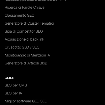
Ricerca di Parole Chiave
Classamento GEO
Generatore di Cluster Tematici
Spia di Competitor SEO
Acquisizione di backlink
Cruscotto GEO / SEO
Monitoraggio di Menzioni IA
Generatore di Articoli Blog
GUIDE
SEO per CMS
SEO per IA
Miglior software GEO SEO