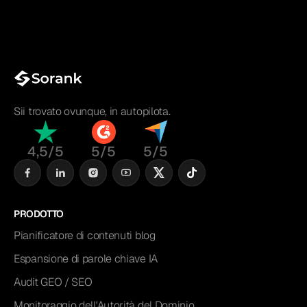
Sii trovato ovunque, in autopilota.
4,5/5
5/5
5/5
PRODOTTO
Pianificatore di contenuti blog
Espansione di parole chiave IA
Audit GEO / SEO
Monitoraggio dell'Autorità del Dominio