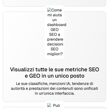
Visualizzi tutte le sue metriche SEO
e GEO in un unico posto
Le sue classifiche, menzioni IA, tendenze di
autorità e prestazioni dei contenuti sono unificati
in un'unica interfaccia.