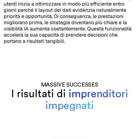
utenti inizia a ottimizzare in modo più efficiente entro
giorni perché il layout dei dati evidenzia naturalmente
priorità e opportunità. Di conseguenza, le prestazioni
migliorano prima, le strategie diventano più chiare e la
visibilità IA aumenta costantemente. Questa funzionalità
accelera la sua capacità di prendere decisioni che
portano a risultati tangibili.
MASSIVE SUCCESSES
I risultati di
imprenditori
impegnati