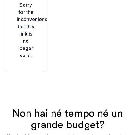
Non hai né tempo né un
grande budget?