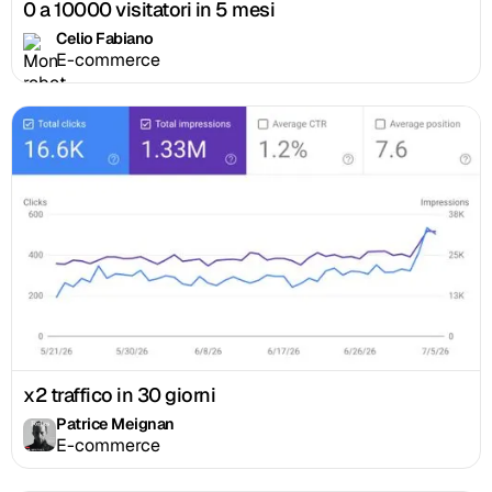
0 a 10000 visitatori in 5 mesi
Celio Fabiano
E-commerce
x2 traffico in 30 giorni
Patrice Meignan
E-commerce