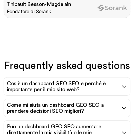
Thibault Besson-Magdelain
Fondatore di Sorank
Frequently asked questions
Cos'è un dashboard GEO SEO e perché è
importante per il mio sito web?
Come mi aiuta un dashboard GEO SEO a
prendere decisioni SEO migliori?
Può un dashboard GEO SEO aumentare
direttamente la mia visibilità o le mie