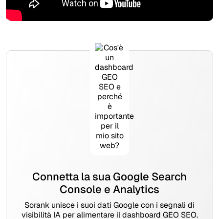
Connetta la sua Google Search
Console e Analytics
Sorank unisce i suoi dati Google con i segnali di
visibilità IA per alimentare il dashboard GEO SEO.