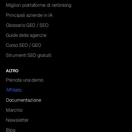
Migliori piattaforme di netlinking
Principali aziende in IA
Glossario GEO / SEO
Guide delle agenzie
Corso SEO / GEO
Strumenti SEO gratuiti
ALTRO
Prenota una demo
Affiliato
Documentazione
Marchio
Newsletter
Blog