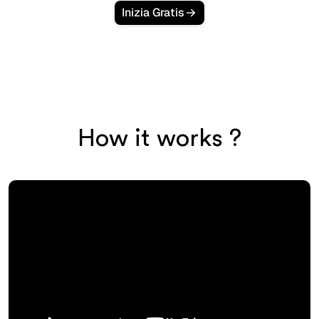
Inizia Gratis
How it works ?