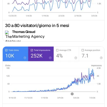
30 a 80 visitatori/giorno in 5 mesi
Thomas Giraud
Marketing Agency