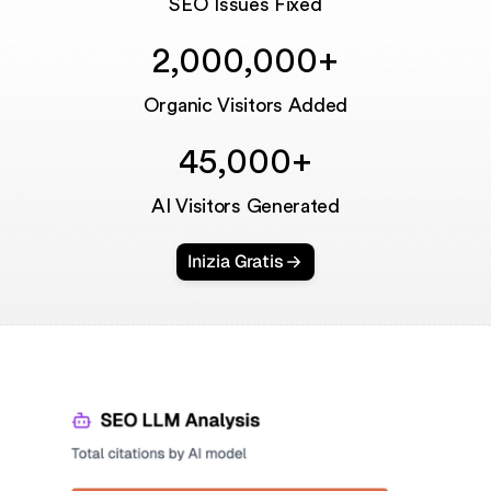
SEO Issues Fixed
2,000,000+
Organic Visitors Added
45,000+
AI Visitors Generated
Inizia Gratis