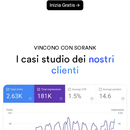
Inizia Gratis
VINCONO CON SORANK
I casi studio dei
nostri
clienti