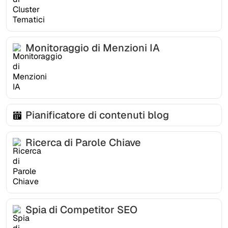
Monitoraggio di Menzioni IA
Pianificatore di contenuti blog
Ricerca di Parole Chiave
Spia di Competitor SEO