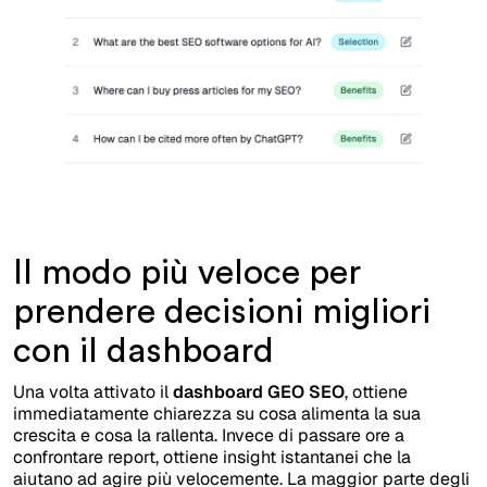
Il modo più veloce per
prendere decisioni migliori
con il dashboard
Una volta attivato il
dashboard GEO SEO
, ottiene
immediatamente chiarezza su cosa alimenta la sua
crescita e cosa la rallenta. Invece di passare ore a
confrontare report, ottiene insight istantanei che la
aiutano ad agire più velocemente. La maggior parte degli