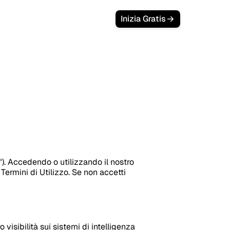
Login
Inizia Gratis
"). Accedendo o utilizzando il nostro
i Termini di Utilizzo. Se non accetti
 visibilità sui sistemi di intelligenza