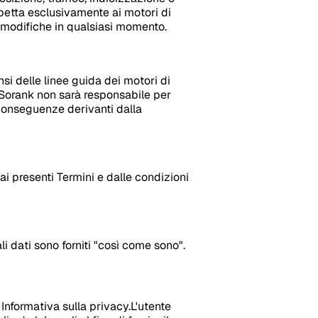
spetta esclusivamente ai motori di
a modifiche in qualsiasi momento.
si delle linee guida dei motori di
 Sorank non sarà responsabile per
 conseguenze derivanti dalla
i presenti Termini e dalle condizioni
li dati sono forniti "così come sono".
Informativa sulla privacy.L'utente