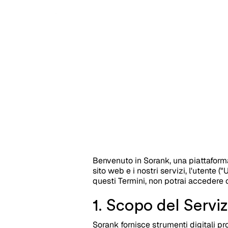
Benvenuto in Sorank, una piattaforma 
sito web e i nostri servizi, l'utente (
questi Termini, non potrai accedere o
1. Scopo del Serviz
Sorank fornisce strumenti digitali pro