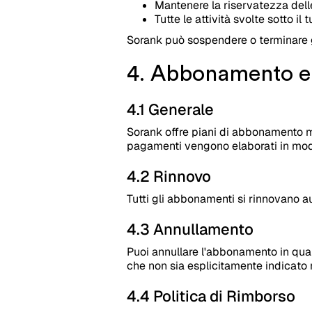
Mantenere la riservatezza dell
Tutte le attività svolte sotto il
Sorank può sospendere o terminare gl
4. Abbonamento e 
4.1 Generale
Sorank offre piani di abbonamento men
pagamenti vengono elaborati in modo
4.2 Rinnovo
Tutti gli abbonamenti si rinnovano 
4.3 Annullamento
Puoi annullare l'abbonamento in qual
che non sia esplicitamente indicato n
4.4 Politica di Rimborso