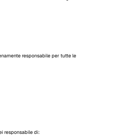
ienamente responsabile per tutte le
ei responsabile di: