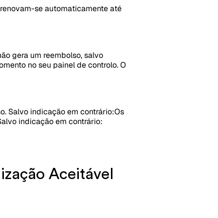
 renovam-se automaticamente até
não gera um reembolso, salvo
mento no seu painel de controlo. O
. Salvo indicação em contrário:
Os
alvo indicação em contrário:
ilização Aceitável