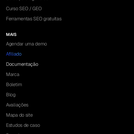
Curso SEO / GEO
Ferramentas SEO gratuitas
MAIS
Agendar uma demo
Afiliado
Documentação
Marca
Boletim
Blog
Avaliações
Mapa do site
Estudos de caso