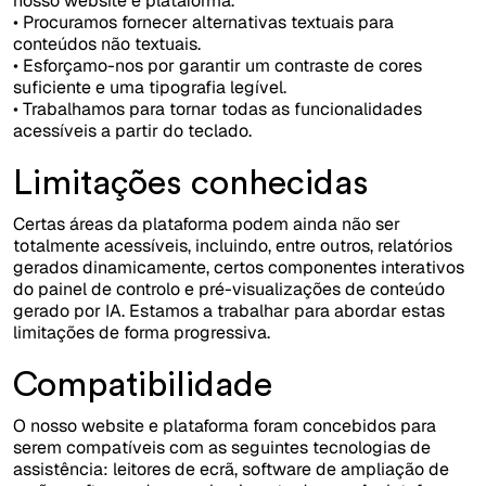
nosso website e plataforma.
• Procuramos fornecer alternativas textuais para
conteúdos não textuais.
• Esforçamo-nos por garantir um contraste de cores
suficiente e uma tipografia legível.
• Trabalhamos para tornar todas as funcionalidades
acessíveis a partir do teclado.
Limitações conhecidas
Certas áreas da plataforma podem ainda não ser
totalmente acessíveis, incluindo, entre outros, relatórios
gerados dinamicamente, certos componentes interativos
do painel de controlo e pré-visualizações de conteúdo
gerado por IA. Estamos a trabalhar para abordar estas
limitações de forma progressiva.
Compatibilidade
O nosso website e plataforma foram concebidos para
serem compatíveis com as seguintes tecnologias de
assistência: leitores de ecrã, software de ampliação de