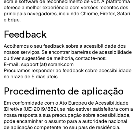
ecrã e software de reconhecimento de voz. A plataforma
oferece a melhor experiência com versões recentes dos
principais navegadores, incluindo Chrome, Firefox, Safari
e Edge.
Feedback
Acolhemos o seu feedback sobre a acessibilidade dos
nossos serviços. Se encontrar barreiras de acessibilidade
ou tiver sugestões de melhoria, contacte-nos:
E-mail: support (at) sorank.com
Procuramos responder ao feedback sobre acessibilidade
no prazo de 5 dias úteis.
Procedimento de aplicação
Em conformidade com o Ato Europeu de Acessibilidade
(Diretiva (UE) 2019/882), se não estiver satisfeito/a com a
nossa resposta à sua preocupação sobre acessibilidade,
pode encaminhar o assunto para a autoridade nacional
de aplicação competente no seu país de residência.