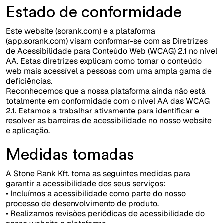
Estado de conformidade
Este website (sorank.com) e a plataforma
(app.sorank.com) visam conformar-se com as Diretrizes
de Acessibilidade para Conteúdo Web (WCAG) 2.1 no nível
AA. Estas diretrizes explicam como tornar o conteúdo
web mais acessível a pessoas com uma ampla gama de
deficiências.
Reconhecemos que a nossa plataforma ainda não está
totalmente em conformidade com o nível AA das WCAG
2.1. Estamos a trabalhar ativamente para identificar e
resolver as barreiras de acessibilidade no nosso website
e aplicação.
Medidas tomadas
A Stone Rank Kft. toma as seguintes medidas para
garantir a acessibilidade dos seus serviços:
• Incluímos a acessibilidade como parte do nosso
processo de desenvolvimento de produto.
• Realizamos revisões periódicas de acessibilidade do