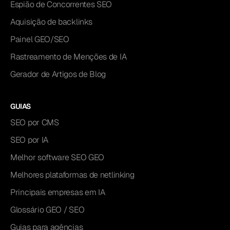
Espião de Concorrentes SEO
Aquisição de backlinks
Painel GEO/SEO
Rastreamento de Menções de IA
Gerador de Artigos de Blog
GUIAS
SEO por CMS
SEO por IA
Melhor software SEO GEO
Melhores plataformas de netlinking
Principais empresas em IA
Glossário GEO / SEO
Guias para agências