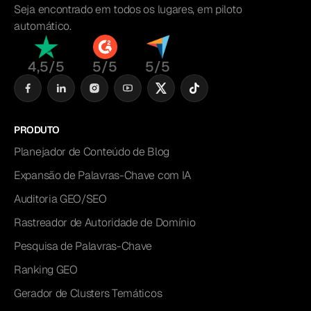
Seja encontrado em todos os lugares, em piloto
automático.
4,5/5
5/5
5/5
PRODUTO
Planejador de Conteúdo de Blog
Expansão de Palavras-Chave com IA
Auditoria GEO/SEO
Rastreador de Autoridade de Domínio
Pesquisa de Palavras-Chave
Ranking GEO
Gerador de Clusters Temáticos