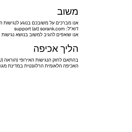
משוב
אנו מברכים על משובכם בנוגע לנגישות ה
דוא"ל: support (at) sorank.com
אנו שואפים להגיב למשוב בנושא נגישות תוך 5 ימי עס
הליך אכיפה
האכיפה הלאומית הרלוונטית במדינת מגור
מוכן 