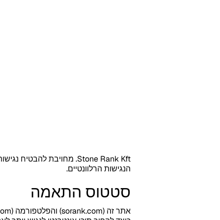
Stone Rank Kft. מחויבת ל
הנגישות הרלוונטיים.
סטטוס התאמה