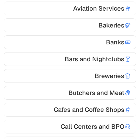
Aviation Services
Bakeries
Banks
Bars and Nightclubs
Breweries
Butchers and Meat
Cafes and Coffee Shops
Call Centers and BPO