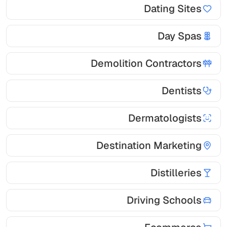
Dating Sites
Day Spas
Demolition Contractors
Dentists
Dermatologists
Destination Marketing
Distilleries
Driving Schools