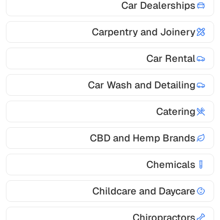
Car Dealerships
Carpentry and Joinery
Car Rental
Car Wash and Detailing
Catering
CBD and Hemp Brands
Chemicals
Childcare and Daycare
Chiropractors