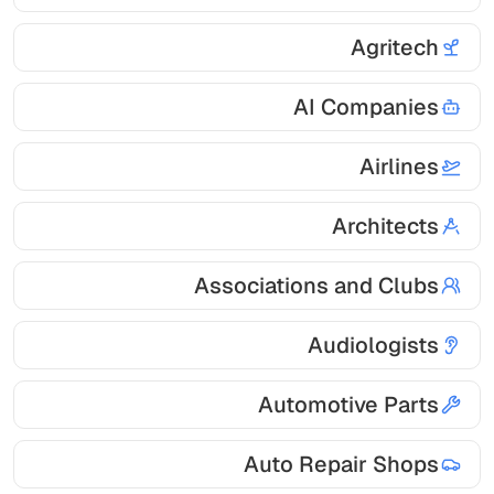
Agritech
AI Companies
Airlines
Architects
Associations and Clubs
Audiologists
Automotive Parts
Auto Repair Shops