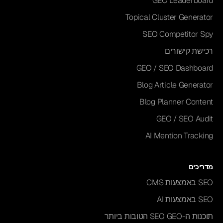
GEO Leaderboard
Topical Cluster Generator
SEO Competitor Spy
רכישת קישורים
GEO / SEO Dashboard
Blog Article Generator
Blog Planner Content
GEO / SEO Audit
AI Mention Tracking
מדריכים
SEO באמצעות CMS
SEO באמצעות AI
תוכנות ה-SEO GEO הטובות ביותר