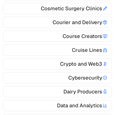
Cosmetic Surgery Clinics
Courier and Delivery
Course Creators
Cruise Lines
Crypto and Web3
Cybersecurity
Dairy Producers
Data and Analytics