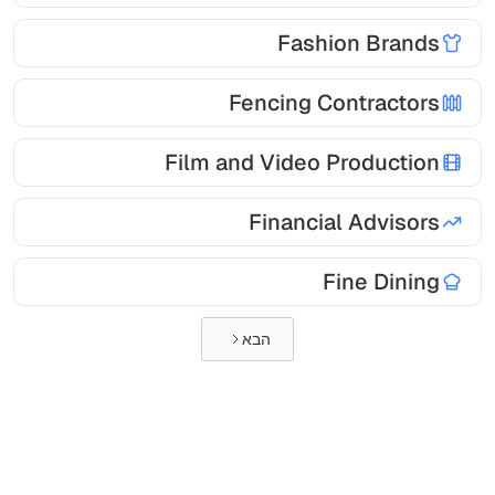
Fashion Brands
Fencing Contractors
Film and Video Production
Financial Advisors
Fine Dining
הבא