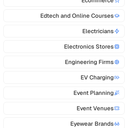
Ecommerce
Edtech and Online Courses
Electricians
Electronics Stores
Engineering Firms
EV Charging
Event Planning
Event Venues
Eyewear Brands