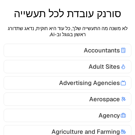
סורנק עובדת לכל תעשייה
לא משנה מה התעשייה שלך, כל עוד היא חוקית, נדאג שתדורג
ראשון בגוגל וב-AI.
Accountants
Adult Sites
Advertising Agencies
Aerospace
Agency
Agriculture and Farming