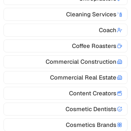
Cleaning Services
Coach
Coffee Roasters
Commercial Construction
Commercial Real Estate
Content Creators
Cosmetic Dentists
Cosmetics Brands