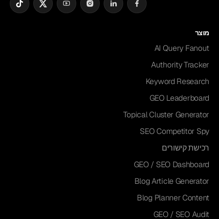
מוצר
AI Query Fanout
Authority Tracker
Keyword Research
GEO Leaderboard
Topical Cluster Generator
SEO Competitor Spy
רכישת קישורים
GEO / SEO Dashboard
Blog Article Generator
Blog Planner Content
GEO / SEO Audit