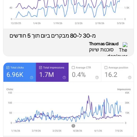
מ-30 ל-80 מבקרים ביום תוך 5 חודשים
Thomas Giraud
סוכנות שיווק