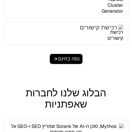
רכישת קישורים
נסה בחינם
הבלוג שלנו לחברות
שאפתניות