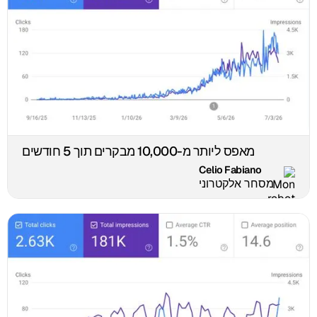
מאפס ליותר מ-10,000 מבקרים תוך 5 חודשים
Celio Fabiano
מסחר אלקטרוני