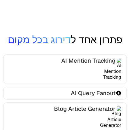
פתרון אחד ל
דירוג בכל מקום
AI Mention Tracking
AI Query Fanout
Blog Article Generator