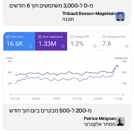
מ-0 ל-3,000 משתמשים תוך 6 חודשים
Thibault Besson-Magdelain
תוכנה
מ-200 ל-500 מבקרים ביום תוך חודש
Patrice Meignan
מסחר אלקטרוני