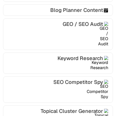
Blog Planner Content
GEO / SEO Audit
Keyword Research
SEO Competitor Spy
Topical Cluster Generator