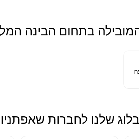
מובילה בתחום הבינה המל
עה
לוג שלנו לחברות שאפתניו