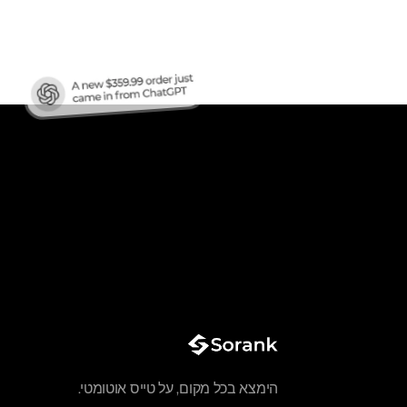
הימצא בכל מקום, על טייס אוטומטי.