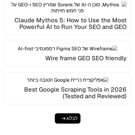
Claude Mythos 5: How to Use the Most
Powerful AI to Run Your SEO and GEO
Wire frame GEO SEO friendly
Best Google Scraping Tools in 2026
(Tested and Reviewed)
לבלוג