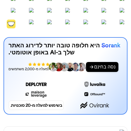
Sorank
היא חלופה טובה יותר לדירוג האתר
שלך ב-AI באופן אוטומטי.
נסה בחינם
למעלה מ-2,000 משתמשים
בשימוש למעלה מ-20 סוכנויות.