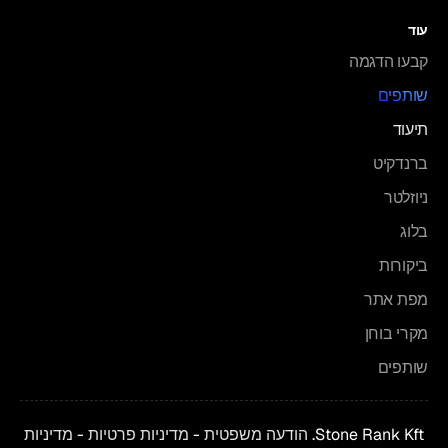
עוד
קבעו הדגמה
שותפים
תיעוד
ברנדקיט
ניוזלטר
בלוג
ביקורות
מפת אתר
מקרי בוחן
שותפים
Stone Rank Kft.
הודעה משפטית
-
מדיניות פרטיות
-
מדיניות