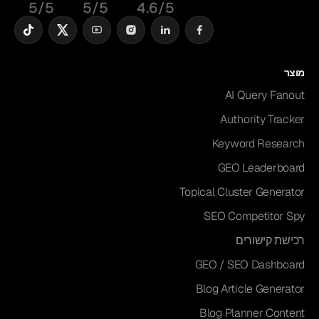
5/5
5/5
4.6/5
מוצר
AI Query Fanout
Authority Tracker
Keyword Research
GEO Leaderboard
Topical Cluster Generator
SEO Competitor Spy
רכישת קישורים
GEO / SEO Dashboard
Blog Article Generator
Blog Planner Content