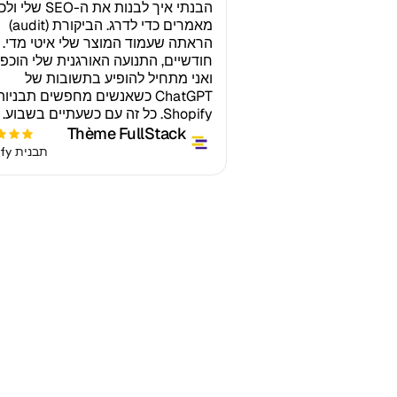
הבנתי איך לבנות את ה-SEO
מאמרים כדי לדרג. הביקורת (audit)
הראתה שעמוד המוצר שלי איטי מדי. 
חודשיים, התנועה האורגנית שלי הוכפ
ואני מתחיל להופיע בתשובות של
ChatGPT כשאנשים מחפשים תבניות
Shopify. כל זה עם כשעתיים בשבוע.
Thème FullStack
תבנית Shopify