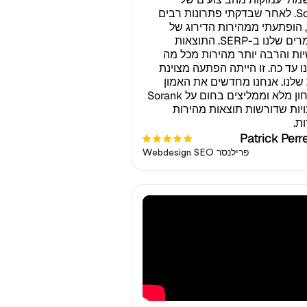
Sorank. לאחר שבדקתי פתרונות רבים
 הופתעתי ממהירות הדירוג של
המאמרים שלנו ב-SERP. התוצאות
ות והרבה יותר מהירות מכל מה
נו עד כה. זו הייתה הפתעה מצוינת
 שלנו. אנחנו מחדשים את האמון
בביטחון מלא וממליצים בחום על Sorank
ויות שדורשות תוצאות מהירות
ת.
Patrick Perr
פרילנסר Webdesign SEO