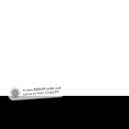
מוכן 