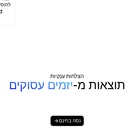
להוסיף
d
הצלחות ענקיות
תוצאות מ-
יזמים עסוקים
נסה בחינם