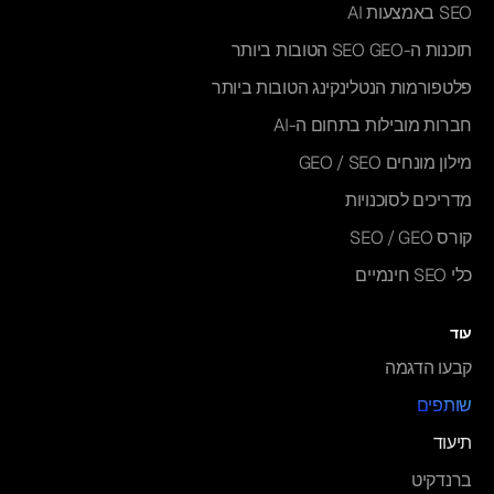
SEO באמצעות AI
תוכנות ה-SEO GEO הטובות ביותר
פלטפורמות הנטלינקינג הטובות ביותר
חברות מובילות בתחום ה-AI
מילון מונחים GEO / SEO
מדריכים לסוכנויות
קורס SEO / GEO
כלי SEO חינמיים
עוד
קבעו הדגמה
שותפים
תיעוד
ברנדקיט