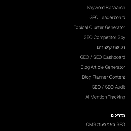
Keyword Research
GEO Leaderboard
Topical Cluster Generator
SEO Competitor Spy
רכישת קישורים
GEO / SEO Dashboard
Blog Article Generator
Blog Planner Content
GEO / SEO Audit
AI Mention Tracking
מדריכים
SEO באמצעות CMS