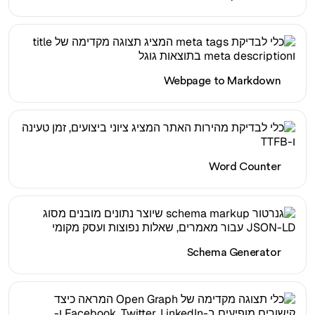
Webpage to Markdown
Word Counter
Schema Generator