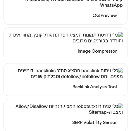
OG Preview
Image Compressor
Backlink Analysis Tool
SERP Volatility Sensor