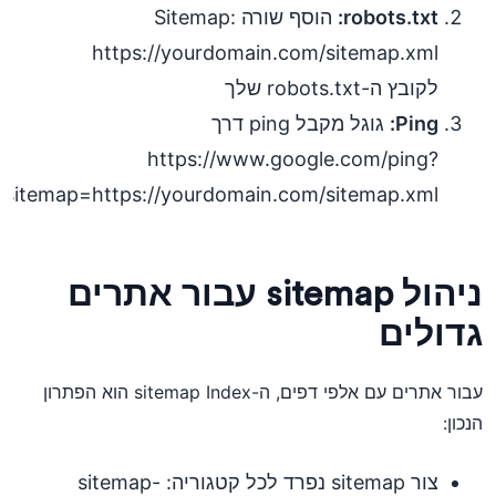
robots.txt:
הוסף שורה Sitemap:
https://yourdomain.com/sitemap.xml
לקובץ ה-robots.txt שלך
Ping:
גוגל מקבל ping דרך
https://www.google.com/ping?
sitemap=https://yourdomain.com/sitemap.xml
ניהול sitemap עבור אתרים
גדולים
עבור אתרים עם אלפי דפים, ה-sitemap Index הוא הפתרון
הנכון:
צור sitemap נפרד לכל קטגוריה: sitemap-