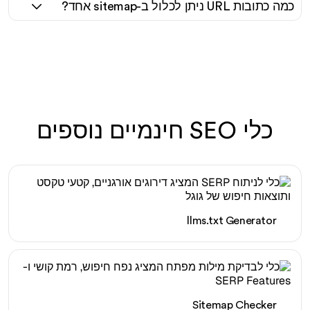
כמה כתובות URL ניתן לכלול ב-sitemap אחד?
כלי SEO חינמיים נוספים
llms.txt Generator
Sitemap Checker