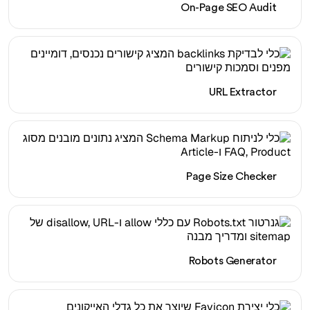
On-Page SEO Audit
URL Extractor
Page Size Checker
Robots Generator