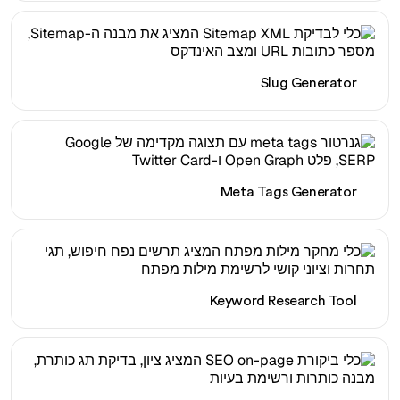
Slug Generator
Meta Tags Generator
Keyword Research Tool