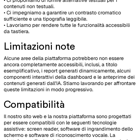
• Ci proponiamo di fornire alternative testuali per i
contenuti non testuali.
• Ci impegniamo a garantire un contrasto cromatico
sufficiente e una tipografia leggibile.
• Lavoriamo per rendere tutte le funzionalità accessibili
da tastiera.
Limitazioni note
Alcune aree della piattaforma potrebbero non essere
ancora completamente accessibili, inclusi, a titolo
esemplificativo, i report generati dinamicamente, alcuni
componenti interattivi della dashboard e le anteprime dei
contenuti generati dall'IA. Stiamo lavorando per affrontare
queste limitazioni in modo progressivo.
Compatibilità
Il nostro sito web e la nostra piattaforma sono progettati
per essere compatibili con le seguenti tecnologie
assistive: screen reader, software di ingrandimento dello
schermo e software di riconoscimento vocale. La