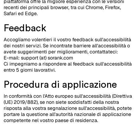
piattaforma offre la migliore esperienza con le versioni
recenti dei principali browser, tra cui Chrome, Firefox,
Safari ed Edge.
Feedback
Accogliamo volentieri il vostro feedback sull'accessibilità
dei nostri servizi. Se incontrate barriere all'accessibilità o
avete suggerimenti per miglioramenti, contattateci:
E-mail: support (at) sorank.com
Ci impegniamo a rispondere al feedback sull'accessibilità
entro 5 giorni lavorativi.
Procedura di applicazione
In conformità con l'Atto europeo sull'accessibilità (Direttiva
(UE) 2019/882), se non siete soddisfatti della nostra
risposta alla vostra segnalazione sull'accessibilità, potete
portare la questione all'autorità nazionale di applicazione
competente nel vostro paese di residenza.