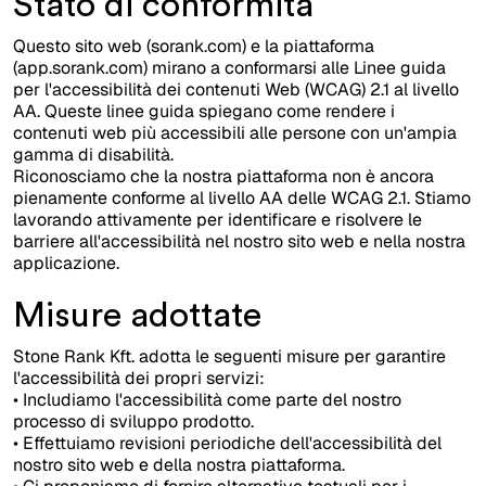
Stato di conformità
Questo sito web (sorank.com) e la piattaforma
(app.sorank.com) mirano a conformarsi alle Linee guida
per l'accessibilità dei contenuti Web (WCAG) 2.1 al livello
AA. Queste linee guida spiegano come rendere i
contenuti web più accessibili alle persone con un'ampia
gamma di disabilità.
Riconosciamo che la nostra piattaforma non è ancora
pienamente conforme al livello AA delle WCAG 2.1. Stiamo
lavorando attivamente per identificare e risolvere le
barriere all'accessibilità nel nostro sito web e nella nostra
applicazione.
Misure adottate
Stone Rank Kft. adotta le seguenti misure per garantire
l'accessibilità dei propri servizi:
• Includiamo l'accessibilità come parte del nostro
processo di sviluppo prodotto.
• Effettuiamo revisioni periodiche dell'accessibilità del
nostro sito web e della nostra piattaforma.