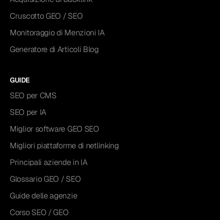
Cruscotto GEO / SEO
Monitoraggio di Menzioni IA
Generatore di Articoli Blog
GUIDE
SEO per CMS
SEO per IA
Miglior software GEO SEO
Migliori piattaforme di netlinking
Principali aziende in IA
Glossario GEO / SEO
Guide delle agenzie
Corso SEO / GEO