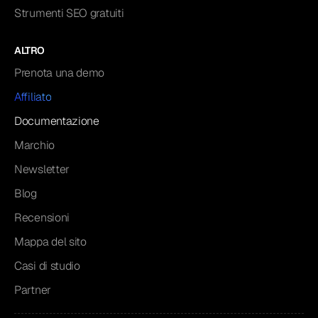
Strumenti SEO gratuiti
ALTRO
Prenota una demo
Affiliato
Documentazione
Marchio
Newsletter
Blog
Recensioni
Mappa del sito
Casi di studio
Partner