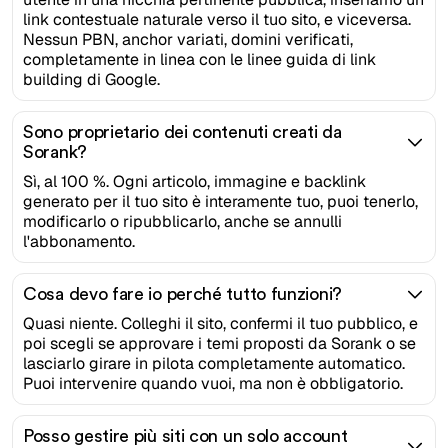
link contestuale naturale verso il tuo sito, e viceversa.
Nessun PBN, anchor variati, domini verificati,
completamente in linea con le linee guida di link
building di Google.
Sono proprietario dei contenuti creati da
Sorank?
Sì, al 100 %. Ogni articolo, immagine e backlink
generato per il tuo sito è interamente tuo, puoi tenerlo,
modificarlo o ripubblicarlo, anche se annulli
l'abbonamento.
Cosa devo fare io perché tutto funzioni?
Quasi niente. Colleghi il sito, confermi il tuo pubblico, e
poi scegli se approvare i temi proposti da Sorank o se
lasciarlo girare in pilota completamente automatico.
Puoi intervenire quando vuoi, ma non è obbligatorio.
Posso gestire più siti con un solo account