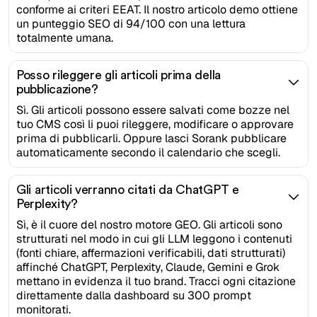
conforme ai criteri EEAT. Il nostro articolo demo ottiene
un punteggio SEO di 94/100 con una lettura
totalmente umana.
Posso rileggere gli articoli prima della
pubblicazione?
Sì. Gli articoli possono essere salvati come bozze nel
tuo CMS così li puoi rileggere, modificare o approvare
prima di pubblicarli. Oppure lasci Sorank pubblicare
automaticamente secondo il calendario che scegli.
Gli articoli verranno citati da ChatGPT e
Perplexity?
Sì, è il cuore del nostro motore GEO. Gli articoli sono
strutturati nel modo in cui gli LLM leggono i contenuti
(fonti chiare, affermazioni verificabili, dati strutturati)
affinché ChatGPT, Perplexity, Claude, Gemini e Grok
mettano in evidenza il tuo brand. Tracci ogni citazione
direttamente dalla dashboard su 300 prompt
monitorati.