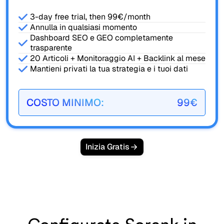
3-day free trial, then 99€/month
Annulla in qualsiasi momento
Dashboard SEO e GEO completamente
trasparente
20 Articoli + Monitoraggio AI + Backlink al mese
Mantieni privati la tua strategia e i tuoi dati
COSTO MINIMO:
99€
Inizia Gratis