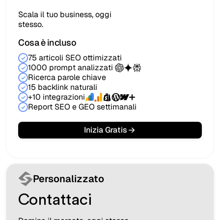
Scala il tuo business, oggi
stesso.
Cosa è incluso
75 articoli SEO ottimizzati
1000 prompt analizzati
Ricerca parole chiave
15 backlink naturali
+10 integrazioni
Report SEO e GEO settimanali
Inizia Gratis
Personalizzato
Contattaci