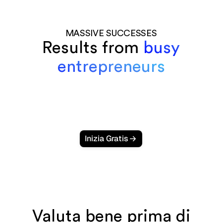
MASSIVE SUCCESSES
Results from
busy
entrepreneurs
Inizia Gratis
Valuta bene prima di