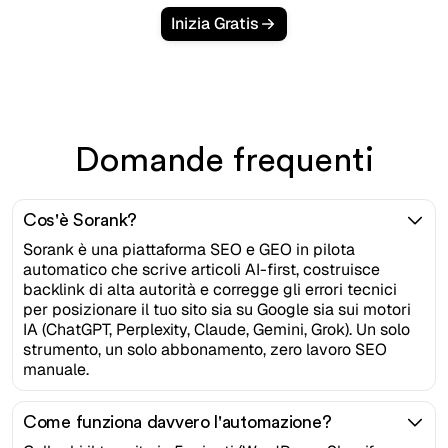
Inizia Gratis
Domande frequenti
Cos'è Sorank?
Sorank è una piattaforma SEO e GEO in pilota
automatico che scrive articoli AI-first, costruisce
backlink di alta autorità e corregge gli errori tecnici
per posizionare il tuo sito sia su Google sia sui motori
IA (ChatGPT, Perplexity, Claude, Gemini, Grok). Un solo
strumento, un solo abbonamento, zero lavoro SEO
manuale.
Come funziona davvero l'automazione?