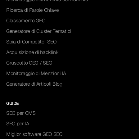
Ricerca di Parole Chiave
Classamento GEO
Generatore di Cluster Tematici
Spia di Competitor SEO
Acquisizione di backlink
Cruscotto GEO / SEO
Monitoraggio di Menzioni IA
Generatore di Articoli Blog
GUIDE
SEO per CMS
SEO per IA
Miglior software GEO SEO