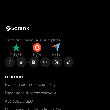
Sii trovato ovunque, in autopilota.
4,5/5
5/5
5/5
PRODOTTO
Pianificatore di contenuti blog
Espansione di parole chiave IA
Audit GEO / SEO
Monitoraggio dell'Autorità del Dominio