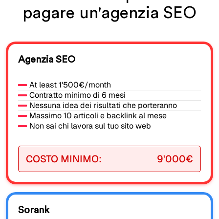
pagare un'agenzia SEO
Agenzia SEO
At least 1'500€/month
Contratto minimo di 6 mesi
Nessuna idea dei risultati che porteranno
Massimo 10 articoli e backlink al mese
Non sai chi lavora sul tuo sito web
COSTO MINIMO:
9'000€
Sorank