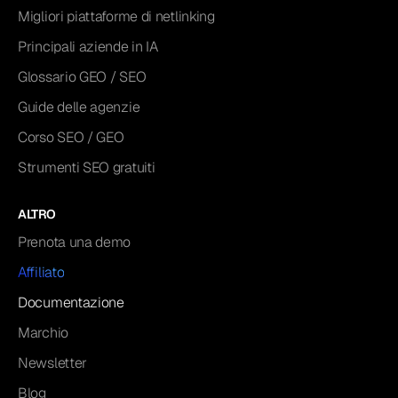
Migliori piattaforme di netlinking
Principali aziende in IA
Glossario GEO / SEO
Guide delle agenzie
Corso SEO / GEO
Strumenti SEO gratuiti
ALTRO
Prenota una demo
Affiliato
Documentazione
Marchio
Newsletter
Blog