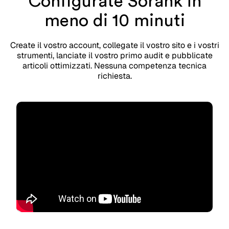
Configurate Sorank in
meno di 10 minuti
Create il vostro account, collegate il vostro sito e i vostri
strumenti, lanciate il vostro primo audit e pubblicate
articoli ottimizzati. Nessuna competenza tecnica
richiesta.