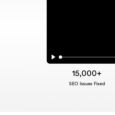
Play
15,000+
SEO Issues Fixed