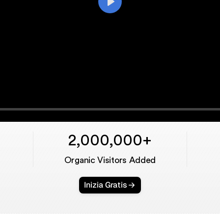
Play
2,000,000+
Organic Visitors Added
Inizia Gratis