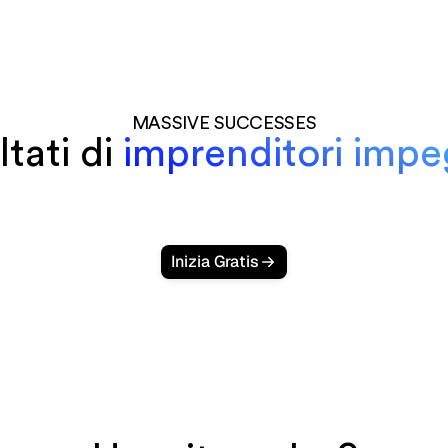
MASSIVE SUCCESSES
ultati di
imprenditori impe
Inizia Gratis