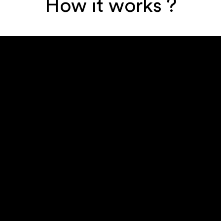
How it works ?