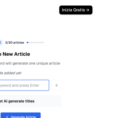
Inizia Gratis