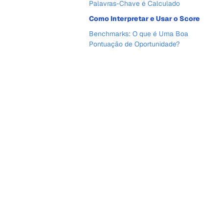
Palavras-Chave é Calculado
Como Interpretar e Usar o Score
Benchmarks: O que é Uma Boa
Pontuação de Oportunidade?