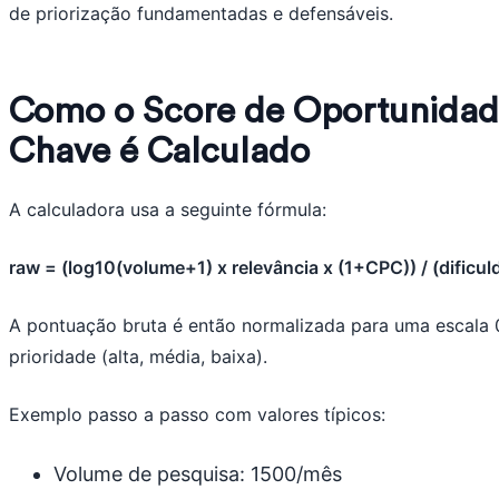
de priorização fundamentadas e defensáveis.
Como o Score de Oportunidade
Chave é Calculado
A calculadora usa a seguinte fórmula:
raw = (log10(volume+1) x relevância x (1+CPC)) / (dificul
A pontuação bruta é então normalizada para uma escala 
prioridade (alta, média, baixa).
Exemplo passo a passo com valores típicos:
Volume de pesquisa: 1500/mês