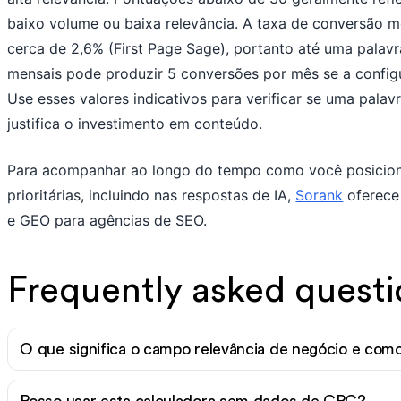
baixo volume ou baixa relevância. A taxa de conversão m
cerca de 2,6% (First Page Sage), portanto até uma palav
mensais pode produzir 5 conversões por mês se a config
Use esses valores indicativos para verificar se uma pala
justifica o investimento em conteúdo.
Para acompanhar ao longo do tempo como você posicion
prioritárias, incluindo nas respostas de IA,
Sorank
oferece 
e GEO para agências de SEO.
Frequently asked questi
O que significa o campo relevância de negócio e com