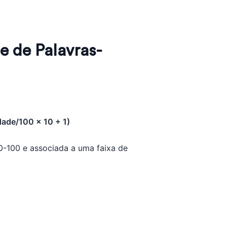
 de Palavras-
dade/100 x 10 + 1)
0-100 e associada a uma faixa de