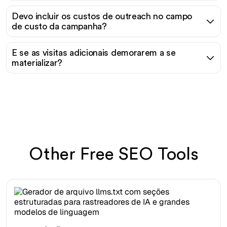
Devo incluir os custos de outreach no campo
de custo da campanha?
E se as visitas adicionais demorarem a se
materializar?
Other Free SEO Tools