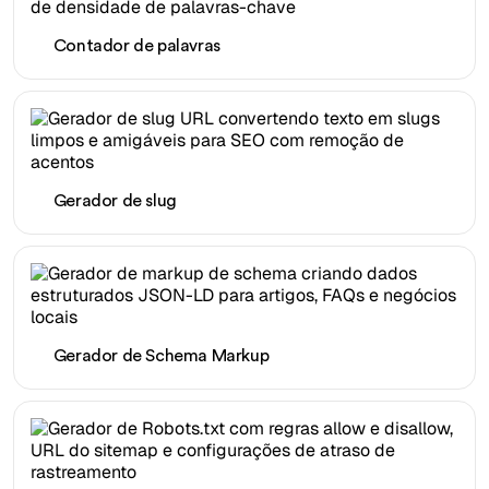
Contador de palavras
Gerador de slug
Gerador de Schema Markup