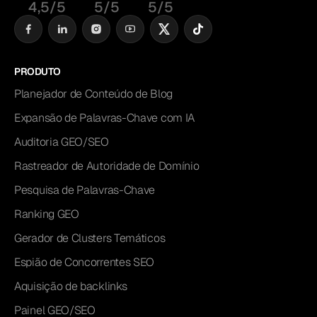
4,5/5
5/5
5/5
PRODUTO
Planejador de Conteúdo de Blog
Expansão de Palavras-Chave com IA
Auditoria GEO/SEO
Rastreador de Autoridade de Domínio
Pesquisa de Palavras-Chave
Ranking GEO
Gerador de Clusters Temáticos
Espião de Concorrentes SEO
Aquisição de backlinks
Painel GEO/SEO