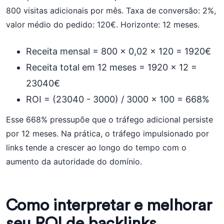
800 visitas adicionais por mês. Taxa de conversão: 2%,
valor médio do pedido: 120€. Horizonte: 12 meses.
Receita mensal = 800 x 0,02 x 120 = 1920€
Receita total em 12 meses = 1920 x 12 =
23040€
ROI = (23040 - 3000) / 3000 x 100 = 668%
Esse 668% pressupõe que o tráfego adicional persiste
por 12 meses. Na prática, o tráfego impulsionado por
links tende a crescer ao longo do tempo com o
aumento da autoridade do domínio.
Como interpretar e melhorar
seu ROI de backlinks