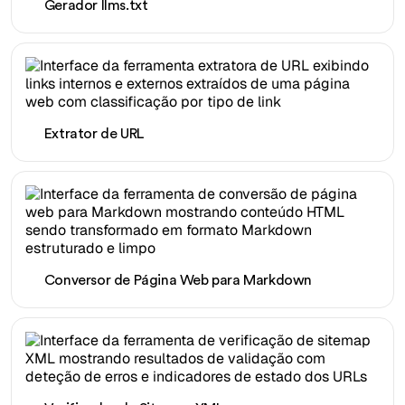
Gerador llms.txt
Extrator de URL
Conversor de Página Web para Markdown