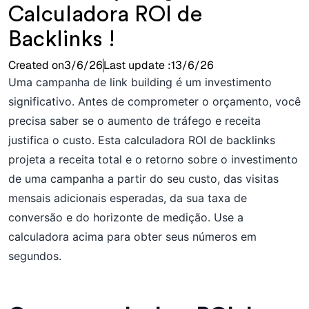
Calculadora ROI de
Backlinks !
Created on
3/6/26
Last update :
13/6/26
Uma campanha de link building é um investimento
significativo. Antes de comprometer o orçamento, você
precisa saber se o aumento de tráfego e receita
justifica o custo. Esta calculadora ROI de backlinks
projeta a receita total e o retorno sobre o investimento
de uma campanha a partir do seu custo, das visitas
mensais adicionais esperadas, da sua taxa de
conversão e do horizonte de medição. Use a
calculadora acima para obter seus números em
segundos.