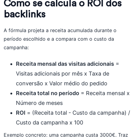
Como se calcula o ROI dos
backlinks
A fórmula projeta a receita acumulada durante o
período escolhido e a compara com o custo da
campanha:
Receita mensal das visitas adicionais
=
Visitas adicionais por mês x Taxa de
conversão x Valor médio do pedido
Receita total no período
= Receita mensal x
Número de meses
ROI
= (Receita total - Custo da campanha) /
Custo da campanha x 100
Exemplo concreto: uma campanha custa 3000€. Traz