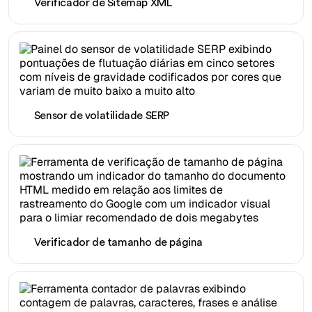
Verificador de Sitemap XML
Sensor de volatilidade SERP
Verificador de tamanho de página