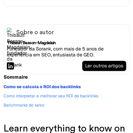
Sobre o autor
Thibault Besson-Magdelain
Fundador da Sorank, com mais de 5 anos de
experiência em SEO, entusiasta de GEO.
Ler outros artigos
Sommaire
Como se calcula o ROI dos backlinks
Como interpretar e melhorar seu ROI de backlinks
Benchmarks do setor
Learn everything to know on