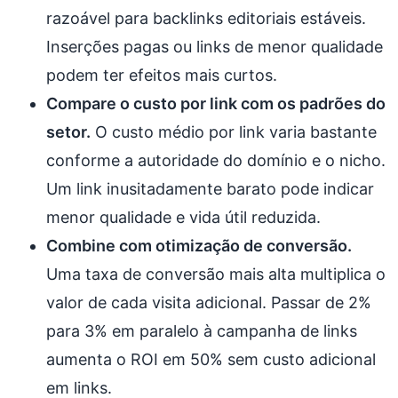
razoável para backlinks editoriais estáveis.
Inserções pagas ou links de menor qualidade
podem ter efeitos mais curtos.
Compare o custo por link com os padrões do
setor.
O custo médio por link varia bastante
conforme a autoridade do domínio e o nicho.
Um link inusitadamente barato pode indicar
menor qualidade e vida útil reduzida.
Combine com otimização de conversão.
Uma taxa de conversão mais alta multiplica o
valor de cada visita adicional. Passar de 2%
para 3% em paralelo à campanha de links
aumenta o ROI em 50% sem custo adicional
em links.