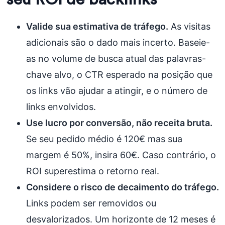
Valide sua estimativa de tráfego.
As visitas
adicionais são o dado mais incerto. Baseie-
as no volume de busca atual das palavras-
chave alvo, o CTR esperado na posição que
os links vão ajudar a atingir, e o número de
links envolvidos.
Use lucro por conversão, não receita bruta.
Se seu pedido médio é 120€ mas sua
margem é 50%, insira 60€. Caso contrário, o
ROI superestima o retorno real.
Considere o risco de decaimento do tráfego.
Links podem ser removidos ou
desvalorizados. Um horizonte de 12 meses é