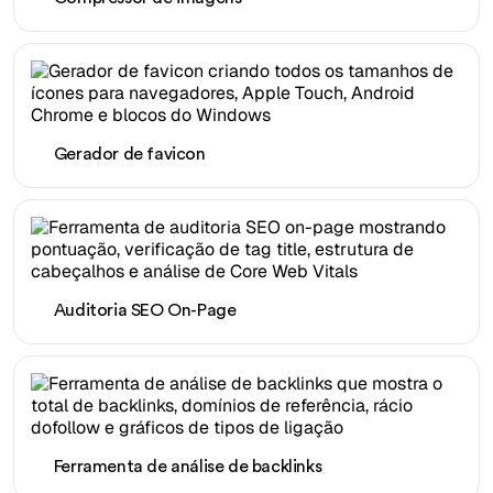
Gerador de favicon
Auditoria SEO On-Page
Ferramenta de análise de backlinks