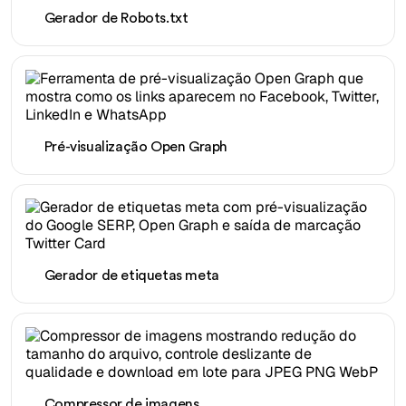
Gerador de Robots.txt
Pré-visualização Open Graph
Gerador de etiquetas meta
Compressor de imagens