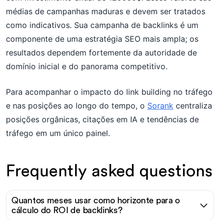
médias de campanhas maduras e devem ser tratados
como indicativos. Sua campanha de backlinks é um
componente de uma estratégia SEO mais ampla; os
resultados dependem fortemente da autoridade de
domínio inicial e do panorama competitivo.
Para acompanhar o impacto do link building no tráfego
e nas posições ao longo do tempo, o
Sorank
centraliza
posições orgânicas, citações em IA e tendências de
tráfego em um único painel.
Frequently asked questions
Quantos meses usar como horizonte para o
cálculo do ROI de backlinks?