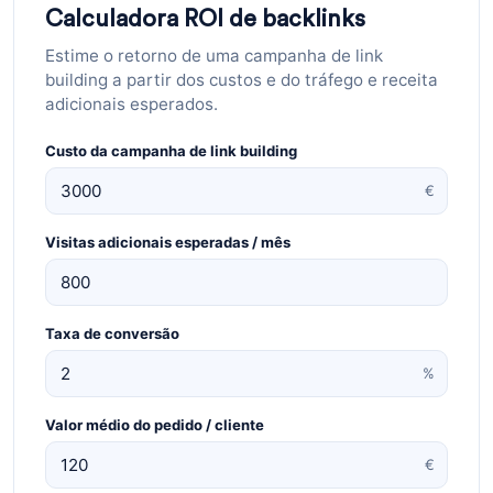
Calculadora ROI de backlinks
Estime o retorno de uma campanha de link
building a partir dos custos e do tráfego e receita
adicionais esperados.
Custo da campanha de link building
€
Visitas adicionais esperadas / mês
Taxa de conversão
%
Valor médio do pedido / cliente
€