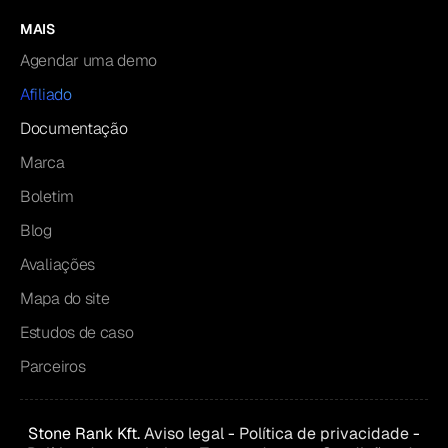
MAIS
Agendar uma demo
Afiliado
Documentação
Marca
Boletim
Blog
Avaliações
Mapa do site
Estudos de caso
Parceiros
Stone Rank Kft.
Aviso legal
-
Política de privacidade
-