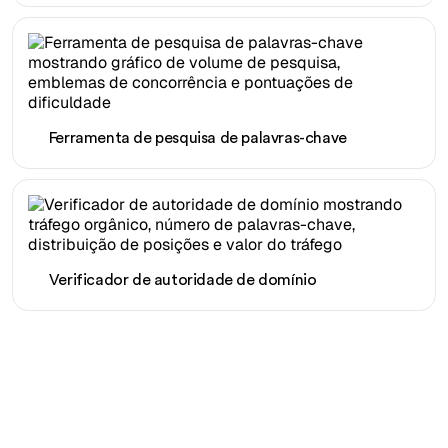
Ferramenta de pesquisa de palavras-chave
Verificador de autoridade de domínio
Pronto para escalar seu