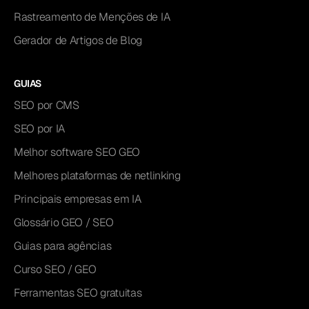
Rastreamento de Menções de IA
Gerador de Artigos de Blog
GUIAS
SEO por CMS
SEO por IA
Melhor software SEO GEO
Melhores plataformas de netlinking
Principais empresas em IA
Glossário GEO / SEO
Guias para agências
Curso SEO / GEO
Ferramentas SEO gratuitas