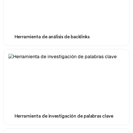
Herramienta de análisis de backlinks
Herramienta de investigación de palabras clave