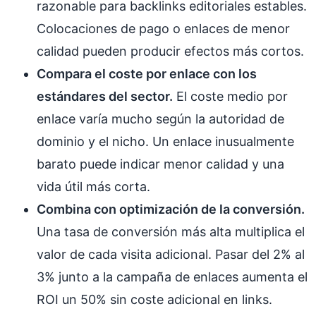
razonable para backlinks editoriales estables.
Colocaciones de pago o enlaces de menor
calidad pueden producir efectos más cortos.
Compara el coste por enlace con los
estándares del sector.
El coste medio por
enlace varía mucho según la autoridad de
dominio y el nicho. Un enlace inusualmente
barato puede indicar menor calidad y una
vida útil más corta.
Combina con optimización de la conversión.
Una tasa de conversión más alta multiplica el
valor de cada visita adicional. Pasar del 2% al
3% junto a la campaña de enlaces aumenta el
ROI un 50% sin coste adicional en links.