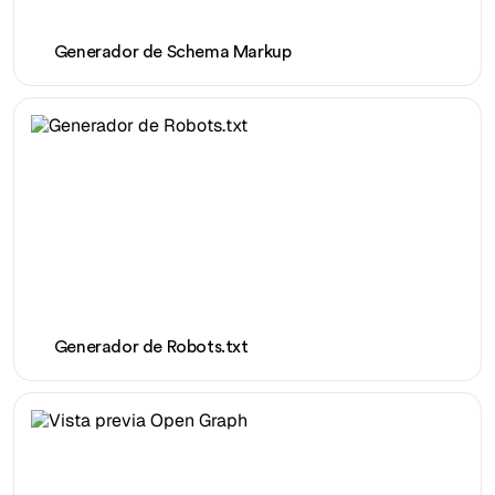
Generador de Schema Markup
Generador de Robots.txt