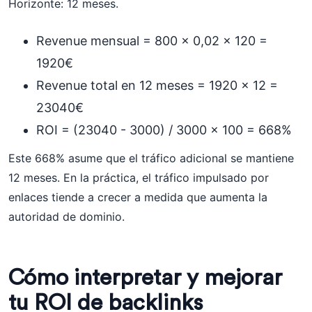
Horizonte: 12 meses.
Revenue mensual = 800 x 0,02 x 120 =
1920€
Revenue total en 12 meses = 1920 x 12 =
23040€
ROI = (23040 - 3000) / 3000 x 100 = 668%
Este 668% asume que el tráfico adicional se mantiene
12 meses. En la práctica, el tráfico impulsado por
enlaces tiende a crecer a medida que aumenta la
autoridad de dominio.
Cómo interpretar y mejorar
tu ROI de backlinks