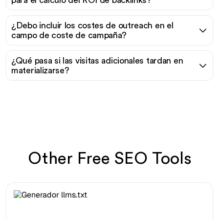
para el cálculo del ROI de backlinks?
¿Debo incluir los costes de outreach en el
campo de coste de campaña?
¿Qué pasa si las visitas adicionales tardan en
materializarse?
Other Free SEO Tools