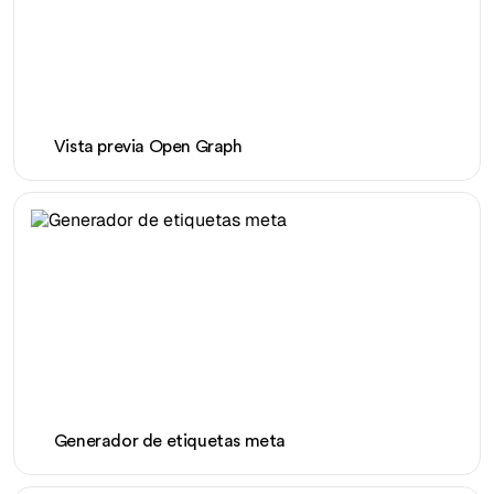
Vista previa Open Graph
Generador de etiquetas meta