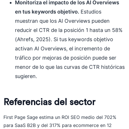
Monitoriza el impacto de los AI Overviews
en tus keywords objetivo.
Estudios
muestran que los AI Overviews pueden
reducir el CTR de la posición 1 hasta un 58%
(Ahrefs, 2025). Si tus keywords objetivo
activan AI Overviews, el incremento de
tráfico por mejoras de posición puede ser
menor de lo que las curvas de CTR históricas
sugieren.
Referencias del sector
First Page Sage estima un ROI SEO medio del 702%
para SaaS B2B y del 317% para ecommerce en 12