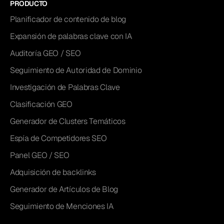
PRODUCTO
Planificador de contenido de blog
Expansión de palabras clave con IA
Auditoría GEO / SEO
Seguimiento de Autoridad de Dominio
Investigación de Palabras Clave
Clasificación GEO
Generador de Clusters Temáticos
Espía de Competidores SEO
Panel GEO / SEO
Adquisición de backlinks
Generador de Artículos de Blog
Seguimiento de Menciones IA