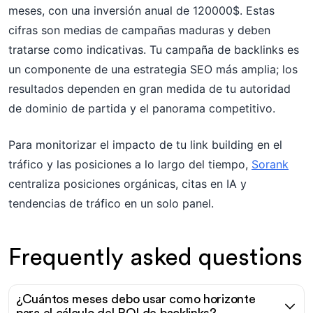
meses, con una inversión anual de 120000$. Estas
cifras son medias de campañas maduras y deben
tratarse como indicativas. Tu campaña de backlinks es
un componente de una estrategia SEO más amplia; los
resultados dependen en gran medida de tu autoridad
de dominio de partida y el panorama competitivo.
Para monitorizar el impacto de tu link building en el
tráfico y las posiciones a lo largo del tiempo,
Sorank
centraliza posiciones orgánicas, citas en IA y
tendencias de tráfico en un solo panel.
Frequently asked questions
¿Cuántos meses debo usar como horizonte