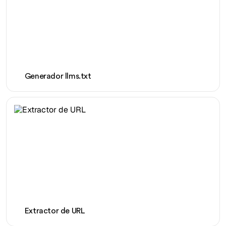
Generador llms.txt
Extractor de URL