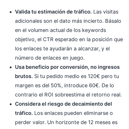
Valida tu estimación de tráfico.
Las visitas
adicionales son el dato más incierto. Básalo
en el volumen actual de los keywords
objetivo, el CTR esperado en la posición que
los enlaces te ayudarán a alcanzar, y el
número de enlaces en juego.
Usa beneficio por conversión, no ingresos
brutos.
Si tu pedido medio es 120€ pero tu
margen es del 50%, introduce 60€. De lo
contrario el ROI sobreestima el retorno real.
Considera el riesgo de decaimiento del
tráfico.
Los enlaces pueden eliminarse o
perder valor. Un horizonte de 12 meses es