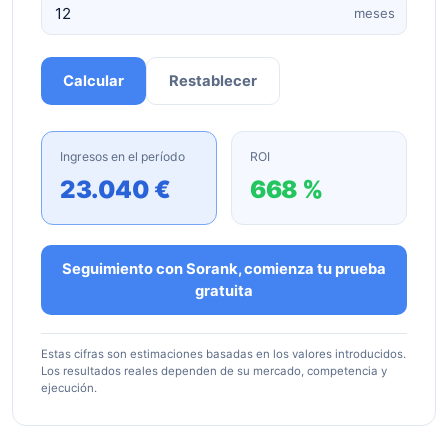
meses
Calcular
Restablecer
Ingresos en el período
ROI
23.040 €
668 %
Seguimiento con Sorank, comienza tu prueba
gratuita
Estas cifras son estimaciones basadas en los valores introducidos.
Los resultados reales dependen de su mercado, competencia y
ejecución.