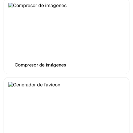
Compresor de imágenes