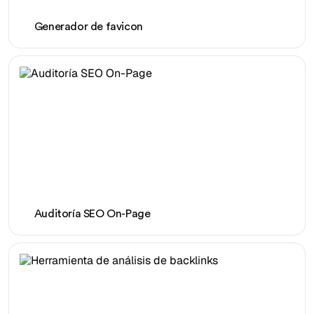
Generador de favicon
Auditoría SEO On-Page