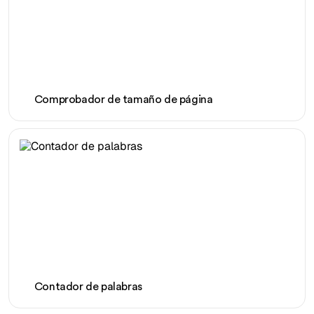
Comprobador de tamaño de página
Contador de palabras