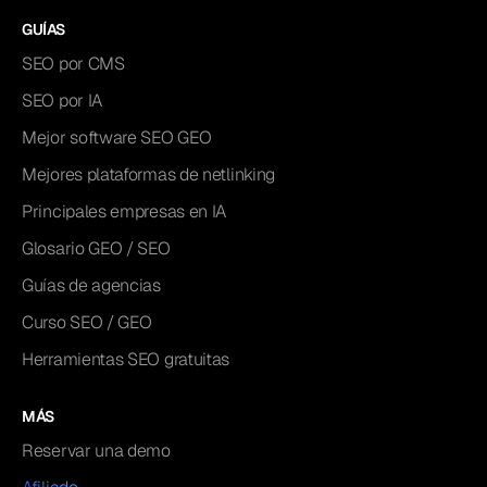
GUÍAS
SEO por CMS
SEO por IA
Mejor software SEO GEO
Mejores plataformas de netlinking
Principales empresas en IA
Glosario GEO / SEO
Guías de agencias
Curso SEO / GEO
Herramientas SEO gratuitas
MÁS
Reservar una demo