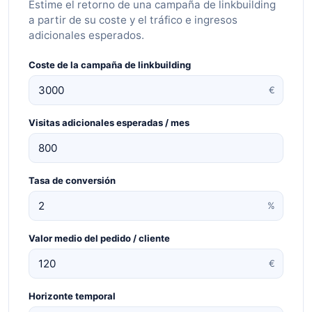
Estime el retorno de una campaña de linkbuilding
a partir de su coste y el tráfico e ingresos
adicionales esperados.
Coste de la campaña de linkbuilding
€
Visitas adicionales esperadas / mes
Tasa de conversión
%
Valor medio del pedido / cliente
€
Horizonte temporal