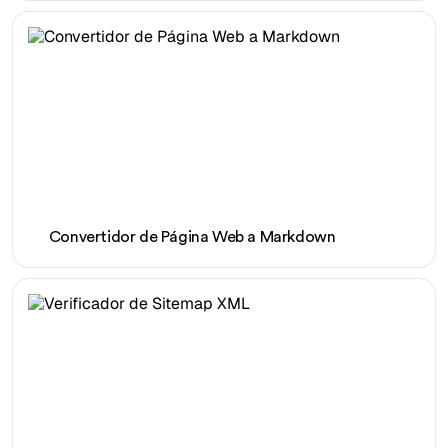
Convertidor de Página Web a Markdown