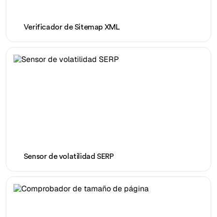
Verificador de Sitemap XML
Sensor de volatilidad SERP