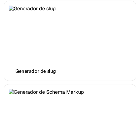
Generador de slug