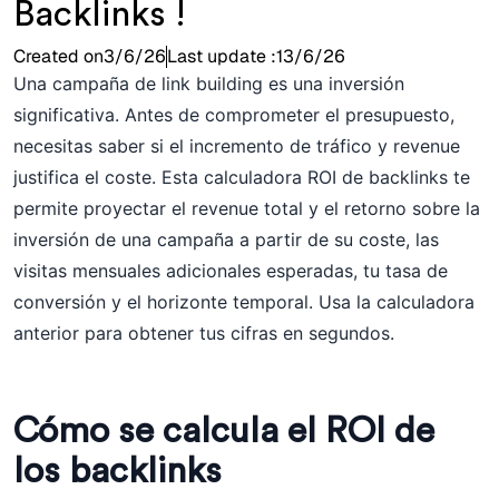
Backlinks !
Created on
3/6/26
Last update :
13/6/26
Una campaña de link building es una inversión
significativa. Antes de comprometer el presupuesto,
necesitas saber si el incremento de tráfico y revenue
justifica el coste. Esta calculadora ROI de backlinks te
permite proyectar el revenue total y el retorno sobre la
inversión de una campaña a partir de su coste, las
visitas mensuales adicionales esperadas, tu tasa de
conversión y el horizonte temporal. Usa la calculadora
anterior para obtener tus cifras en segundos.
Cómo se calcula el ROI de
los backlinks