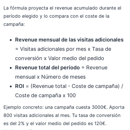
La fórmula proyecta el revenue acumulado durante el
período elegido y lo compara con el coste de la
campaña:
Revenue mensual de las visitas adicionales
= Visitas adicionales por mes x Tasa de
conversión x Valor medio del pedido
Revenue total del período
= Revenue
mensual x Número de meses
ROI
= (Revenue total - Coste de campaña) /
Coste de campaña x 100
Ejemplo concreto: una campaña cuesta 3000€. Aporta
800 visitas adicionales al mes. Tu tasa de conversión
es del 2% y el valor medio del pedido es 120€.