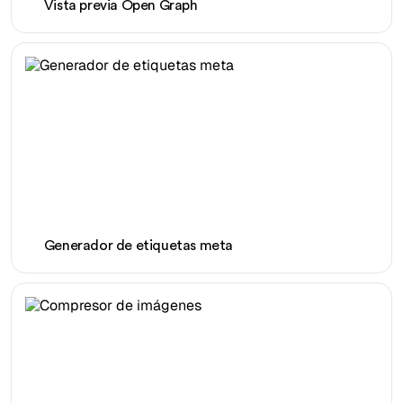
Vista previa Open Graph
Generador de etiquetas meta