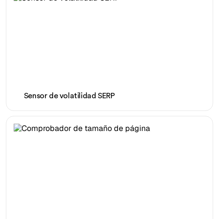
Sensor de volatilidad SERP