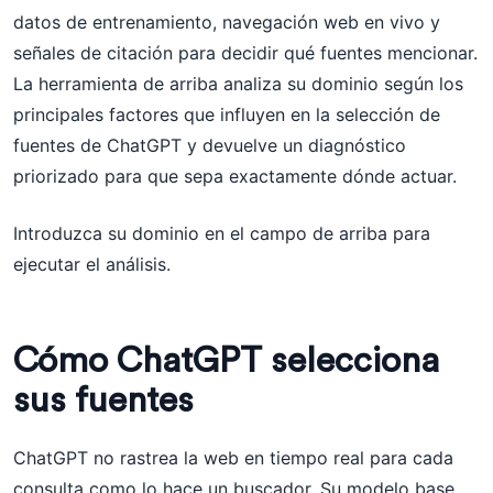
datos de entrenamiento, navegación web en vivo y
señales de citación para decidir qué fuentes mencionar.
La herramienta de arriba analiza su dominio según los
principales factores que influyen en la selección de
fuentes de ChatGPT y devuelve un diagnóstico
priorizado para que sepa exactamente dónde actuar.
Introduzca su dominio en el campo de arriba para
ejecutar el análisis.
Cómo ChatGPT selecciona
sus fuentes
ChatGPT no rastrea la web en tiempo real para cada
consulta como lo hace un buscador. Su modelo base