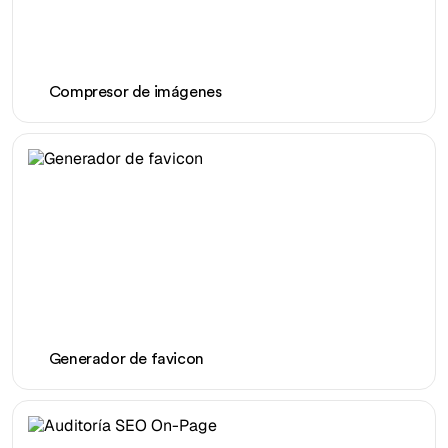
Compresor de imágenes
Generador de favicon