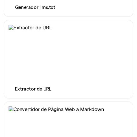
Generador llms.txt
Extractor de URL