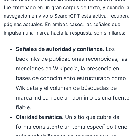
fue entrenado en un gran corpus de texto, y cuando la
navegación en vivo o SearchGPT está activa, recupera
páginas actuales. En ambos casos, las señales que
impulsan una marca hacia la respuesta son similares:
Señales de autoridad y confianza.
Los
backlinks de publicaciones reconocidas, las
menciones en Wikipedia, la presencia en
bases de conocimiento estructurado como
Wikidata y el volumen de búsquedas de
marca indican que un dominio es una fuente
fiable.
Claridad temática.
Un sitio que cubre de
forma consistente un tema específico tiene