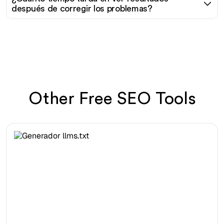
después de corregir los problemas?
Other Free SEO Tools