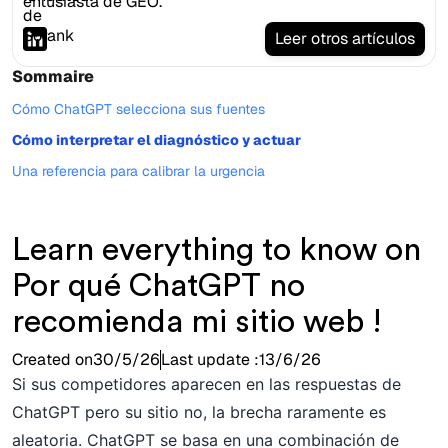
entusiasta de GEO.
Leer otros artículos
Sommaire
Cómo ChatGPT selecciona sus fuentes
Cómo interpretar el diagnóstico y actuar
Una referencia para calibrar la urgencia
Learn everything to know on
Por qué ChatGPT no
recomienda mi sitio web !
Created on
30/5/26
Last update :
13/6/26
Si sus competidores aparecen en las respuestas de
ChatGPT pero su sitio no, la brecha raramente es
aleatoria. ChatGPT se basa en una combinación de