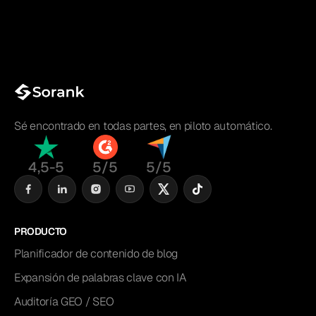
Sé encontrado en todas partes, en piloto automático.
4,5-5
5/5
5/5
PRODUCTO
Planificador de contenido de blog
Expansión de palabras clave con IA
Auditoría GEO / SEO