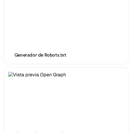
Generador de Robots.txt