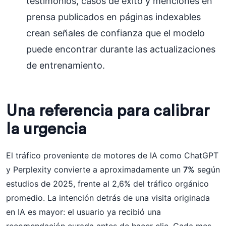
testimonios, casos de éxito y menciones en
prensa publicados en páginas indexables
crean señales de confianza que el modelo
puede encontrar durante las actualizaciones
de entrenamiento.
Una referencia para calibrar
la urgencia
El tráfico proveniente de motores de IA como ChatGPT
y Perplexity convierte a aproximadamente un
7%
según
estudios de 2025, frente al 2,6% del tráfico orgánico
promedio. La intención detrás de una visita originada
en IA es mayor: el usuario ya recibió una