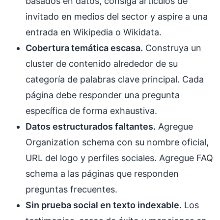
basados en datos, consiga artículos de
invitado en medios del sector y aspire a una
entrada en Wikipedia o Wikidata.
Cobertura temática escasa.
Construya un
cluster de contenido alrededor de su
categoría de palabras clave principal. Cada
página debe responder una pregunta
específica de forma exhaustiva.
Datos estructurados faltantes.
Agregue
Organization schema con su nombre oficial,
URL del logo y perfiles sociales. Agregue FAQ
schema a las páginas que responden
preguntas frecuentes.
Sin prueba social en texto indexable.
Los