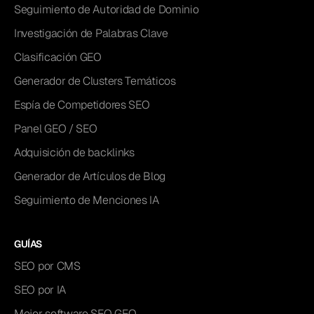
Seguimiento de Autoridad de Dominio
Investigación de Palabras Clave
Clasificación GEO
Generador de Clusters Temáticos
Espía de Competidores SEO
Panel GEO / SEO
Adquisición de backlinks
Generador de Artículos de Blog
Seguimiento de Menciones IA
GUÍAS
SEO por CMS
SEO por IA
Mejor software SEO GEO