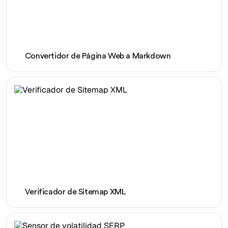
Convertidor de Página Web a Markdown
Verificador de Sitemap XML