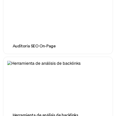
Auditoría SEO On-Page
Herramienta de análisis de backlinks