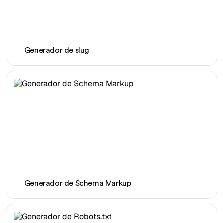
Generador de slug
Generador de Schema Markup