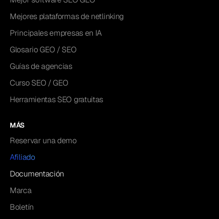
Mejores plataformas de netlinking
Principales empresas en IA
Glosario GEO / SEO
Guías de agencias
Curso SEO / GEO
Herramientas SEO gratuitas
MÁS
Reservar una demo
Afiliado
Documentación
Marca
Boletín