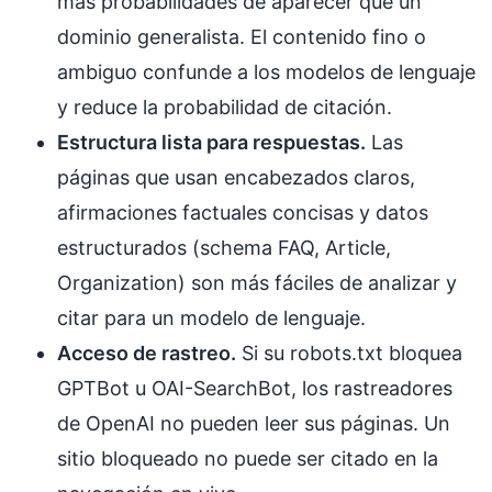
más probabilidades de aparecer que un
dominio generalista. El contenido fino o
ambiguo confunde a los modelos de lenguaje
y reduce la probabilidad de citación.
Estructura lista para respuestas.
Las
páginas que usan encabezados claros,
afirmaciones factuales concisas y datos
estructurados (schema FAQ, Article,
Organization) son más fáciles de analizar y
citar para un modelo de lenguaje.
Acceso de rastreo.
Si su robots.txt bloquea
GPTBot u OAI-SearchBot, los rastreadores
de OpenAI no pueden leer sus páginas. Un
sitio bloqueado no puede ser citado en la