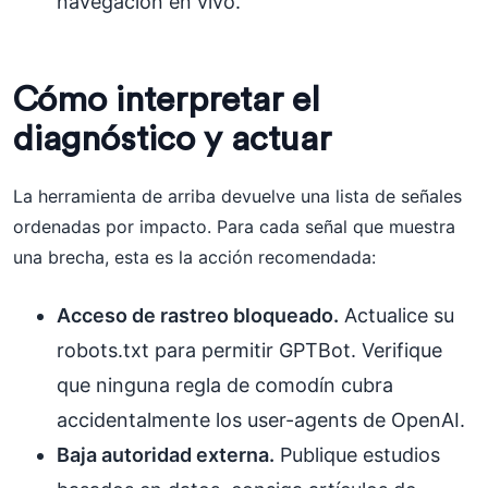
navegación en vivo.
Cómo interpretar el
diagnóstico y actuar
La herramienta de arriba devuelve una lista de señales
ordenadas por impacto. Para cada señal que muestra
una brecha, esta es la acción recomendada:
Acceso de rastreo bloqueado.
Actualice su
robots.txt para permitir GPTBot. Verifique
que ninguna regla de comodín cubra
accidentalmente los user-agents de OpenAI.
Baja autoridad externa.
Publique estudios