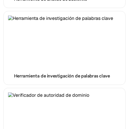
Herramienta de investigación de palabras clave