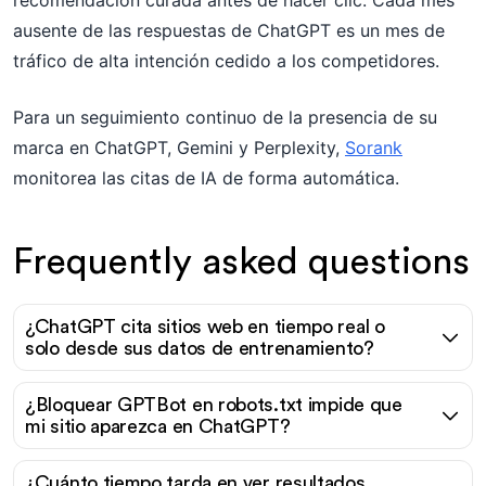
recomendación curada antes de hacer clic. Cada mes
ausente de las respuestas de ChatGPT es un mes de
tráfico de alta intención cedido a los competidores.
Para un seguimiento continuo de la presencia de su
marca en ChatGPT, Gemini y Perplexity,
Sorank
monitorea las citas de IA de forma automática.
Frequently asked questions
¿ChatGPT cita sitios web en tiempo real o
solo desde sus datos de entrenamiento?
¿Bloquear GPTBot en robots.txt impide que
mi sitio aparezca en ChatGPT?
¿Cuánto tiempo tarda en ver resultados