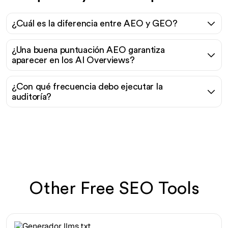
¿Cuál es la diferencia entre AEO y GEO?
¿Una buena puntuación AEO garantiza
aparecer en los AI Overviews?
¿Con qué frecuencia debo ejecutar la
auditoría?
Other Free SEO Tools