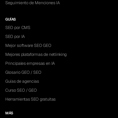
Seguimiento de Menciones IA
GUÍAS
SEO por CMS
SEO por IA
Mejor software SEO GEO
Mejores plataformas de netlinking
Principales empresas en IA
Glosario GEO / SEO
Guías de agencias
Curso SEO / GEO
Herramientas SEO gratuitas
MÁS