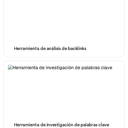
Herramienta de análisis de backlinks
Herramienta de investigación de palabras clave