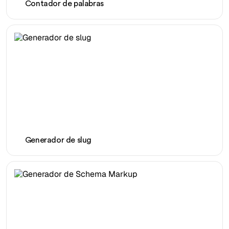
Contador de palabras
Generador de slug