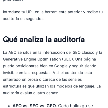
Introduce tu URL en la herramienta anterior y recibe tu
auditoría en segundos.
Qué analiza la auditoría
La AEO se sitúa en la intersección del SEO clásico y la
Generative Engine Optimization (GEO). Una página
puede posicionarse bien en Google y seguir siendo
invisible en las respuestas IA si el contenido está
enterrado en prosa o carece de las señales
estructurales que utilizan los modelos de lenguaje. La
auditoría evalúa cuatro capas:
AEO vs. SEO vs. GEO.
Cada hallazgo se