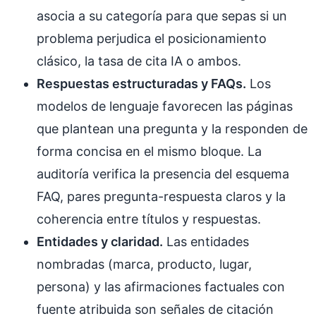
asocia a su categoría para que sepas si un
problema perjudica el posicionamiento
clásico, la tasa de cita IA o ambos.
Respuestas estructuradas y FAQs.
Los
modelos de lenguaje favorecen las páginas
que plantean una pregunta y la responden de
forma concisa en el mismo bloque. La
auditoría verifica la presencia del esquema
FAQ, pares pregunta-respuesta claros y la
coherencia entre títulos y respuestas.
Entidades y claridad.
Las entidades
nombradas (marca, producto, lugar,
persona) y las afirmaciones factuales con
fuente atribuida son señales de citación