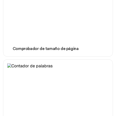
Comprobador de tamaño de página