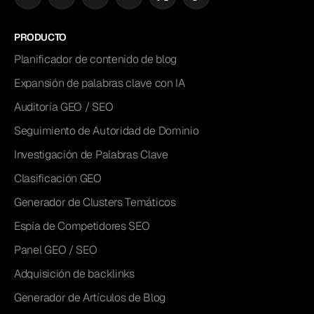
PRODUCTO
Planificador de contenido de blog
Expansión de palabras clave con IA
Auditoría GEO / SEO
Seguimiento de Autoridad de Dominio
Investigación de Palabras Clave
Clasificación GEO
Generador de Clusters Temáticos
Espía de Competidores SEO
Panel GEO / SEO
Adquisición de backlinks
Generador de Artículos de Blog