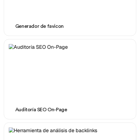
Generador de favicon
Auditoría SEO On-Page