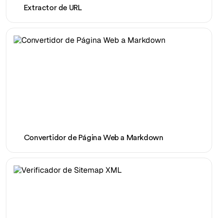
Extractor de URL
Convertidor de Página Web a Markdown