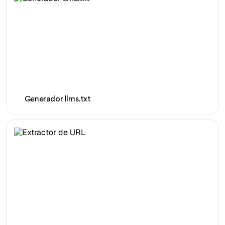
Generador llms.txt