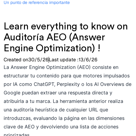
Un punto de referencia importante
Learn everything to know on
Auditoría AEO (Answer
Engine Optimization) !
Created on
30/5/26
Last update :
13/6/26
La Answer Engine Optimization (AEO) consiste en
estructurar tu contenido para que motores impulsados
por IA como ChatGPT, Perplexity o los AI Overviews de
Google puedan extraer una respuesta directa y
atribuirla a tu marca. La herramienta anterior realiza
una auditoría heurística de cualquier URL que
introduzcas, evaluando la página en las dimensiones
clave de AEO y devolviendo una lista de acciones
priorizadas.