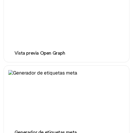
Vista previa Open Graph
Generador de etiquetas meta