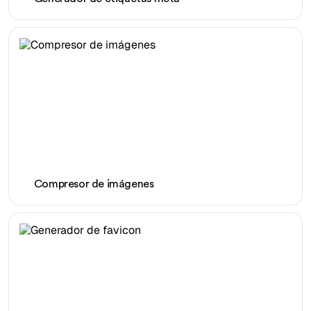
Compresor de imágenes