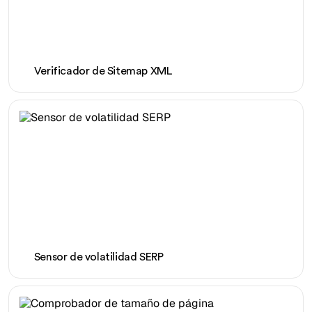
Verificador de Sitemap XML
Sensor de volatilidad SERP