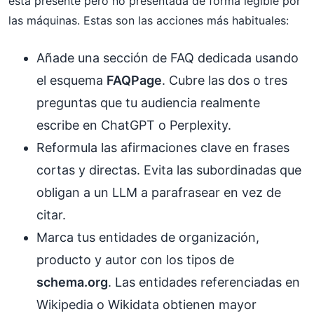
está presente pero no presentada de forma legible por
las máquinas. Estas son las acciones más habituales:
Añade una sección de FAQ dedicada usando
el esquema
FAQPage
. Cubre las dos o tres
preguntas que tu audiencia realmente
escribe en ChatGPT o Perplexity.
Reformula las afirmaciones clave en frases
cortas y directas. Evita las subordinadas que
obligan a un LLM a parafrasear en vez de
citar.
Marca tus entidades de organización,
producto y autor con los tipos de
schema.org
. Las entidades referenciadas en
Wikipedia o Wikidata obtienen mayor