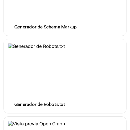
Generador de Schema Markup
Generador de Robots.txt