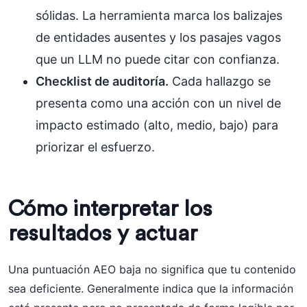
sólidas. La herramienta marca los balizajes
de entidades ausentes y los pasajes vagos
que un LLM no puede citar con confianza.
Checklist de auditoría.
Cada hallazgo se
presenta como una acción con un nivel de
impacto estimado (alto, medio, bajo) para
priorizar el esfuerzo.
Cómo interpretar los
resultados y actuar
Una puntuación AEO baja no significa que tu contenido
sea deficiente. Generalmente indica que la información