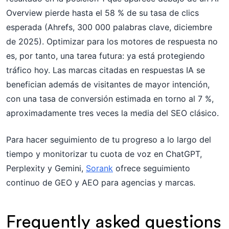
Overview pierde hasta el 58 % de su tasa de clics
esperada (Ahrefs, 300 000 palabras clave, diciembre
de 2025). Optimizar para los motores de respuesta no
es, por tanto, una tarea futura: ya está protegiendo
tráfico hoy. Las marcas citadas en respuestas IA se
benefician además de visitantes de mayor intención,
con una tasa de conversión estimada en torno al 7 %,
aproximadamente tres veces la media del SEO clásico.
Para hacer seguimiento de tu progreso a lo largo del
tiempo y monitorizar tu cuota de voz en ChatGPT,
Perplexity y Gemini,
Sorank
ofrece seguimiento
continuo de GEO y AEO para agencias y marcas.
Frequently asked questions