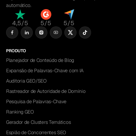
automático.
4,5/5
5/5
5/5
PRODUTO
Planejador de Conteúdo de Blog
Expansão de Palavras-Chave com IA
Auditoria GEO/SEO
Rastreador de Autoridade de Domínio
Pesquisa de Palavras-Chave
Ranking GEO
Gerador de Clusters Temáticos
Espião de Concorrentes SEO