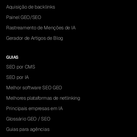
Aquisição de backlinks
Painel GEO/SEO
Rastreamento de Menções de IA
Gerador de Artigos de Blog
GUIAS
SEO por CMS
SEO por IA
Melhor software SEO GEO
Melhores plataformas de netlinking
Principais empresas em IA
Glossário GEO / SEO
Guias para agências