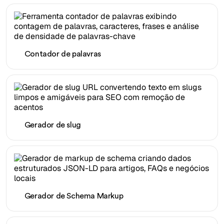
Contador de palavras
Gerador de slug
Gerador de Schema Markup