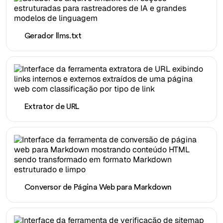
Gerador llms.txt
Extrator de URL
Conversor de Página Web para Markdown