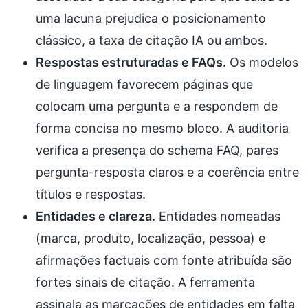
uma lacuna prejudica o posicionamento
clássico, a taxa de citação IA ou ambos.
Respostas estruturadas e FAQs.
Os modelos
de linguagem favorecem páginas que
colocam uma pergunta e a respondem de
forma concisa no mesmo bloco. A auditoria
verifica a presença do schema FAQ, pares
pergunta-resposta claros e a coerência entre
títulos e respostas.
Entidades e clareza.
Entidades nomeadas
(marca, produto, localização, pessoa) e
afirmações factuais com fonte atribuída são
fortes sinais de citação. A ferramenta
assinala as marcações de entidades em falta