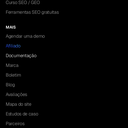
Curso SEO / GEO
Ferramentas SEO gratuitas
MAIS
Agendar uma demo
Afiliado
Documentação
Marca
Boletim
Blog
Avaliações
Mapa do site
Estudos de caso
Parceiros