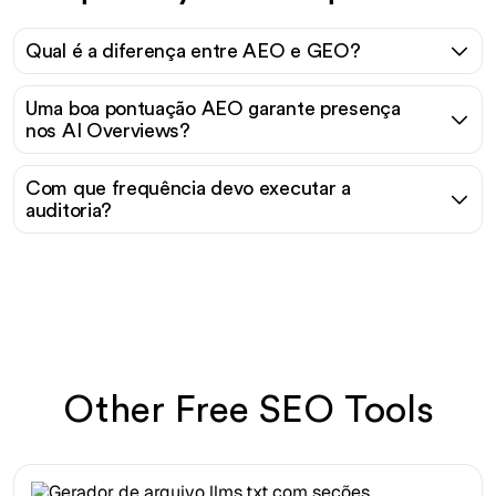
Qual é a diferença entre AEO e GEO?
Uma boa pontuação AEO garante presença
nos AI Overviews?
Com que frequência devo executar a
auditoria?
Other Free SEO Tools