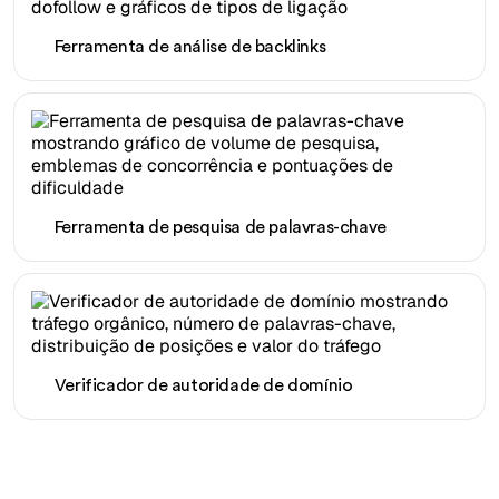
Ferramenta de análise de backlinks
Ferramenta de pesquisa de palavras-chave
Verificador de autoridade de domínio