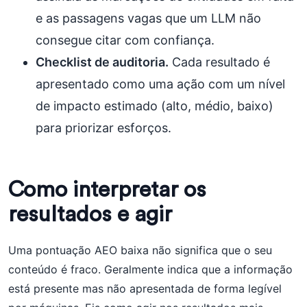
e as passagens vagas que um LLM não
consegue citar com confiança.
Checklist de auditoria.
Cada resultado é
apresentado como uma ação com um nível
de impacto estimado (alto, médio, baixo)
para priorizar esforços.
Como interpretar os
resultados e agir
Uma pontuação AEO baixa não significa que o seu
conteúdo é fraco. Geralmente indica que a informação
está presente mas não apresentada de forma legível