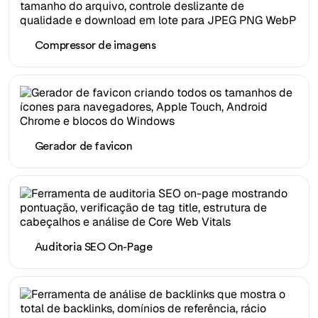
Compressor de imagens
Gerador de favicon
Auditoria SEO On-Page