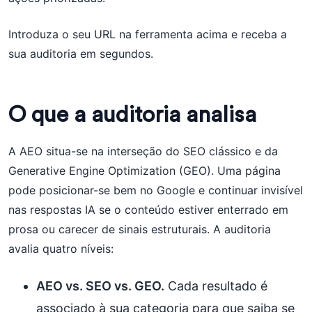
Introduza o seu URL na ferramenta acima e receba a
sua auditoria em segundos.
O que a auditoria analisa
A AEO situa-se na interseção do SEO clássico e da
Generative Engine Optimization (GEO). Uma página
pode posicionar-se bem no Google e continuar invisível
nas respostas IA se o conteúdo estiver enterrado em
prosa ou carecer de sinais estruturais. A auditoria
avalia quatro níveis:
AEO vs. SEO vs. GEO.
Cada resultado é
associado à sua categoria para que saiba se