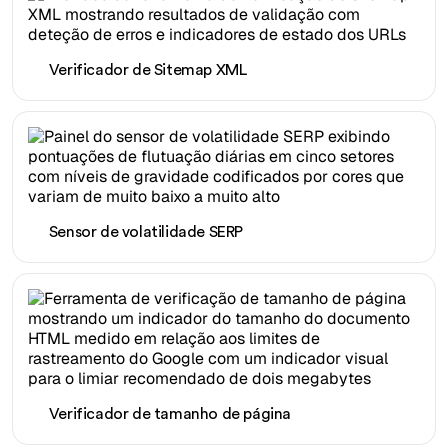
Verificador de Sitemap XML
Sensor de volatilidade SERP
Verificador de tamanho de página