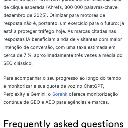
de clique esperada (Ahrefs, 300 000 palavras-chave,
dezembro de 2025). Otimizar para motores de
resposta não é, portanto, um exercício para o futuro: já
está a proteger tráfego hoje. As marcas citadas nas
respostas IA beneficiam ainda de visitantes com maior
intenção de conversão, com uma taxa estimada em
cerca de 7 %, aproximadamente três vezes a média do
SEO clássico.
Para acompanhar o seu progresso ao longo do tempo
e monitorizar a sua quota de voz no ChatGPT,
Perplexity e Gemini, o
Sorank
oferece monitorização
contínua de GEO e AEO para agências e marcas.
Frequently asked questions