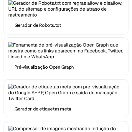
Gerador de Robots.txt
Pré-visualização Open Graph
Gerador de etiquetas meta