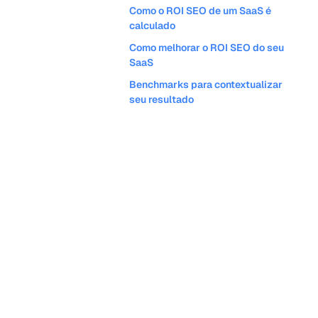
Como o ROI SEO de um SaaS é
calculado
Como melhorar o ROI SEO do seu
SaaS
Benchmarks para contextualizar
seu resultado