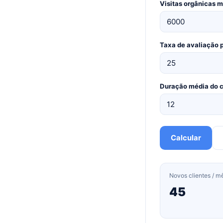
Visitas orgânicas 
Taxa de avaliação
Duração média do c
Calcular
Novos clientes / m
45