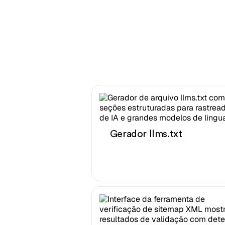
Gerador llms.txt