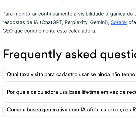
Para monitorar continuamente a visibilidade orgânica do
respostas de IA (ChatGPT, Perplexity, Gemini),
Sorank
ofe
GEO que complementa esta calculadora.
Frequently asked questi
Qual taxa visita para cadastro usar se ainda não tenh
Por que a calculadora usa base lifetime em vez de rec
Como a busca generativa com IA afeta as projeções