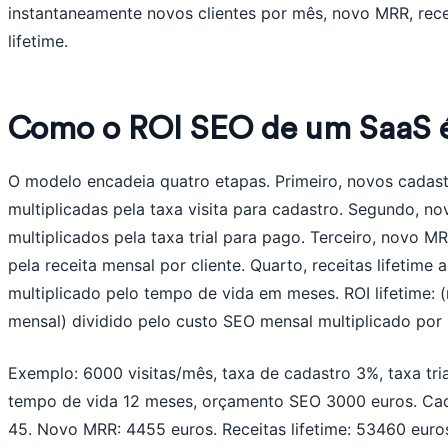
instantaneamente novos clientes por mês, novo MRR, rece
lifetime.
Como o ROI SEO de um SaaS é
O modelo encadeia quatro etapas. Primeiro, novos cadastr
multiplicadas pela taxa visita para cadastro. Segundo, no
multiplicados pela taxa trial para pago. Terceiro, novo MR
pela receita mensal por cliente. Quarto, receitas lifetim
multiplicado pelo tempo de vida em meses. ROI lifetime: 
mensal) dividido pelo custo SEO mensal multiplicado por 
Exemplo: 6000 visitas/mês, taxa de cadastro 3%, taxa tr
tempo de vida 12 meses, orçamento SEO 3000 euros. Cada
45. Novo MRR: 4455 euros. Receitas lifetime: 53460 euro