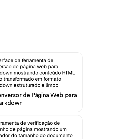
nversor de Página Web para
arkdown