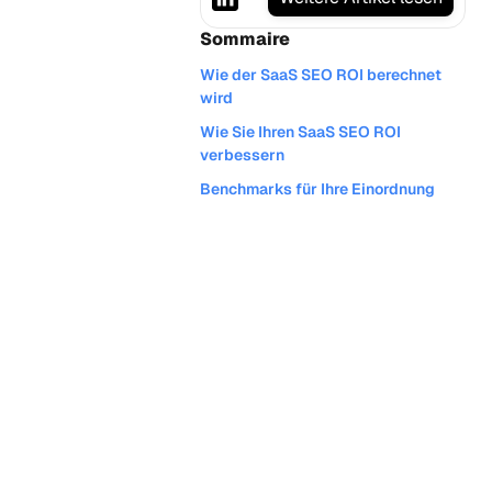
Sommaire
Wie der SaaS SEO ROI berechnet
wird
Wie Sie Ihren SaaS SEO ROI
verbessern
Benchmarks für Ihre Einordnung