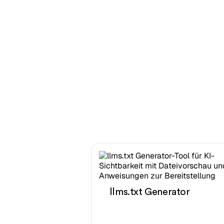
llms.txt Generator