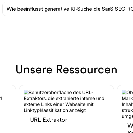
Wie beeinflusst generative KI-Suche die SaaS SEO 
Unsere Ressourcen
URL-Extraktor
W