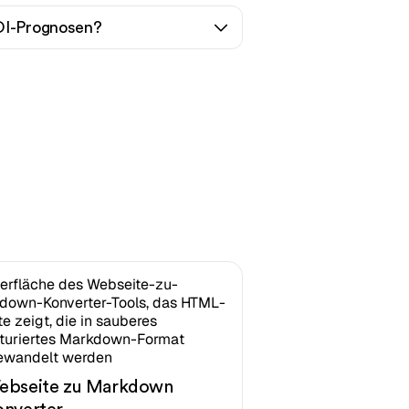
ROI-Prognosen?
ebseite zu Markdown