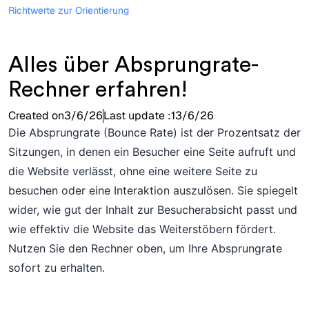
Richtwerte zur Orientierung
Alles über Absprungrate-
Rechner erfahren!
Created on
3/6/26
Last update :
13/6/26
Die Absprungrate (Bounce Rate) ist der Prozentsatz der
Sitzungen, in denen ein Besucher eine Seite aufruft und
die Website verlässt, ohne eine weitere Seite zu
besuchen oder eine Interaktion auszulösen. Sie spiegelt
wider, wie gut der Inhalt zur Besucherabsicht passt und
wie effektiv die Website das Weiterstöbern fördert.
Nutzen Sie den Rechner oben, um Ihre Absprungrate
sofort zu erhalten.