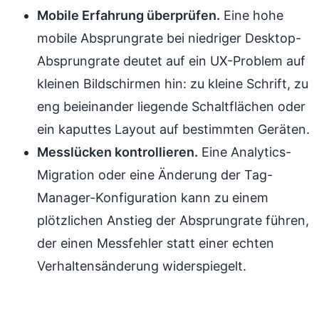
Mobile Erfahrung überprüfen.
Eine hohe
mobile Absprungrate bei niedriger Desktop-
Absprungrate deutet auf ein UX-Problem auf
kleinen Bildschirmen hin: zu kleine Schrift, zu
eng beieinander liegende Schaltflächen oder
ein kaputtes Layout auf bestimmten Geräten.
Messlücken kontrollieren.
Eine Analytics-
Migration oder eine Änderung der Tag-
Manager-Konfiguration kann zu einem
plötzlichen Anstieg der Absprungrate führen,
der einen Messfehler statt einer echten
Verhaltensänderung widerspiegelt.