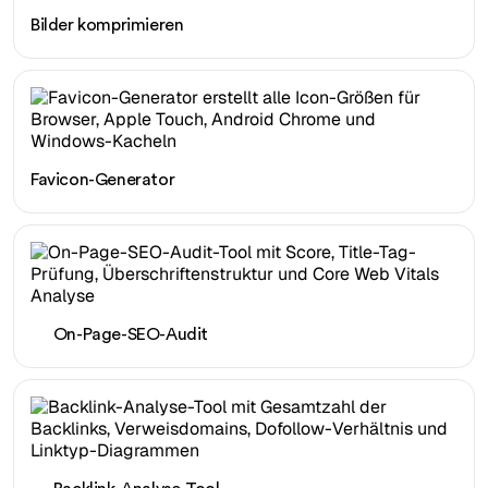
Bilder komprimieren
Favicon-Generator
On-Page-SEO-Audit