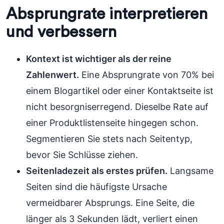
Absprungrate interpretieren
und verbessern
Kontext ist wichtiger als der reine
Zahlenwert.
Eine Absprungrate von 70% bei
einem Blogartikel oder einer Kontaktseite ist
nicht besorgniserregend. Dieselbe Rate auf
einer Produktlistenseite hingegen schon.
Segmentieren Sie stets nach Seitentyp,
bevor Sie Schlüsse ziehen.
Seitenladezeit als erstes prüfen.
Langsame
Seiten sind die häufigste Ursache
vermeidbarer Absprungs. Eine Seite, die
länger als 3 Sekunden lädt, verliert einen