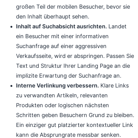
großen Teil der mobilen Besucher, bevor sie
den Inhalt überhaupt sehen.
Inhalt auf Suchabsicht ausrichten.
Landet
ein Besucher mit einer informativen
Suchanfrage auf einer aggressiven
Verkaufsseite, wird er abspringen. Passen Sie
Text und Struktur Ihrer Landing Page an die
implizite Erwartung der Suchanfrage an.
Interne Verlinkung verbessern.
Klare Links
zu verwandten Artikeln, relevanten
Produkten oder logischen nächsten
Schritten geben Besuchern Grund zu bleiben.
Ein einziger gut platzierter kontextueller Link
kann die Absprungrate messbar senken.