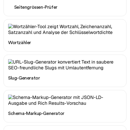
Seitengrössen-Prüfer
Wortzähler
Slug-Generator
Schema-Markup-Generator