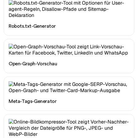
Robots.txt-Generator
Open-Graph-Vorschau
Meta-Tags-Generator