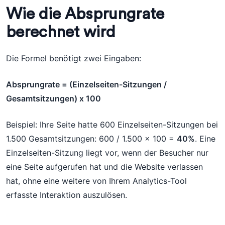
Wie die Absprungrate
berechnet wird
Die Formel benötigt zwei Eingaben:
Absprungrate = (Einzelseiten-Sitzungen /
Gesamtsitzungen) x 100
Beispiel: Ihre Seite hatte 600 Einzelseiten-Sitzungen bei
1.500 Gesamtsitzungen: 600 / 1.500 x 100 =
40%
. Eine
Einzelseiten-Sitzung liegt vor, wenn der Besucher nur
eine Seite aufgerufen hat und die Website verlassen
hat, ohne eine weitere von Ihrem Analytics-Tool
erfasste Interaktion auszulösen.