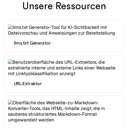
Unsere Ressourcen
llms.txt Generator
URL-Extraktor