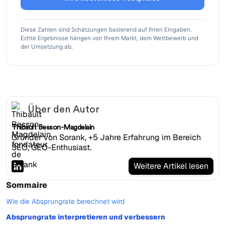
Diese Zahlen sind Schätzungen basierend auf Ihren Eingaben.
Echte Ergebnisse hängen von Ihrem Markt, dem Wettbewerb und
der Umsetzung ab.
Über den Autor
Thibault Besson-Magdelain
Gründer von Sorank, +5 Jahre Erfahrung im Bereich
SEO, GEO-Enthusiast.
Weitere Artikel lesen
Sommaire
Wie die Absprungrate berechnet wird
Absprungrate interpretieren und verbessern