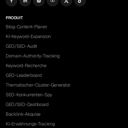
PRODUIT
Blog-Content-Planer
KI-Keyword-Expansion
GEO/SEO-Audit
Domain-Authority-Tracking
Keyword-Recherche
GEO-Leaderboard
Thematischer-Cluster-Generator
SEO-Konkurrenten-Spy
GEO/SEO-Dashboard
Backlink-Akquise
KI-Erwähnungs-Tracking