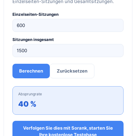
Einzelseiten-Sitzungen und Gesamtsitzungen.
Einzelseiten-Sitzungen
Sitzungen insgesamt
Berechnen
Zurücksetzen
Absprungrate
40 %
Verfolgen Sie dies mit Sorank, starten Sie
Ihre kostenlose Testphase