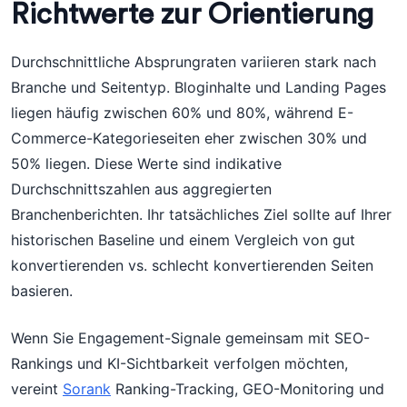
Richtwerte zur Orientierung
Durchschnittliche Absprungraten variieren stark nach
Branche und Seitentyp. Bloginhalte und Landing Pages
liegen häufig zwischen 60% und 80%, während E-
Commerce-Kategorieseiten eher zwischen 30% und
50% liegen. Diese Werte sind indikative
Durchschnittszahlen aus aggregierten
Branchenberichten. Ihr tatsächliches Ziel sollte auf Ihrer
historischen Baseline und einem Vergleich von gut
konvertierenden vs. schlecht konvertierenden Seiten
basieren.
Wenn Sie Engagement-Signale gemeinsam mit SEO-
Rankings und KI-Sichtbarkeit verfolgen möchten,
vereint
Sorank
Ranking-Tracking, GEO-Monitoring und