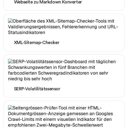
Webseite zu Markdown Konverter
XML-Sitemap-Checker
SERP-Volatilitätssensor