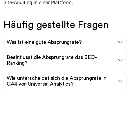
Site-Auditing in einer Plattform.
Häufig gestellte Fragen
Was ist eine gute Absprungrate?
Beeinflusst die Absprungrate das SEO-
Ranking?
Wie unterscheidet sich die Absprungrate in
GA4 von Universal Analytics?