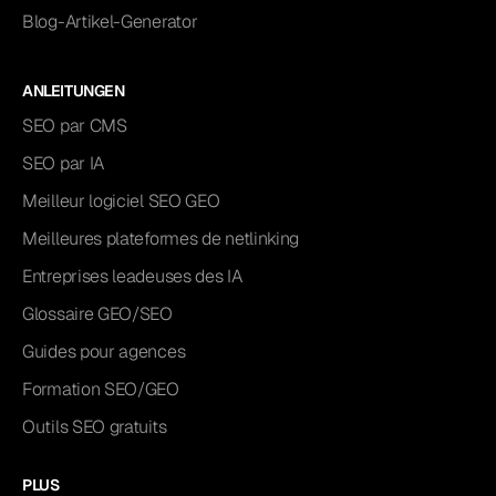
Blog-Artikel-Generator
ANLEITUNGEN
SEO par CMS
SEO par IA
Meilleur logiciel SEO GEO
Meilleures plateformes de netlinking
Entreprises leadeuses des IA
Glossaire GEO/SEO
Guides pour agences
Formation SEO/GEO
Outils SEO gratuits
PLUS