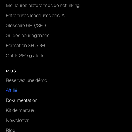
Meilleures plateformes de netlinking
Entreprises leadeuses des IA
Glossaire GEO/SEO
Guides pour agences
Formation SEO/GEO
Outils SEO gratuits
PLUS
Réservez une démo
Affilié
Dokumentation
Kit de marque
Newsletter
Blog