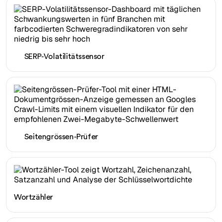
SERP-Volatilitätssensor
Seitengrössen-Prüfer
Wortzähler