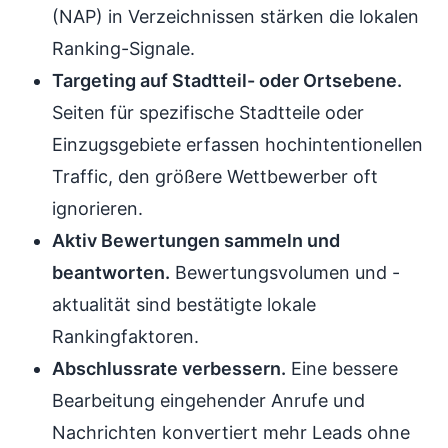
(NAP) in Verzeichnissen stärken die lokalen
Ranking-Signale.
Targeting auf Stadtteil- oder Ortsebene.
Seiten für spezifische Stadtteile oder
Einzugsgebiete erfassen hochintentionellen
Traffic, den größere Wettbewerber oft
ignorieren.
Aktiv Bewertungen sammeln und
beantworten.
Bewertungsvolumen und -
aktualität sind bestätigte lokale
Rankingfaktoren.
Abschlussrate verbessern.
Eine bessere
Bearbeitung eingehender Anrufe und
Nachrichten konvertiert mehr Leads ohne