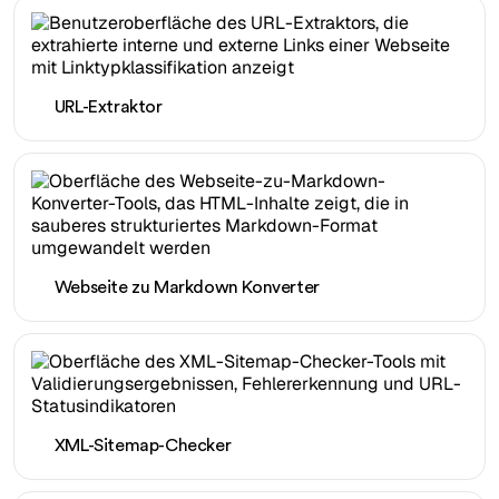
URL-Extraktor
Webseite zu Markdown Konverter
XML-Sitemap-Checker