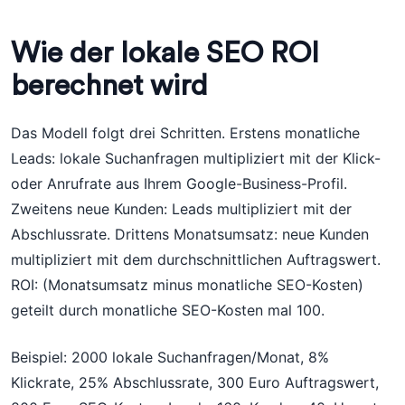
Wie der lokale SEO ROI
berechnet wird
Das Modell folgt drei Schritten. Erstens monatliche
Leads: lokale Suchanfragen multipliziert mit der Klick-
oder Anrufrate aus Ihrem Google-Business-Profil.
Zweitens neue Kunden: Leads multipliziert mit der
Abschlussrate. Drittens Monatsumsatz: neue Kunden
multipliziert mit dem durchschnittlichen Auftragswert.
ROI: (Monatsumsatz minus monatliche SEO-Kosten)
geteilt durch monatliche SEO-Kosten mal 100.
Beispiel: 2000 lokale Suchanfragen/Monat, 8%
Klickrate, 25% Abschlussrate, 300 Euro Auftragswert,