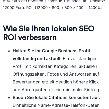
800 Euro SEO-Kosten. Leads: 160. Kunden: 40. Umsatz:
12000 Euro. ROI: (12000 - 800) / 800 x 100 = 1400%.
Wie Sie Ihren lokalen SEO
ROI verbessern
Halten Sie Ihr Google Business Profil
vollständig und aktuell.
Ein vollständiges
Profil mit korrekten Kategorien, aktuellen
Öffnungszeiten, Fotos und Antworten auf
Bewertungen erzielt deutlich höhere Klick-
und Anrufquoten als ein minimaler Eintrag.
Bauen Sie lokale Citations konsistent auf.
Einheitliche Name-Adresse-Telefon-Daten