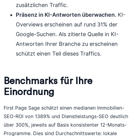
zusätzlichen Traffic.
Präsenz in KI-Antworten überwachen.
KI-
Overviews erscheinen auf rund 31% der
Google-Suchen. Als zitierte Quelle in KI-
Antworten Ihrer Branche zu erscheinen
schützt einen Teil dieses Traffics.
Benchmarks für Ihre
Einordnung
First Page Sage schätzt einen medianen Immobilien-
SEO-ROI von 1389% und Dienstleistungs-SEO deutlich
über 300%, jeweils auf Basis konsistenter 12-Monats-
Programme. Dies sind Durchschnittswerte: lokale