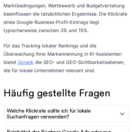
Marktbedingungen, Wettbewerb und Budgetverteilung
beeinflussen die tatsächlichen Ergebnisse. Die Klickrate
eines Google-Business-Profil-Eintrags liegt
typischerweise zwischen 3% und 15%.
Für das Tracking lokaler Rankings und die
Überwachung Ihrer Markennennung in KI-Assistenten
bietet
Sorank
die SEO- und GEO-Sichtbarkeitsebenen,
die für lokale Unternehmen relevant sind.
Häufig gestellte Fragen
Welche Klickrate sollte ich für lokale
Suchanfragen verwenden?