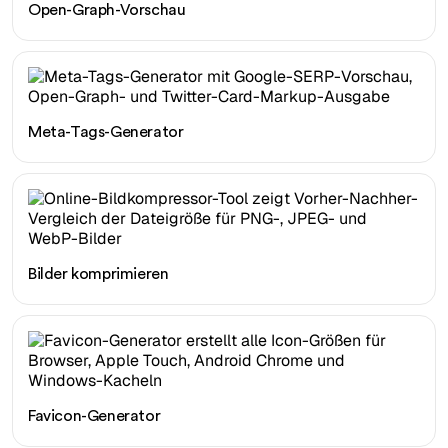
Open-Graph-Vorschau
Meta-Tags-Generator
Bilder komprimieren
Favicon-Generator