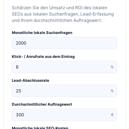
Schätzen Sie den Umsatz und ROI des lokalen
SEOs aus lokalen Suchanfragen, Lead-Erfassung
und Ihrem durchschnittlichen Auftragswert.
Monatliche lokale Suchanfragen
Klick- / Anrufrate aus dem Eintrag
%
Lead-Abschlussrate
%
Durchschnittlicher Auftragswert
€
Monatliche lokale SEO-Kosten