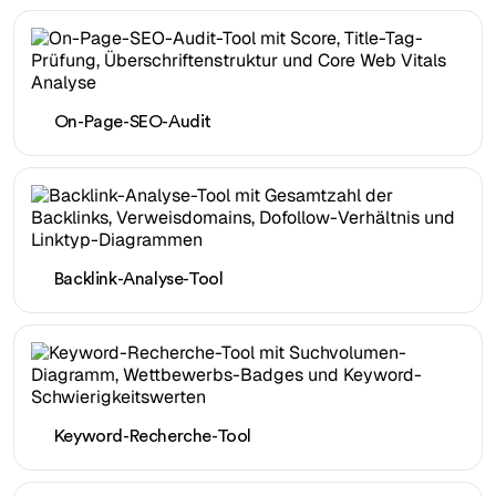
On-Page-SEO-Audit
Backlink-Analyse-Tool
Keyword-Recherche-Tool