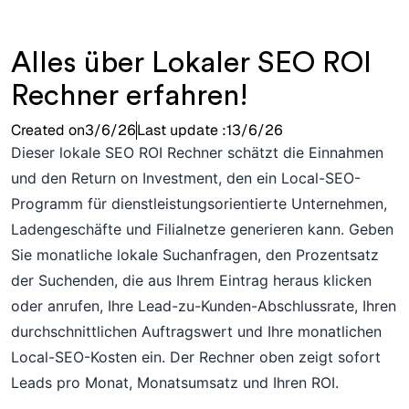
Alles über Lokaler SEO ROI
Rechner erfahren!
Created on
3/6/26
Last update :
13/6/26
Dieser lokale SEO ROI Rechner schätzt die Einnahmen
und den Return on Investment, den ein Local-SEO-
Programm für dienstleistungsorientierte Unternehmen,
Ladengeschäfte und Filialnetze generieren kann. Geben
Sie monatliche lokale Suchanfragen, den Prozentsatz
der Suchenden, die aus Ihrem Eintrag heraus klicken
oder anrufen, Ihre Lead-zu-Kunden-Abschlussrate, Ihren
durchschnittlichen Auftragswert und Ihre monatlichen
Local-SEO-Kosten ein. Der Rechner oben zeigt sofort
Leads pro Monat, Monatsumsatz und Ihren ROI.