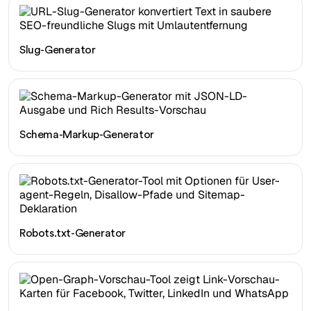
Slug-Generator
Schema-Markup-Generator
Robots.txt-Generator