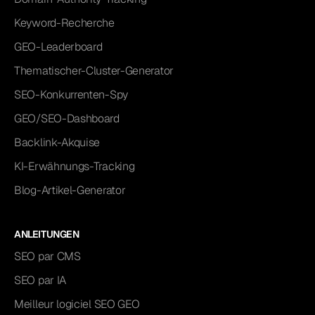
Keyword-Recherche
GEO-Leaderboard
Thematischer-Cluster-Generator
SEO-Konkurrenten-Spy
GEO/SEO-Dashboard
Backlink-Akquise
KI-Erwähnungs-Tracking
Blog-Artikel-Generator
ANLEITUNGEN
SEO par CMS
SEO par IA
Meilleur logiciel SEO GEO