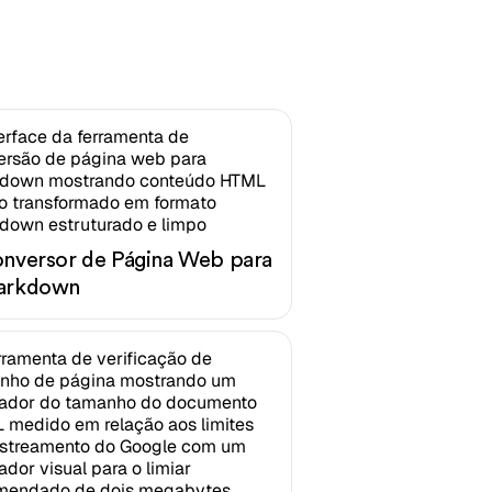
nversor de Página Web para
arkdown