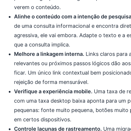
verem o conteúdo.
Alinhe o conteúdo com a intenção de pesquisa
de uma consulta informacional e encontra dir
agressiva, ele vai embora. Adapte o texto e a e
que a consulta implica.
Melhore a linkagem interna.
Links claros para 
relevantes ou próximos passos lógicos dão aos
ficar. Um único link contextual bem posicionad
rejeição de forma mensurável.
Verifique a experiência mobile.
Uma taxa de re
com uma taxa desktop baixa aponta para um p
pequenas: fonte muito pequena, botões muito 
em certos dispositivos.
Controle lacunas de rastreamento.
Uma migraç