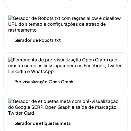
Gerador de Robots.txt
Pré-visualização Open Graph
Gerador de etiquetas meta