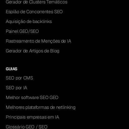
Gerador de Clusters Temáticos
Espião de Concorrentes SEO
Aquisição de backlinks
Painel GEO/SEO
Rastreamento de Menções de IA
Gerador de Artigos de Blog
GUIAS
SEO por CMS
SEO por IA
Melhor software SEO GEO
Melhores plataformas de netlinking
Principais empresas em IA
Glossário GEO / SEO