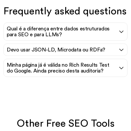
Frequently asked questions
Qual é a diferença entre dados estruturados
para SEO e para LLMs?
Devo usar JSON-LD, Microdata ou RDFa?
Minha página já é válida no Rich Results Test
do Google. Ainda preciso desta auditoria?
Other Free SEO Tools