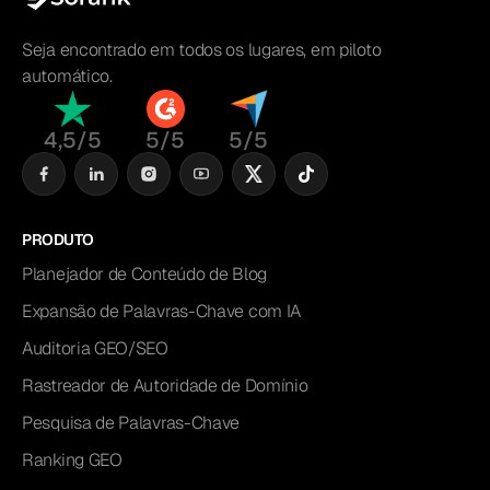
Seja encontrado em todos os lugares, em piloto
automático.
4,5/5
5/5
5/5
PRODUTO
Planejador de Conteúdo de Blog
Expansão de Palavras-Chave com IA
Auditoria GEO/SEO
Rastreador de Autoridade de Domínio
Pesquisa de Palavras-Chave
Ranking GEO