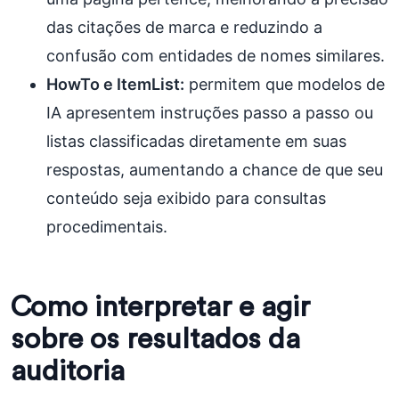
das citações de marca e reduzindo a
confusão com entidades de nomes similares.
HowTo e ItemList:
permitem que modelos de
IA apresentem instruções passo a passo ou
listas classificadas diretamente em suas
respostas, aumentando a chance de que seu
conteúdo seja exibido para consultas
procedimentais.
Como interpretar e agir
sobre os resultados da
auditoria