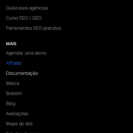
Guias para agências
Curso SEO / GEO
Ferramentas SEO gratuitas
MAIS
Agendar uma demo
Afiliado
Documentação
Marca
Boletim
Blog
Avaliações
Mapa do site