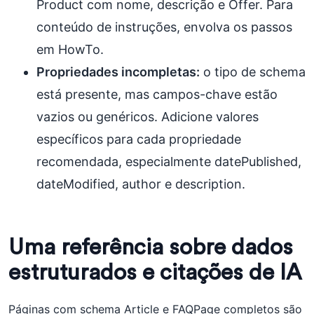
Product com nome, descrição e Offer. Para
conteúdo de instruções, envolva os passos
em HowTo.
Propriedades incompletas:
o tipo de schema
está presente, mas campos-chave estão
vazios ou genéricos. Adicione valores
específicos para cada propriedade
recomendada, especialmente datePublished,
dateModified, author e description.
Uma referência sobre dados
estruturados e citações de IA
Páginas com schema Article e FAQPage completos são