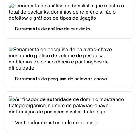
Ferramenta de análise de backlinks
Ferramenta de pesquisa de palavras-chave
Verificador de autoridade de domínio