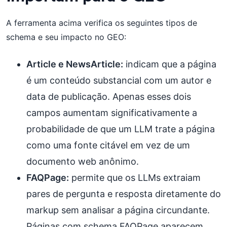
A ferramenta acima verifica os seguintes tipos de
schema e seu impacto no GEO:
Article e NewsArticle:
indicam que a página
é um conteúdo substancial com um autor e
data de publicação. Apenas esses dois
campos aumentam significativamente a
probabilidade de que um LLM trate a página
como uma fonte citável em vez de um
documento web anônimo.
FAQPage:
permite que os LLMs extraiam
pares de pergunta e resposta diretamente do
markup sem analisar a página circundante.
Páginas com schema FAQPage aparecem