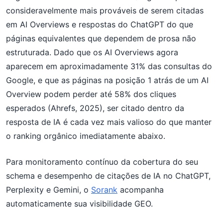
consideravelmente mais prováveis de serem citadas
em AI Overviews e respostas do ChatGPT do que
páginas equivalentes que dependem de prosa não
estruturada. Dado que os AI Overviews agora
aparecem em aproximadamente 31% das consultas do
Google, e que as páginas na posição 1 atrás de um AI
Overview podem perder até 58% dos cliques
esperados (Ahrefs, 2025), ser citado dentro da
resposta de IA é cada vez mais valioso do que manter
o ranking orgânico imediatamente abaixo.
Para monitoramento contínuo da cobertura do seu
schema e desempenho de citações de IA no ChatGPT,
Perplexity e Gemini, o
Sorank
acompanha
automaticamente sua visibilidade GEO.