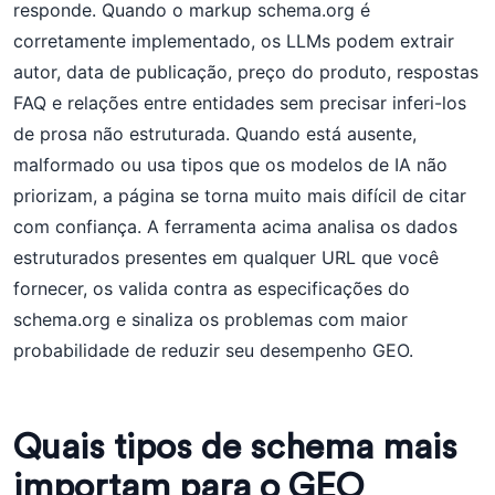
responde. Quando o markup schema.org é
corretamente implementado, os LLMs podem extrair
autor, data de publicação, preço do produto, respostas
FAQ e relações entre entidades sem precisar inferi-los
de prosa não estruturada. Quando está ausente,
malformado ou usa tipos que os modelos de IA não
priorizam, a página se torna muito mais difícil de citar
com confiança. A ferramenta acima analisa os dados
estruturados presentes em qualquer URL que você
fornecer, os valida contra as especificações do
schema.org e sinaliza os problemas com maior
probabilidade de reduzir seu desempenho GEO.
Quais tipos de schema mais
importam para o GEO