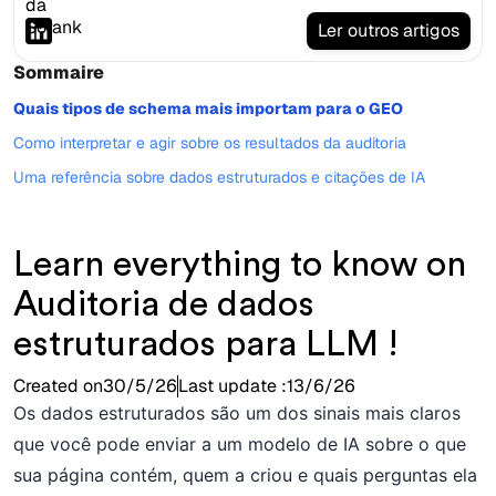
Ler outros artigos
Sommaire
Quais tipos de schema mais importam para o GEO
Como interpretar e agir sobre os resultados da auditoria
Uma referência sobre dados estruturados e citações de IA
Learn everything to know on
Auditoria de dados
estruturados para LLM !
Created on
30/5/26
Last update :
13/6/26
Os dados estruturados são um dos sinais mais claros
que você pode enviar a um modelo de IA sobre o que
sua página contém, quem a criou e quais perguntas ela