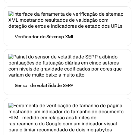
Verificador de Sitemap XML
Sensor de volatilidade SERP