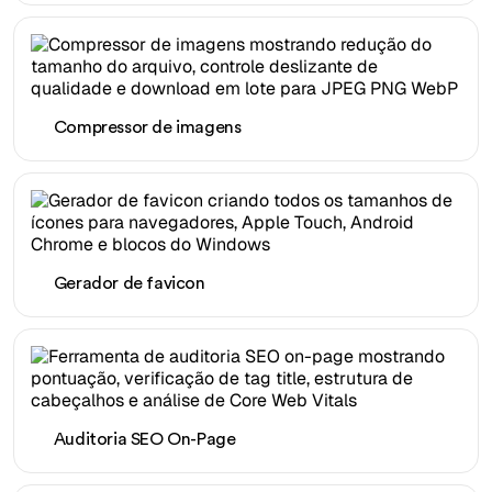
Compressor de imagens
Gerador de favicon
Auditoria SEO On-Page