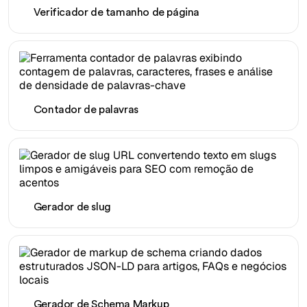
Verificador de tamanho de página
Contador de palavras
Gerador de slug
Gerador de Schema Markup