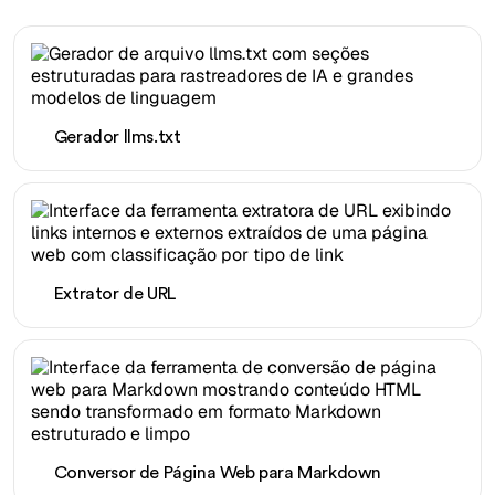
Gerador llms.txt
Extrator de URL
Conversor de Página Web para Markdown