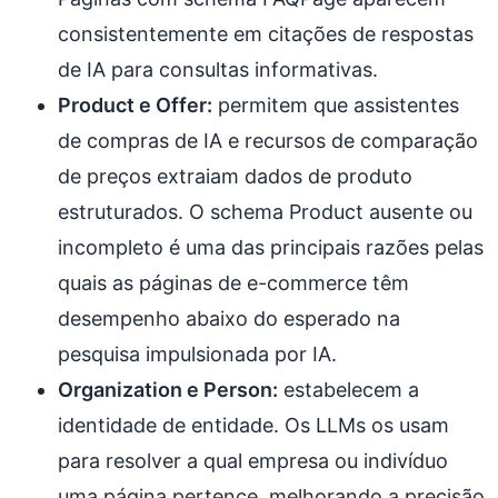
consistentemente em citações de respostas
de IA para consultas informativas.
Product e Offer:
permitem que assistentes
de compras de IA e recursos de comparação
de preços extraiam dados de produto
estruturados. O schema Product ausente ou
incompleto é uma das principais razões pelas
quais as páginas de e-commerce têm
desempenho abaixo do esperado na
pesquisa impulsionada por IA.
Organization e Person:
estabelecem a
identidade de entidade. Os LLMs os usam
para resolver a qual empresa ou indivíduo
uma página pertence, melhorando a precisão