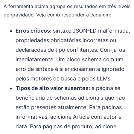
A ferramenta acima agrupa os resultados em três níveis
de gravidade. Veja como responder a cada um:
Erros críticos:
sintaxe JSON-LD malformada,
propriedades obrigatórias incorretas ou
declarações de tipo conflitantes. Corrija-os
imediatamente. Um bloco schema com um
erro de sintaxe é silenciosamente ignorado
pelos motores de busca e pelos LLMs.
Tipos de alto valor ausentes:
a página se
beneficiaria de schemas adicionais que não
estão presentes atualmente. Para páginas
informativas, adicione Article com autor e
data. Para páginas de produto, adicione